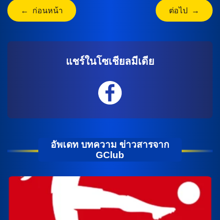
← ก่อนหน้า
ต่อไป →
แชร์ในโซเชียลมีเดีย
อัพเดท บทความ ข่าวสารจาก
GClub