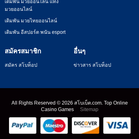
เดิมพัน มวยออนไลน์ แทง
มวยออนไลน์
เดิมพัน มวยไทยออนไลน์
เดิมพัน อีสปอร์ต พนัน esport
สมัครสมาชิก
อื่นๆ
สมัคร สโบท็อป
ข่าวสาร สโบท็อป
All Rights Reserved ©
2026
สโบเบ็ต.com. Top Online
Casino Games
Sitemap