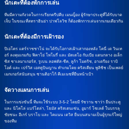
นักเตะที่ต้องพักการเล่น
ทีมมีความกังวลในการเรียกครีปคีบ เมนญ็อง ผู้รักษาประตูที่ได้รับบาด
เจ็บ ในขณะที่สตราฮินย่า ปาฟโลวิช ก็ต้องพักการเล่นจากเกมเดียวกัน
นักเตะที่ต้องมีการเฝ้ารอง
ปิเอโตร แตร์ราชชาโน่ จะได้รับโอกาสเฝ้าเสากองหลัง โคนี่ เด วินเท
อร์ ลงคุมเกมกับ ฟิคาโย่ โทโมรี่ และ มัตเตโอ กับเบีย แดนกลาง อเล็ก
ซิส ซาเลมาเกอร์ส, รูเบน ลอฟตัส-ชีค, ลูก้า โมดริช, อาเดรียง ราบิ
โอต์ และ เปร์วิส เอสตูปินญาน ทำเกมโดย คริสเตียน พูลิซิช เป็นเพลย์
เมกเกอร์สนับสนุน ซานติอาโก้ คีเมเนซที่ยืนหน้าเป้า
จัดวางแผนการเล่น
ในการแข่งขันนี้ ทีมจะใช้ระบบ 3-5-2 โดยมี รัซวาน ซาว่า ยืนประตู
และ นิโคโล่ แบร์โตล่า, โธมัส คริสเตนเซ่น, อูมาร์ โซเลต์ ในบรรลุ
ชัยชนะ อีเกร์ บราโบ และ ไคแนน เดวิส ยืนบนสนามเป็นผู้รุกแร้ใหญ่
ของทีม