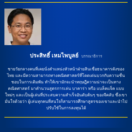
สัปดาห์ที่แล้ว นัดนี้จะมีการปรับเกมรุกส่ง โรเบิร์ต กลัตเซล ลง
สนามแทนแรนส์ฟอร์ด-เยบัวห์ เคอนิกส์ดอร์ฟฟเฟอร์ ที่ไม่สามารถ
เค้นฟอร์มได้ในช่วงเวลานี้ ในทวีปอเมริกาใต้ เหล่านักเตะทีม
ยูสซุฟ พูลเซ่น ต้องเผชิญกับปัญหาบาดเจ็บของ จอร์จี้ โกโชเลอิ
ชวิลี และ บิลาล ยัลซินคาย่า ที่ไม่สามารถช่วยทีมได้ในการ
แข่งขันครั้งนี้ ในลีกที่ยังคงเริ่มชะลออยู่ ทีมไฮเดนไฮม์ ของ
เทรนเนอร์ ฟรังค์ ชมิดท์ ต้องเผชิญกับความท้าทายหลังเสียใจต่อ
การแพ้รวดใน 3 นัดแรก โดน ดอร์ทมุนด์ บุกทุบนัดล่าสุด พร้อม
กับการโดนใบแดงของ […]
ประสิทธิ์ เหมไพบูลย์
บรรณาธิการ
ชายวัยกลางคนที่เคยนั่งตำแหน่งหัวหน้าฝ่ายสินเชื่อธนาคารดังของ
ไทย และมีความสามารถทางคณิตศาสตร์ที่โดดเด่นบวกกับความชื่น
ชอบในการเดิมพัน ทำให้เขามักจะนำทฤษฎีความน่าจะเป็นทาง
คณิตศาสตร์ มาคำนวนสูตรการเล่น บาคาร่า หรือ แบล็คแจ็ค แบบ
ใหม่ๆ และเป็นผู้เล่นที่ประสบความสำเร็จอันดับต้นๆ ของจีคลับ ซึ่งเขา
มั่นใจด้วยว่า ผู้เล่นทุกคนที่สนใจก็สามารถศึกษาสูตรของเขาและนำไป
ปรับใช้ในการลงทุนได้