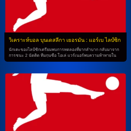
วิเคราะห์บอล บุนเดสลีกา เยอรมัน : แอร์เบ ไลป์ซิก
-vs- โคโลญจน์
นักเตะของไลป์ซิกเตรียมพบการทดลองที่ยากลำบาก กลับมาจาก
การชนะ 2 นัดติด ทีมกุนซือ โอเล่ แวร์เนอร์พบความท้าทายใน
การเอาชนะครั้งถัดไป เมื่อพบกับทีมไมนซ์ ที่ตอนนี้ต้องเสียการ
เล่นของ อันโตนิโอ นูซ่า และ ชาเวอร์ ซลาเงอร์ ที่บาดเจ็บ นัก
เตะยอดเยี่ยม ยาน ดิโอม็องเด้ จะได้เล่นเกมรุกแทนพร้อมขยับ
โรมูโล่ ปั้นเกมร่วมกับ โยฮัน บากาโยโก้ ส่วนตำแหน่งของ ชา
เวอร์ ซลาเงอร์ จะได้เอเซเคล บานซูซี่ มาแทนที่ การทำนายและ
การเตรียมพร้อม ลูกบุญธรรมกุนซือ ลูคัส ควาสเนียก ได้อีกหนึ่ง
คะแนนสำคัญด้วยการไล่ตีเสมอกับ โวล์ฟสบวร์ก ในการแข่งขัน
ล่าสุด ทำให้ทีมไลป์ซิกต้องพร้อมต่อการทดลองที่ยากลำบาก ขณะ
ที่ ลูก้า วัลด์ชมิดท์ มีโอกาสได้ออกสตาร์ตในแนวรุกอีกครั้ง
สำหรับการเตรียมทีม ไลป์ซิก จะใช้ระบบ 4-3-2-1 โดยการเล่น
ของ ยาน ดิโอม็องเด้ ในลำดับสุดท้าย และทีมไมนซ์ จะใช้ระบบ
3-4-2-1 โดยการเล่นของ มาร์วิน ชเวเบอ […]