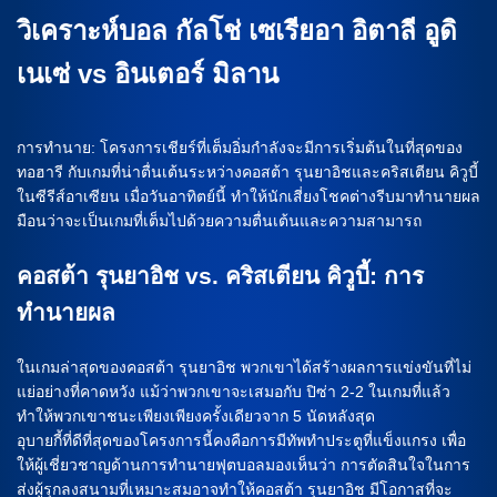
วิเคราะห์บอล กัลโช่ เซเรียอา อิตาลี อูดิ
เนเซ่ vs อินเตอร์ มิลาน
การทำนาย: โครงการเชียร์ที่เต็มอิ่มกำลังจะมีการเริ่มต้นในที่สุดของ
ทอฮารี กับเกมที่น่าตื่นเต้นระหว่างคอสต้า รุนยาอิชและคริสเตียน คิวูบี้
ในซีรีส์อาเซียน เมื่อวันอาทิตย์นี้ ทำให้นักเสี่ยงโชคต่างรีบมาทำนายผล
มือนว่าจะเป็นเกมที่เต็มไปด้วยความตื่นเต้นและความสามารถ
คอสต้า รุนยาอิช vs. คริสเตียน คิวูบี้: การ
ทำนายผล
ในเกมล่าสุดของคอสต้า รุนยาอิช พวกเขาได้สร้างผลการแข่งขันที่ไม่
แย่อย่างที่คาดหวัง แม้ว่าพวกเขาจะเสมอกับ ปิซ่า 2-2 ในเกมที่แล้ว
ทำให้พวกเขาชนะเพียงเพียงครั้งเดียวจาก 5 นัดหลังสุด
อุบายกี้ที่ดีที่สุดของโครงการนี้คงคือการมีทัพทำประตูที่แข็งแกรง เพื่อ
ให้ผู้เชี่ยวชาญด้านการทำนายฟุตบอลมองเห็นว่า การตัดสินใจในการ
ส่งผู้รุกลงสนามที่เหมาะสมอาจทำให้คอสต้า รุนยาอิช มีโอกาสที่จะ