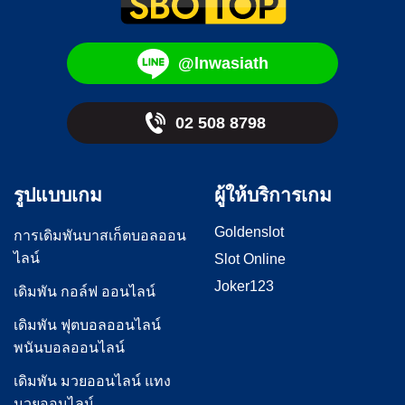
@lnwasiath
02 508 8798
รูปแบบเกม
ผู้ให้บริการเกม
Goldenslot
การเดิมพันบาสเก็ตบอลออน
ไลน์
Slot Online
Joker123
เดิมพัน กอล์ฟ ออนไลน์
เดิมพัน ฟุตบอลออนไลน์
พนันบอลออนไลน์
เดิมพัน มวยออนไลน์ แทง
มวยออนไลน์