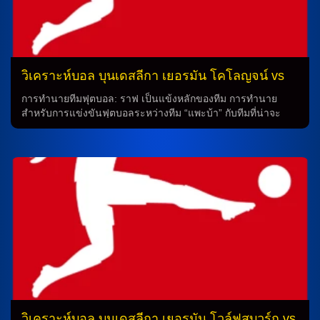
วิเคราะห์บอล บุนเดสลีกา เยอรมัน โคโลญจน์ vs
ไมนซ์
การทำนายทีมฟุตบอล: ราฟ เป็นแข้งหลักของทีม การทำนาย
สำหรับการแข่งขันฟุตบอลระหว่างทีม “แพะบ้า” กับทีมที่น่าจะ
เป็นการแข่งขันที่ดีมากๆ โดยมีราฟ ฟาน เดน เบิร์กได้รับการผ่อน
ปรนจากโทษแบนและกลับมาช่วยทีมอีกครั้ง อย่างไรก็ตามยังไม่มี
ข้อมูลเกี่ยวกับ โจเอล ชมีด, โดมินิค ไฮน์ทซ์, ติโม ฮือเบอร์ส และ
ลูก้า คีเลียน ที่ต้องพักอยู่เพราะบาดเจ็บ การจัดแนวรุกของทีมนั้น
จะส่งนักฟุตบอลสำรองอย่าง ฟลอเรียน ไคลน์ซ ที่เป็นสำรองนัด
ล่าสุด ได้ลงเล่นเกมรุกร่วมกับ ซาอิด เอล มาล่า และ รากนาร์ อา
เช่อ ในขณะที่ ฟาน เดน เบิร์ก ที่ได้รับการผ่อนปรนจากโทษแบนก็
จะกลับมาช่วยเกมรับ สำหรับทีม “ไมนซ์” ของกุนซือ อูร์ส ฟิสเชอร์
ไม่สามารถใช้นิโคลัส เวรัตชิ่ง วิงแบ็กซ้ายได้เนื่องจากการบาด
เจ็บจากนัดล่าสุด ซึ่งอาจจะทำให้เขาไม่สามารถช่วยทีมเช่นเดียว
กับ อันเดรียส ฮันเซ่-โอลเซ่น, โรบิน เซนต์เนอร์, มักซิม ไลท์ช, ฟิ
ลิปป์ เอ็มเวเน่, อ็องโตนี่ […]
วิเคราะห์บอล บุนเดสลีกา เยอรมัน โวล์ฟสบวร์ก vs