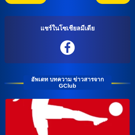
แชร์ในโซเชียลมีเดีย
อัพเดท บทความ ข่าวสารจาก
GClub