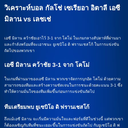
วิเคราะห์บอล กัลโช่ เซเรียอา อิตาลี เอซี
มิลาน vs เลชเช่
เอซี มิลาน คว้าชัยเอาไว้ 3-1 จาก โคโม่ ในเกมกลางสัปดาห์ที่ผ่านมา
และกำลังพร้อมที่จะเอาชนะ ยูเซบิโอ ดิ ฟรานเชสโก้ ในการแข่งขัน
ถัดไปของพวกเขา
เอซี มิลาน คว้าชัย 3-1 จาก โคโม่
ในเกมที่ผ่านมาของเอซี มิลาน พวกเขาจัดการบุกอัด โคโม่ ด้วยความ
สามารถของทีมและสร้างความชัดเจนในการชนะด้วยคะแนน 3-1 ซึ่ง
ทำให้ความมั่นใจของทีมเพิ่มขึ้นก่อนการแข่งขันถัดไป
ทีมเตรียมพบ ยูเซบิโอ ดิ ฟรานเชสโก้
ถึงแม้เอซี มิลาน จะเริ่มมีความมั่นใจและฟอร์มที่ดีในช่วงนี้ แต่พวกเขา
ก็ต้องเผชิญกับทีมที่ชนะเยอะขึ้นในการแข่งขันถัดไป กับยูเซบิโอ ดิ ฟ