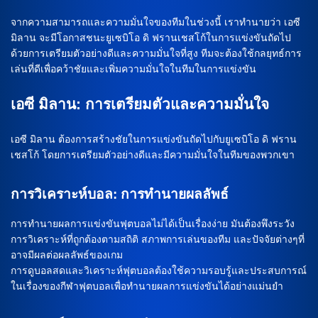
จากความสามารถและความมั่นใจของทีมในช่วงนี้ เราทำนายว่า เอซี
มิลาน จะมีโอกาสชนะยูเซบิโอ ดิ ฟรานเชสโก้ในการแข่งขันถัดไป
ด้วยการเตรียมตัวอย่างดีและความมั่นใจที่สูง ทีมจะต้องใช้กลยุทธ์การ
เล่นที่ดีเพื่อคว้าชัยและเพิ่มความมั่นใจในทีมในการแข่งขัน
เอซี มิลาน: การเตรียมตัวและความมั่นใจ
เอซี มิลาน ต้องการสร้างชัยในการแข่งขันถัดไปกับยูเซบิโอ ดิ ฟราน
เชสโก้ โดยการเตรียมตัวอย่างดีและมีความมั่นใจในทีมของพวกเขา
การวิเคราะห์บอล: การทำนายผลลัพธ์
การทำนายผลการแข่งขันฟุตบอลไม่ได้เป็นเรื่องง่าย มันต้องพึงระวัง
การวิเคราะห์ที่ถูกต้องตามสถิติ สภาพการเล่นของทีม และปัจจัยต่างๆที่
อาจมีผลต่อผลลัพธ์ของเกม
การดูบอลสดและวิเคราะห์ฟุตบอลต้องใช้ความรอบรู้และประสบการณ์
ในเรื่องของกีฬาฟุตบอลเพื่อทำนายผลการแข่งขันได้อย่างแม่นยำ