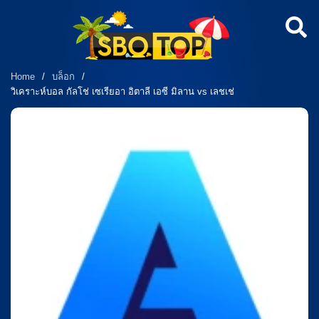
Home
/
บล็อก
/
วิเคราะห์บอล กัลโช่ เซเรียอา อิตาลี เอซี มิลาน vs เลชเช่