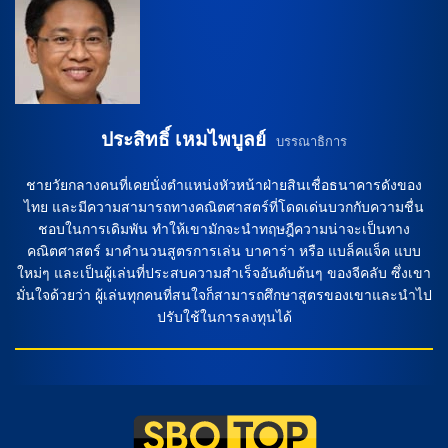
การยืนยันว่ามีนักเตะพร้อมร่วมการแข่งขันหรือไม่ #### ระบบ
การเล่นที่คาดการณ์ไว้ล่วงหว่างวูล์ฟแฮมป์ตัน กับ นิวคาสเซิล
#### วูล์ฟแฮมป์ตันทำหน้าที่เหนื่อยแต่ก็ขาดไม่ได้ […]
ประสิทธิ์ เหมไพบูลย์
บรรณาธิการ
ชายวัยกลางคนที่เคยนั่งตำแหน่งหัวหน้าฝ่ายสินเชื่อธนาคารดังของ
ไทย และมีความสามารถทางคณิตศาสตร์ที่โดดเด่นบวกกับความชื่น
ชอบในการเดิมพัน ทำให้เขามักจะนำทฤษฎีความน่าจะเป็นทาง
คณิตศาสตร์ มาคำนวนสูตรการเล่น บาคาร่า หรือ แบล็คแจ็ค แบบ
ใหม่ๆ และเป็นผู้เล่นที่ประสบความสำเร็จอันดับต้นๆ ของจีคลับ ซึ่งเขา
มั่นใจด้วยว่า ผู้เล่นทุกคนที่สนใจก็สามารถศึกษาสูตรของเขาและนำไป
ปรับใช้ในการลงทุนได้