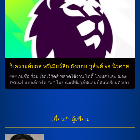
แก่อมาดู โอนาน่า และ รอสส์ บาร์คลี่ย์ ในตอนนี้ยังคงไม่มีปัญหา
ต่างจากเดิม การ์ลอส อัลการาซ, เชมัส โคลแมน และ จาร์ราด
แบรนธ์เวต ยังคงมีสถานการณ์ที่ดีและพร้อมลงเล่น แต่ทิม อิโร
กบูนัม จะต้องลุ้นความพร้อมของเขาหลังจากที่ไม่ได้เล่นในเกม
ล่าสุด ในขณะที่ อิลิมาน เอ็นดิอาย และ อิดริสซ่า กาน่า เกย์ ยังคง
อยู่กับทีมชาติเซเนกัลที่เข้าชิงแอฟริกา คัพ ออฟ เนชั่นส์ ในเกมนี้
ทีมลิเวอร์พูล คาดหวังว่าจะเล่นในระบบ 4-2-3-1 โดยเอมิเลียโน่
มาร์ตีเนซ จะเป็นผู้เก็บประตู ต่อเนื่องมาจากเกมก่อนหน้า แม็ตตี้
แคช, เอซรี่ คอนซ่า, เปา ตอร์เรส, ลูก้าส์ ดีญ […]
วิเคราะห์บอล พรีเมียร์ลีก อังกฤษ วูล์ฟส์ vs นิวคาส
เซิ่ล
### กุนซือ ร็อบ เอ็ดเวิร์ดส์ พลาดใช้งาน โตตี้ โกเมส และ ฌอง-
ริซแนร์ แบลล์การ์ด ### ในขณะที่ทีมวูล์ฟแฮมป์ตันเตรียมตัวเอา
ชนะนิวคาสเซิ่ลในครั้งหน้า ก็ต้องเผชิญกับกุนซือ ร็อบ เอ็ดเวิร์ดส์
ที่มีหลายนักเตะที่ไม่สามารถเข้าสนามได้ เนื่องจากบาดเจ็บตาม
มา #### มาร์แชลล์ มูเน็ตซี่ หรือที่รู้จักกันดีว่า โตตี้ โกเมส ยังคง
เป็นคำถามใหญ่ #### นักเตะที่มีปัญหาที่น่องกลับมาทันเวลาเพื่อ
ร่วมการแข่งขันหรือไม่ นอกจากนี้ แดน เบนท์ลี่ย์ ผู้รักษาประตู
เกี่ยวกับผู้เขียน
สำรองก็ยังต้องรอดูว่าจะต้องพักอย่างน้อยหลายเดือนหรือไม่ ####
กุนซือ เอ็ดดี้ ฮาว ไม่มี แดน เบิร์น, เอมิล คราฟธ์, ฟาเบียน แชร์,
จามาล ลาสเซลล์ส และ วิล โอซูล่า ### นอกจากนี้ยังมีนักเตะอีก
หลายคนที่บาดเจ็บ ไม่สามารถเข้าสนามได้ ทำให้ทีมต้องระวัง