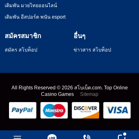
เดิมพัน มวยไทยออนไลน์
เดิมพัน อีสปอร์ต พนัน esport
สมัครสมาชิก
อื่นๆ
สมัคร สโบท็อป
ข่าวสาร สโบท็อป
All Rights Reserved ©
2026
สโบเบ็ต.com. Top Online
Casino Games
Sitemap