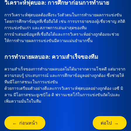
วิเคราะห์ฟุตบอล: การศึกษาก่อนการทำนาย
การวิเคราะห์ฟุตบอลต้องพึงระวังตัวตนในการทำนายผลการแข่งขัน
โดยการศึกษาข้อมูลที่เชื่อถือได้ เช่น การบรรยายของผู้เชี่ยวชาญ สถิติ
การแข่งขันเก่า และสภาพการเล่นล่าสุดของทีม
การนำเสนอข้อมูลที่เชื่อถือได้และการวิเคราะห์อย่างถูกต้องจะช่วย
ให้การทำนายผลการแข่งขันมีความแม่นยำมากขึ้น
การทำนายผลบอล: ความสำเร็จของทีม
ความสำเร็จของการทำนายผลบอลไม่ได้มาจากความโชคดี แต่มาจาก
ความรอบรู้ ประสบการณ์ และการศึกษาข้อมูลอย่างถูกต้อง ซึ่งช่วยให้
ทีมมีโอกาสชนะในการแข่งขัน
ด้วยการเตรียมตัวอย่างดีและการวิเคราะห์ฟุตบอลอย่างถูกต้อง เอซี มิ
ลาน มีโอกาสชนะยูเซบิโอ ดิ ฟรานเชสโก้ในการแข่งขันถัดไปและ
เพิ่มความมั่นใจในทีม
← ก่อนหน้า
ต่อไป →