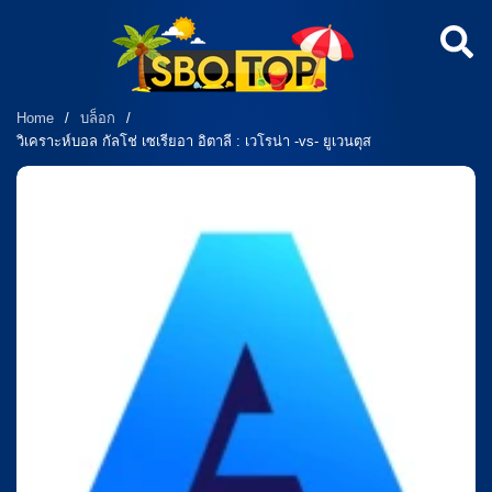
Home
/
บล็อก
/
วิเคราะห์บอล กัลโช่ เซเรียอา อิตาลี : เวโรน่า -vs- ยูเวนตุส