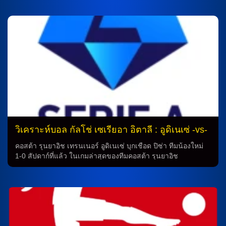
ทีมเจอกันในซีซั่นนี้ และความพร้อมของทีมยังคงไม่ดีเพราะมีนัก
เตะสำคัญอย่าง ชิโร่ อิมโมบิเล่ และ ตอมมาโซ่ โปเบก้า บาดเจ็บ
ทว่า นิโคโล่ คาซาเล่ และ อิบราฮิม สุเลมาน่า ก็ต้องพยายามเอา
ตัวรอดให้มีสภาพที่ดี ลูคัสซ์ สโครุปสกี้ ลุยหน้ารบ! อย่างต่างจาก
วินเชนโซ่ อิตาเลียโน่ ทีม ปาทริค วิเอร่า นายใหญ่ เจนัว ได้รับ
แต้มหนึ่งจากการเสมอกับ โคโม่ ด้วยคะแนน 1-1 ที่สนามเหย้า
แม้ว่าทีมจะต้องเล่นโดยที่มักเซล กอร์กเน่ต์ ไม่สามารถเข้าร่วมได้
เนื่องจากบาดเจ็บ ในขณะเดียวกัน ฌอง โอนาน่า […]
วิเคราะห์บอล กัลโช่ เซเรียอา อิตาลี : อูดิเนเซ่ -vs-
เอซี มิลาน
คอสต้า รุนยาอิช เทรนเนอร์ อูดิเนเซ่ บุกเชือด ปิซ่า ทีมน้องใหม่
1-0 สัปดาก์ที่แล้ว ในเกมล่าสุดของทีมคอสต้า รุนยาอิช
เทรนเนอร์ อูดิเนเซ่กับ ปิซ่า ทีมน้องใหม่ ที่จบลงด้วยคะแนน 1-0
ทำให้ทีมคอสต้าเฉือนชนะเป็นเกมที่ 2 ติดต่อกัน โดยยังคงยืดผล
งานที่ไม่แพ้ใครในซีซั่นนี้ต่อไป ทำนายการทำนาย การทำนายว่า
คอสต้า รุนยาอิช เทรนเนอร์ อาจจะเป็นทีมที่จะมีประสิทธิภาพอัน
ยอดเยี่ยมในการแข่งขันต่อไป โดยทีมได้บรรลุชัยชนะติดต่อเริ่ม
ต้นซีซั่นอย่างแข็งแกร่ง นักเตะที่เก่งที่สุดของทีม ในเกมล่าสุดนี้