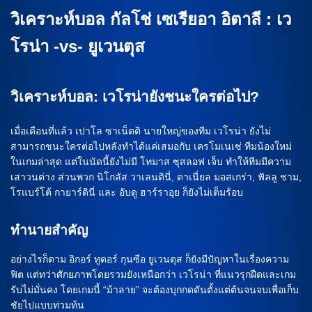
วิเคราะห์บอล กัลโช่ เซเรียอา อิตาลี : เว
โรน่า -vs- ยูเวนตุส
วิเคราะห์บอล: เวโรน่ายังชนะใครต่อไป?
เมื่อเดือนที่แล้ว เปาโล ซาเน็ตติ นายใหญ่ของทีม เวโรน่า ยังไม่
สามารถชนะใครต่อไปหลังทำได้แค่เสมอกับ เครโมเนเซ่ ทีมน้องใหม่
ในเกมล่าสุด แต่ในนัดนี้ยังไม่มี โทมาส ซุสลอฟ เจ็บ ทำให้ทีมมีความ
เสาวนต่าง ส่วนพวก นิโกลัส วาเลนตินี่, ดาเนี่ยล มอสเกร่า, ฟัลลู ชาม,
โรแบร์โต้ กายาร์ดินี่ และ อับดู ฮาร์ราอุย ก็ยังไม่เต็มร้อบ
ทำนายสำคัญ
อย่างไรก็ตาม อิกอร์ ทูดอร์ กุนซือ ยูเวนตุส ก็ยังมีปัญหาในเรื่องความ
ฟิต แต่ทว่าศักยภาพโดยรวมยังเหนือกว่า เวโรน่า ที่แนวรุกฝืดและเกม
รับไม่มั่นคง โดยเกมนี้ “ม้าลาย” จะต้องบุกกดดันตั้งแต่ต้นจนจบเพื่อเก็บ
ชัยไปแบบท่วมท้น