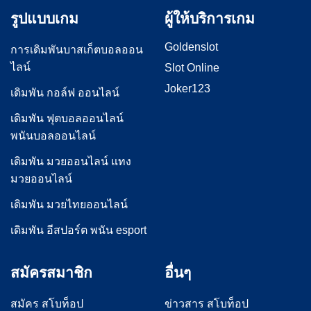
รูปแบบเกม
ผู้ให้บริการเกม
Goldenslot
การเดิมพันบาสเก็ตบอลออน
ไลน์
Slot Online
Joker123
เดิมพัน กอล์ฟ ออนไลน์
เดิมพัน ฟุตบอลออนไลน์
พนันบอลออนไลน์
เดิมพัน มวยออนไลน์ แทง
มวยออนไลน์
เดิมพัน มวยไทยออนไลน์
เดิมพัน อีสปอร์ต พนัน esport
สมัครสมาชิก
อื่นๆ
สมัคร สโบท็อป
ข่าวสาร สโบท็อป