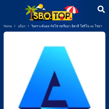
Home
/
บล็อก
/
วิเคราะห์บอล กัลโช่ เซเรียอา อิตาลี โตริโน่ vs โรม่า