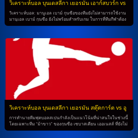
วิเคราะห์บอล บุนเดสลีกา เยอรมัน เอาก์สบวร์ก vs
ไฟรบวร์ก
วิเคราะห์บอล: มานูเอล เบาม์ กุนซือของทีมยังไม่สามารถใช้งาน
มานูเอล เบาม์ กุนซือ ยังไม่พร้อมสำหรับเกม ในการที่ทีมกีฬาต้อง
เผชิญกับปัญหาบาดเจ็บที่เป็นไปได้เสมอ ทำให้ต้องดำเนินการปรับ
เปลี่ยนแผนการเล่นเพื่อความสำเร็จของทีมในการแข่งขัน
อย่างไรก็ตาม มานูเอล เบาม์ กุนซือ นักเตะสำคัญของทีมยังไม่
สามารถใช้งานในเวลานี้ คริสเตียน มัตซิมา และ เจฟเฟร่ย์ กู
เวเลฟ ก็ยังไม่พร้อมสำหรับการเล่น เนื่องจากบาดเจ็บ อย่างไร
ก็ตาม ตำแหน่งอื่นในทีมไม่มีปัญหาใดๆ การจัดทัพ ในการเตรียม
การทีมให้พร้อมสำหรับการแข่งขัน ทีมได้ประกาศการจัดทัพใน
เกมถึง ฟาเบียน รีเดอ, อเล็กซิส โคล้ด-มัวริซ และ เมิร์ต โคมูร์ ลง
เล่นร่วมกัน โดยมี โรบิน เฟลล์ฮอยเออร์ และ ฮันส์-โนอาห์ มัส
เซงโก้ นำทีมในส่วนกลาง ยูเลี่ยน ชูสเตอร์ กุนซือของทีม ในทาง
กลับกัน ยูเลี่ยน ชูสเตอร์ กุนซือของทีมจะไม่สามารถใช้งานในเกม
นี้ เนื่องจากฟิลิปป์ ลีนฮาร์ต และ ดาวิด คเยเรห์ บาดเจ็บทั้งคู่ […]
วิเคราะห์บอล บุนเดสลีกา เยอรมัน สตุ๊ตการ์ต vs อู
นิโอน เบอร์ลิน
การทำนายทีมฟุตบอลสเปนกำลังเป็นแนวโน้มที่น่าสนใจในช่วงนี้
โดยเฉพาะทีม “ม้าขาว” ของกุนซือ เซบาสเตียน เออเนสส์ ที่ยังไม่
สามารถใช้งาน ติอาโก้ โตมาส, ลูก้า ยาเคซ และ ดาน อักเซล ซา
กาดู เนื่องจากบาดเจ็บ ส่วน บิลาล เอล คานนูส ยังติดภารกิจกับ