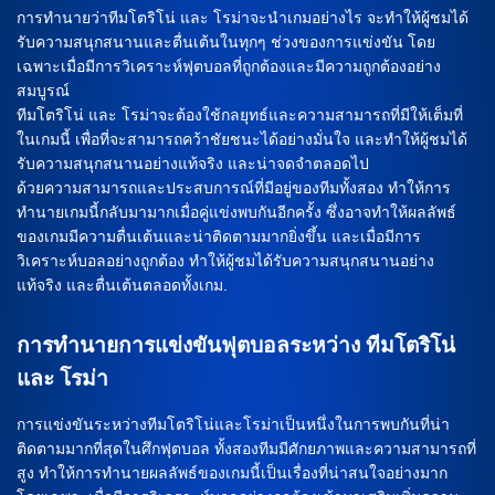
การทำนายว่าทีมโตริโน่ และ โรม่าจะนำเกมอย่างไร จะทำให้ผู้ชมได้
รับความสนุกสนานและตื่นเต้นในทุกๆ ช่วงของการแข่งขัน โดย
เฉพาะเมื่อมีการวิเคราะห์ฟุตบอลที่ถูกต้องและมีความถูกต้องอย่าง
สมบูรณ์
ทีมโตริโน่ และ โรม่าจะต้องใช้กลยุทธ์และความสามารถที่มีให้เต็มที่
ในเกมนี้ เพื่อที่จะสามารถคว้าชัยชนะได้อย่างมั่นใจ และทำให้ผู้ชมได้
รับความสนุกสนานอย่างแท้จริง และน่าจดจำตลอดไป
ด้วยความสามารถและประสบการณ์ที่มีอยู่ของทีมทั้งสอง ทำให้การ
ทำนายเกมนี้กลับมามากเมื่อคู่แข่งพบกันอีกครั้ง ซึ่งอาจทำให้ผลลัพธ์
ของเกมมีความตื่นเต้นและน่าติดตามมากยิ่งขึ้น และเมื่อมีการ
วิเคราะห์บอลอย่างถูกต้อง ทำให้ผู้ชมได้รับความสนุกสนานอย่าง
แท้จริง และตื่นเต้นตลอดทั้งเกม.
การทำนายการแข่งขันฟุตบอลระหว่าง ทีมโตริโน่
และ โรม่า
การแข่งขันระหว่างทีมโตริโน่และโรม่าเป็นหนึ่งในการพบกันที่น่า
ติดตามมากที่สุดในศึกฟุตบอล ทั้งสองทีมมีศักยภาพและความสามารถที่
สูง ทำให้การทำนายผลลัพธ์ของเกมนี้เป็นเรื่องที่น่าสนใจอย่างมาก