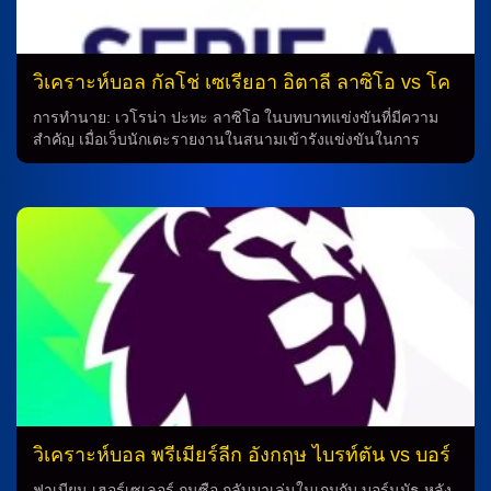
วิเคราะห์บอล กัลโช่ เซเรียอา อิตาลี ลาซิโอ vs โค
โม่
การทำนาย: เวโรน่า ปะทะ ลาซิโอ ในบทบาทแข่งขันที่มีความ
สำคัญ เมื่อเว็บนักเตะรายงานในสนามเข้ารังแข่งขันในการ
ประชันที่สนุกสนาน ระหว่าง เวโรน่า กับ ลาซิโอ ในสนามบอลที่
รุนแรง ทำให้คอเกาะกระโดดขึ้นเส้น บอลสดและวิเคราะห์
ฟุตบอล เพื่อเล่นสำหรับการเดิมพัน ในการเดิมพัน การทำนาย
อย่างแน่นอนเป็นสิ่งสำคัญในการเล่นเกมนี้ การทำนายต้องจำเป็น
ที่จะต้องพิจารณาความแข็งแกร่งของทีม และผู้เล่นสำคัญของทีม
ทั้งสอง โดยเฉพาะเวลานี้ที่มีการโดนในการเล่นการเกม และ
สถานะทางการบำบัดของนักเตะ เพื่อสร้างวิเคราะห์บอลที่แม่นยำ
ในการทำนาย เว็บนักเตะ ที่จะต้องนำเสนอข้อมูลที่เชื่อถือได้ ใน
การทำนาย เพื่อช่วยให้ผู้ติดตามสามารถทำนายเกมอย่างแม่นยำ
จากข้อมูลที่มีอยู่ ในการวิเคราะห์ฟุตบอล ทีมเวโรน่า ได้เข้าร่วม
เกมนี้หลังจากชนะทั้งสามเกมก่อนหน้านี้ และพร้อมที่จะทำให้
คะแนนเต็ม แม้ถึงจะขาดเสมอนักเตะหลักบางคน ที่มีบาดเจ็บ แต่
ทีมยังมีนักเตะที่มีความสามารถในการเล่นเกมรุก และน่าจะ
สามารถพลิกเกมได้ในที่สุด ทีมลาซิโอ ก็มาจากฟอร์มที่ดี และ
วิเคราะห์บอล พรีเมียร์ลีก อังกฤษ ไบรท์ตัน vs บอร์
พร้อมที่จะต่อสู้กับทีมเวโรน่า โดยมีนักเตะสำคัญบางคนที่ยังไม่
นมัธ
แน่ใจว่าจะเข้าเกมหรือไม่ แต่ทีมยังมีนักเตะที่สามารถทำให้ทีม
ฟาเบียน เฮอร์เซเลอร์ กุนซือ กลับมาเล่นในเกมกับ บอร์นมัธ หลัง