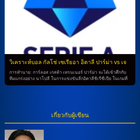
รูเปเรซ ซึ่งอาจทำให้ทีมต้องปรับโครงสร้างการเล่นได้ แต่ก็ยังมี
นักเตะอื่นๆ เช่น มิเกล โอยาร์ซาบาล ที่พร้อมจะเข้าสนามและ
สามารถช่วยเสริมแสดงอาชีพให้กับทีมได้อย่างดี ทีมบาร์เซโลน่า
ในฝั่งของบาร์เซโลน่า ผู้จัดการทีมอาจต้องพบกับปัญหาที่เหมือน
กัน กับการมีบางนักเตะที่ไม่สามารถเข้าสนามได้ อย่าง เอริก การ์
เซีย และ เฟร์มีน โลเปซ แต่ก็ยังมีนักเตะอื่นที่พร้อมที่จะเข้าสนาม
และช่วยให้ทีมก้าวไปข้างหน้าได้อย่างมั่นใจ การทำนาย จาก
ความสมวัยของทั้งสองทีม การทำนายว่าน่าจะมีเกมที่ดุเดือดและมี
ความตึงเครียด อย่างไรก็ตาม นักเล่นยอดเยี่ยมจากทั้งสองฝั่ง
อาจสามารถสร้างโอกาสได้และทำให้เกมมีความสนุกสนานมาก
วิเคราะห์บอล กัลโช่ เซเรียอา อิตาลี ปาร์ม่า vs เจ
ขึ้น ในช่วงเวลานี้ เรอัล โซเซียดาดกำลังเล่นได้อย่างมั่นใจจาก
นัว
สถิติไร้พ่าย 5 นัดติด และการต้องรับมือ บาร์เซโลน่า ที่กำลังร้อน
การทำนาย: การ์ลอส เกสต้า เทรนเนอร์ ปาร์ม่า จะได้เข้าศึกกับ
แรงอาจเป็นการทดสอบหนักสำหรับทีมและเป็นโอกาสที่ดีในการ
ทีมแกร่งอย่าง นาโปลี ในการแข่งขันลีกอิตาลีชิเรีซีเปีย ในเกมที่
ดึงตัวเองขึ้นมาในตำแหน่งที่ยอดเยี่ยม สรุป เกมระหว่าง […]
จะถ่ายทอดสดทางโทรทัศน์ โดยเว็บไซต์ดูบอลสด วันนี้ วิเคราะห์
บอล: หลังจากทีมบุกชนะ เลชเช่ มา ในเกมที่ผ่านมา ทำให้ทีมแพ้
เกมเดียวเท่านั้นจาก 5 นัดหลัง ในขณะที่เกมล่าสุดที่เทรนเนอร์
ปาร์ม่า นำทีมเสมอกับ นาโปลี 0-0 วิเคราะห์ฟุตบอล: ในเกมนี้ยัง
ไม่มี ไซออน ซูซูกิ ที่เจ็บ ส่วนพวก ปอนตุส อัลม์ควิสต์, มาติย่า ฟรี
เกี่ยวกับผู้เขียน
กาน, อับดูลาย เอ็นเดียเย่ และ มาติอัส โลวิค สภาพร่างกายไม่
สมบูรณ์ แต่เอ็นรีเก้ เดลปราโด้ กลับมาคุมเกมรับร่วมกับ อเลส
ซานโดร ชิร์คาติ, เลาตาโร่ วาเลนติ เช่นเดียวกับ อาเดรียง เบร์
นาเบ้ ที่จะกลับมายืนมิดฟิลด์ กองหน้า เกตาโน่ โอริสตานิโอ กับ