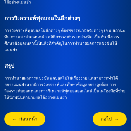
ได้อย่างแม่นยำ
การวิเคราะห์ฟุตบอลในลีกต่างๆ
การวิเคราะห์ฟุตบอลในลีกต่างๆ ต้องพิจารณาปัจจัยต่างๆ เช่น สถานะ
ทีม การแข่งขันก่อนหน้า สถิติการพบกันระหว่างทีม เป็นต้น ซึ่งการ
ศึกษาข้อมูลเหล่านี้เป็นสิ่งที่สำคัญในการทำนายผลการแข่งขันให้
แม่นยำ
สรุป
การทำนายผลการแข่งขันฟุตบอลไม่ใช่เรื่องง่าย แต่สามารถทำได้
อย่างแม่นยำหากมีการวิเคราะห์และศึกษาข้อมูลอย่างถูกต้อง การ
วิเคราะห์บอลสดและการวิเคราะห์ฟุตบอลออนไลน์เป็นเครื่องมือที่ช่วย
ให้นักพนันทำนายผลได้อย่างแม่นยำ
← ก่อนหน้า
ต่อไป →