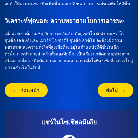
จะทำให้คะแนนของทีมเพิ่มขึ้นและเปลี่ยนสถานการณ์ของทีมให้ดีขึ้น
วิเคราะห์ฟุตบอล: ความพยายามในการเอาชนะ
เมื่อพวกเขาต้องเผชิญกับการตกอันดับ ทีมยูเซบิโอ ดิ ฟรานเชสโก้
กุนซือ เลชเช่ และ เมาริซิโอ ซาร์รี่ กุนซือ ลาซิโอ จะต้องมีความ
พยายามและความตั้งใจที่สูงเพื่อที่จะอยู่ในตำแหน่งที่ดีขึ้นในลีก
ดังนั้น การทำนายสำหรับทั้งสองทีมนี้จะเป็นเรื่องน่าติดตามอย่างมาก
เนื่องจากทั้งสองทีมมีความพยายามและความตั้งใจที่สูงเพื่อที่จะก้าวไปสู่
ความสำเร็จในลีกนี้
← ก่อนหน้า
ต่อไป →
แชร์ในโซเชียลมีเดีย