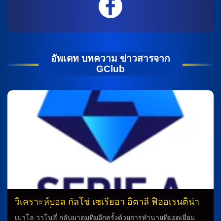
อัพเดท บทความ ข่าวสารจาก
GClub
วิเคราะห์บอล กัลโช่ เซเรียอา อิตาลี ฟิออเรนติน่า
vs กายารี่
เปาโล วาโนลี่ กลับมาคุมทีมอีกครั้งด้วยการทำนายที่ยอดเยี่ยม