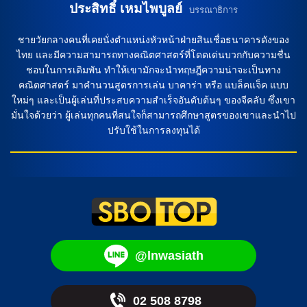
ประสิทธิ์ เหมไพบูลย์
บรรณาธิการ
ชายวัยกลางคนที่เคยนั่งตำแหน่งหัวหน้าฝ่ายสินเชื่อธนาคารดังของ
ไทย และมีความสามารถทางคณิตศาสตร์ที่โดดเด่นบวกกับความชื่น
ชอบในการเดิมพัน ทำให้เขามักจะนำทฤษฎีความน่าจะเป็นทาง
คณิตศาสตร์ มาคำนวนสูตรการเล่น บาคาร่า หรือ แบล็คแจ็ค แบบ
ใหม่ๆ และเป็นผู้เล่นที่ประสบความสำเร็จอันดับต้นๆ ของจีคลับ ซึ่งเขา
มั่นใจด้วยว่า ผู้เล่นทุกคนที่สนใจก็สามารถศึกษาสูตรของเขาและนำไป
ปรับใช้ในการลงทุนได้
@lnwasiath
02 508 8798