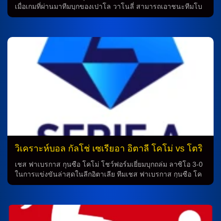
เมื่อเกมที่ผ่านมาทีมบุกของเปาโล วาโนลี่ สามารถเอาชนะทีมโบ
โลญญ่าด้วยความยอดเยี่ยม 2-1 และยืดผลงานไม่แพ้ใครมาถึง 4
ติดต่อกันอย่างน่าประทับใจ การเติบโตของทีม เกมนี้เปาโล วาโน
ลี่ ยังไม่มีนักเตะสำคัญเช่น ทาริค แลมพ์ตีย์ที่เจ็บไป นอกจากนี้
มอยส์ คีน และ เอดิน เชโก้ ก็ต้องเช็กฟิตก่อนเข้าสนาม โรแบร์โต้
ปิกโกลี่ ที่ทำประตูให้ทีมในเกมที่ผ่านมายังคงความมั่นใจโดยจะให้
นิกโกโล่ ฟอร์ตินี่ มาร่วมเกมรุกริมเส้นช่วยกับ อัลเบิร์ต กุ๊ดมุนด์สัน
และ มาร์ค เบรสชานินี่ ในการคุมเกมกับ เชอร์ เอ็นดูร์ โดยมี โด
โด้, ปิเอโตร โคมุซโซ่, มาริน ปอนกราซิช และ โรบิน โกเซนส์
คุมเกมรับ ผู้รักษาประตูเป็น ดาบิด เด เคอา ทีมฟาบิโอ ปิซาคาเน่
ทีมฟาบิโอ ปิซาคาเน่ […]
วิเคราะห์บอล กัลโช่ เซเรียอา อิตาลี โคโม่ vs โตริ
โน่
เชส ฟาเบรกาส กุนซือ โคโม่ โชว์ฟอร์มเยี่ยมบุกถล่ม ลาซิโอ 3-0
ในการแข่งขันล่าสุดในลีกอิตาเลีย ทีมเชส ฟาเบรกาส กุนซือ โค
โม่ ได้โชว์ฟอร์มเยี่ยมโดยบุกถล่มทีมลาซิโอด้วยคะแนน 3-0 ที่
สนามเหย้าของพวกเขา การเตรียมการก่อนการแข่งขัน ก่อนการ
แข่งขันนี้ ทีมเชส ฟาเบรกาส กุนซือ โคโม่ ได้เจอปัญหาในการ
แข่งขันก่อนหน้านี้ เมื่อพวกเขาต้องเผชิญกับการแพ้จาก เอซี มิ