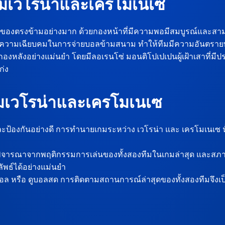
ีมเวโรน่าและเครโมเนเซ
ยของตรงข้ามอย่างมาก ด้วยกองหน้าที่มีความพอมีสมบูรณ์และสามาร
ที่มีความเฉียบคมในการจ่ายบอลข้ามสนาม ทำให้ทีมมีความอันตรา
หลังอย่างแม่นยำ โดยมีลอเรนโซ่ มอนติโปเปเปนผู้เฝ้าเสาที่มีปร
ก่ง
ีมเวโรน่าและเครโมเนเซ
ละป้องกันอย่างดี การทำนายเกมระหว่าง เวโรน่า และ เครโมเนเซ นั
ิจารณาจากพฤติกรรมการเล่นของทั้งสองทีมในเกมล่าสุด และสภาพ
ลัพธ์ได้อย่างแม่นยำ
บอล หรือ ดูบอลสด การติดตามสถานการณ์ล่าสุดของทั้งสองทีมจึงเป