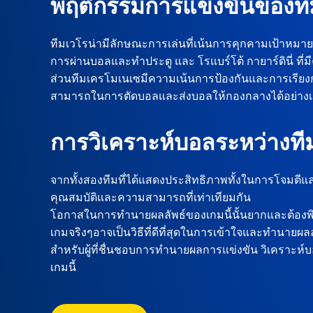
พฤติกรรมการแข่งขันของท
ทีมเวโรน่ามีลักษณะการเล่นที่เน้นการคุกคามเป้าหมา
การผ่านบอลและทำประตู และ โรแบร์โต้ กายาร์ดินี่ 
ส่วนทีมเครโมเนเซมีความเน้นการป้องกันและการเรียงกอง
สามารถในการตัดบอลและส่งบอลให้กองกลางได้อย่างเ
การวิเคราะห์บอลระหว่างท
จากทั้งสองทีมที่ได้แสดงประสิทธิภาพทั้งในการโจมตีแ
คุณสมบัติและความสามารถที่เท่าเทียมกัน
โอกาสในการทำนายผลลัพธ์ของเกมนี้นั้นยากและต้องพ
เกมจริงๆอาจเป็นวิธีที่ดีที่สุดในการเข้าใจและทำนายผล
สำหรับผู้ที่ชื่นชอบการทำนายผลการแข่งขัน วิเคราะห์
เกมนี้