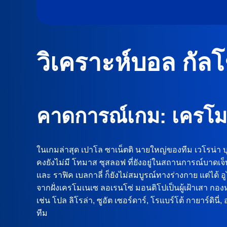
วิเคราะห์บอล กัลโช
คาดการณ์เกม: เครโมเ
ในเกมล่าสุด เปาโล ซาเน็ตติ นายใหญ่ของทีม เวโรน่า 
คงยังไม่มี โทมาส ซุสลอฟ ที่ยังอยู่ในสถานการณ์บาดเจ็บ แ
และ ราฟิค เบลกาลี่ ก็ยังไม่สมบูรณ์ทางร่างกาย แต่ได้
จากฝั่งเครโมเนเซ ลอเรนโซ่ มอนติโปเป็นผู้เฝ้าเสา กอง
เช่น โปล ลิโรล่า, ซูอัต เซอร์ดาร์, โรแบร์โต้ กายาร์ด
ทีม