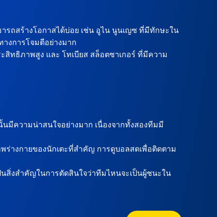
ถสร้างโอกาสได้บ่อย เช่น อูไน นูนเญซ ที่มีทักษะใน
ยทางการโจมตีอย่างมาก
ะสิทธิภาพสูง และ โทเบียส สล็อตซาเกอร์ ที่มีความ
้นมีความน่าสนใจอย่างมาก เนื่องจากทั้งสองทีมมี
ร่างกายของนักเตะที่สำคัญ การดูบอลสดเพื่อติดตาม
็นสิ่งสำคัญในการตัดสินใจว่าทีมไหนจะเป็นผู้ชนะใน