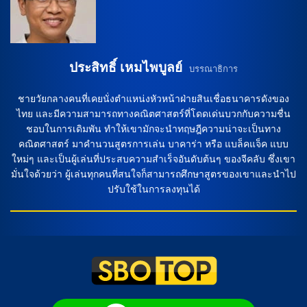
ประสิทธิ์ เหมไพบูลย์
บรรณาธิการ
ชายวัยกลางคนที่เคยนั่งตำแหน่งหัวหน้าฝ่ายสินเชื่อธนาคารดังของ
ไทย และมีความสามารถทางคณิตศาสตร์ที่โดดเด่นบวกกับความชื่น
ชอบในการเดิมพัน ทำให้เขามักจะนำทฤษฎีความน่าจะเป็นทาง
คณิตศาสตร์ มาคำนวนสูตรการเล่น บาคาร่า หรือ แบล็คแจ็ค แบบ
ใหม่ๆ และเป็นผู้เล่นที่ประสบความสำเร็จอันดับต้นๆ ของจีคลับ ซึ่งเขา
มั่นใจด้วยว่า ผู้เล่นทุกคนที่สนใจก็สามารถศึกษาสูตรของเขาและนำไป
ปรับใช้ในการลงทุนได้