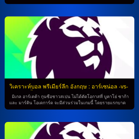
จากปัญหาที่เอ็นหลังหัวเข่า บาโฟเด้ ดิยากิเต้ และ ไรอัน คริสตี้ ยัง
ไม่ชัวร์หลังจากต้องพลาดลงเล่นในเกมกับ ไบรท์ตัน เพราะอาการ
บาดเจ็บ แต่ทั้งสองอาจจะกลับมาเป็นตัวเลือกได้ในเกมนี้ เวลีโก้ มิ
โลซาฟเลียวิช ปราการหลังทำผลงานได้น่าประทับใจในเกม
ประเดิมสนามเมื่อสัปดาห์ที่แล้ว และเขาอาจจะรักษาตำแหน่งของ
ตัวเองเอาไว้ได้ กุนซือ เอ็ดดี้ ฮาว ยืนยันว่า โยอัน วิสซ่า ยังไม่
พร้อมประเดิมสนามนัดแรกให้กับ สาลิกาดง เนื่องจากกองหน้าคน
ใหม่ยังมีอาการบาดเจ็บ ขณะที่ เจค็อบ แรมซี่ย์ ก็ยังคงชวดเหมือน
เดิม แอนโธนี่ กอร์ดอน ซึ่งทำประตูตีไข่แตกในเกมแพ้ บาร์เซโลน่
า ยังคงติดโทษแบนในลีก ซึ่งหมายความว่า ฮาร์วี่ย์ บาร์นส์ อาจ
ได้ลงตัวจริงในแนวรุกร่วมกับ นิค โวลเทอมาเดอ และ แอนโธนี่
เอลังก้า ต่อเนื่อง คีแรน ทริปเปียร์ […]
วิเคราะห์บอล พรีเมียร์ลีก อังกฤษ : อาร์เซน่อล -vs-
แมนฯ ซิตี้
มิเกล อาร์เตต้า กุนซือชาวสเปน ไม่ได้ตัดโอกาสที่ บูคาโย่ ซาก้า
และ มาร์ติน โอเดการ์ด จะมีส่วนร่วมในเกมนี้ โดยรายแรกบาด
เจ็บเอ็นหลังหัวเข่า ขณะที่รายหลังมีปัญหาที่ไหล่ สำหรับ กาเบรี
ยล เชซุส และ ไค ฮาแวร์ตซ์ ยังคงต้องพักยาวจากอาการบาดเจ็บ
หัวเข่า ในรายของ เอเบเรชี่ เอเซ่ อาจถูกแย่งตำแหน่งปีกซ้าย หลัง
กาเบรียล มาร์ติเนลลี่ และ เลอันโดร ทรอสซาร์ ต่างเป็นตัว
สำรองลงมาทำประตูในเกมชนะ แอธ. บิลเบา เมื่อกลางสัปดาห์ได้