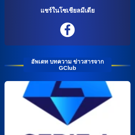
แชร์ในโซเชียลมีเดีย
อัพเดท บทความ ข่าวสารจาก
GClub