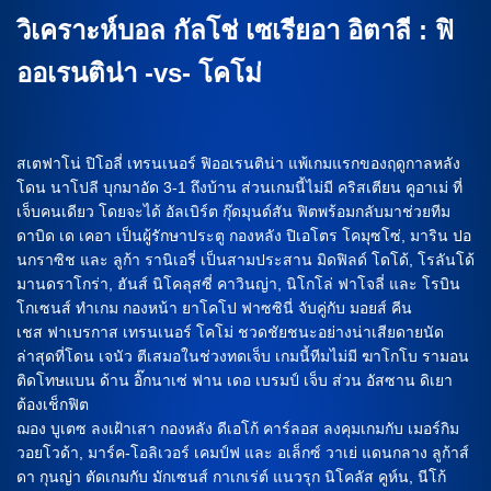
วิเคราะห์บอล กัลโช่ เซเรียอา อิตาลี : ฟิ
ออเรนติน่า -vs- โคโม่
สเตฟาโน่ ปิโอลี่ เทรนเนอร์ ฟิออเรนติน่า แพ้เกมแรกของฤดูกาลหลัง
โดน นาโปลี บุกมาอัด 3-1 ถึงบ้าน ส่วนเกมนี้ไม่มี คริสเตียน คูอาเม่ ที่
เจ็บคนเดียว โดยจะได้ อัลเบิร์ต กุ๊ดมุนด์สัน ฟิตพร้อมกลับมาช่วยทีม
ดาบิด เด เคอา เป็นผู้รักษาประตู กองหลัง ปิเอโตร โคมุซโซ่, มาริน ปอ
นกราซิช และ ลูก้า รานิเอรี่ เป็นสามประสาน มิดฟิลด์ โดโด้, โรลันโด้
มานดราโกร่า, ฮันส์ นิโคลุสซี่ คาวินญ่า, นิโกโล่ ฟาโจลี่ และ โรบิน
โกเซนส์ ทำเกม กองหน้า ยาโคโป ฟาซซินี่ จับคู่กับ มอยส์ คีน
เชส ฟาเบรกาส เทรนเนอร์ โคโม่ ชวดชัยชนะอย่างน่าเสียดายนัด
ล่าสุดที่โดน เจนัว ตีเสมอในช่วงทดเจ็บ เกมนี้ทีมไม่มี ฆาโกโบ รามอน
ติดโทษแบน ด้าน อิ๊กนาเซ่ ฟาน เดอ เบรมป์ เจ็บ ส่วน อัสซาน ดิเยา
ต้องเช็กฟิต
ฌอง บูเตซ ลงเฝ้าเสา กองหลัง ดีเอโก้ คาร์ลอส ลงคุมเกมกับ เมอร์กิม
วอยโวด้า, มาร์ค-โอลิเวอร์ เคมป์ฟ และ อเล็กซ์ วาเย่ แดนกลาง ลูก้าส์
ดา กุนญ่า ตัดเกมกับ มักเซนส์ กาเกเร่ต์ แนวรุก นิโคลัส คูห์น, นีโก้