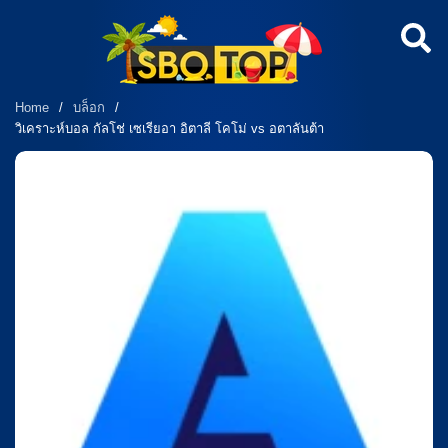
Home
/
บล็อก
/
วิเคราะห์บอล กัลโช่ เซเรียอา อิตาลี โคโม่ vs อตาลันต้า