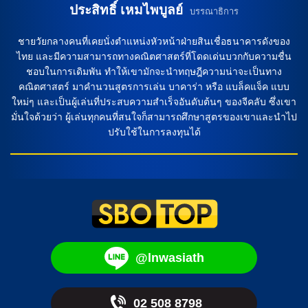
ประสิทธิ์ เหมไพบูลย์
บรรณาธิการ
ชายวัยกลางคนที่เคยนั่งตำแหน่งหัวหน้าฝ่ายสินเชื่อธนาคารดังของ
ไทย และมีความสามารถทางคณิตศาสตร์ที่โดดเด่นบวกกับความชื่น
ชอบในการเดิมพัน ทำให้เขามักจะนำทฤษฎีความน่าจะเป็นทาง
คณิตศาสตร์ มาคำนวนสูตรการเล่น บาคาร่า หรือ แบล็คแจ็ค แบบ
ใหม่ๆ และเป็นผู้เล่นที่ประสบความสำเร็จอันดับต้นๆ ของจีคลับ ซึ่งเขา
มั่นใจด้วยว่า ผู้เล่นทุกคนที่สนใจก็สามารถศึกษาสูตรของเขาและนำไป
ปรับใช้ในการลงทุนได้
@lnwasiath
02 508 8798