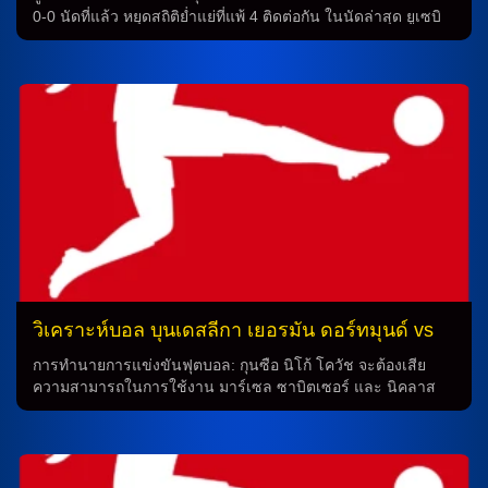
0-0 นัดที่แล้ว หยุดสถิติย่ำแย่ที่แพ้ 4 ติดต่อกัน ในนัดล่าสุด ยูเซบิ
โอ ดิ ฟรานเชสโก้ กลายเป็นทีมที่ยากจะทำนายผลลงแบบไม่
สามารถคาดเดาได้ เมื่อพบกับลาซิโอและให้ผลการแข่งขันลงเป็น
เสมอกัน 0-0 ซึ่งทำให้สถิติการแพ้ต่อเนื่องถูกหยุดขณะนี้ การเตรี
ยมการของทีมยูเซบิโอในการพบกับทีมต่างประเทศก็มีความยาก
ลำบาก เนื่องจากมีนักเตะสำคัญบางคนที่ยังไม่สามารถเข้าเล่น
เกมได้ เช่นเปอร์ ชูร์ส, กวิดาส จิไนติส, และ ซากาเรีย อาบูคาล ที่
อยู่ในสภาพที่บาดเจ็บ แถมยังสูญเสียการเล่นของ อาร์เดี้ยน อิสไม
ลี่ ในเกมล่าสุด ส่วนทีมเยือกเย็นอย่างยูเซบิโอก็ต้องเผชิญกับการ
สูญเสียของ โจวานนี่ ซิเมโอเน่, อดัม มาซิน่า และ อิวาน อิลิช ที่
ยังไม่สามารถเข้าเล่นเกมได้เช่นกัน ในส่วนของนักเตะรักษา
ประตูก็ยังคงมี อัลแบร์โต้ ปาเลียรี่ ที่ยังคงป้องกันด้านหลังได้อย่าง
ดี ร่วมทีมกับ กูเยร์โม่ มารีปาน ในการป้องกัน ส่วนกลางก็มี อาเดรี
ยง ทาเมเซ่ และ […]
วิเคราะห์บอล บุนเดสลีกา เยอรมัน ดอร์ทมุนด์ vs
ไฮเดนไฮม์
การทำนายการแข่งขันฟุตบอล: กุนซือ นิโก้ โควัช จะต้องเสีย
ความสามารถในการใช้งาน มาร์เซล ซาบิตเซอร์ และ นิคลาส
ซือเล่ ที่เพิ่งได้รับบาดเจ็บในเกมล่าสุด ส่วน อารอน อันเซลมีโน่
กองหลังอาร์เจนไตน์ก็ได้รับการดึงตัวกลับมาเข้าร่วมทีมอีกครั้ง
ในขณะที่ ดาเนียล สเวนส์สัน ก็จะกลับมาเล่นในเกมลีกต่อไป หลัง
จากที่ไม่ได้รับการเล่นในเกมยูฟ่า แชมเปี้ยนส์ ลีก ที่ทีมของเขาแพ้