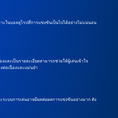
ฉพาะในบอลยุโรปที่การแข่งขันเป็นไปได้อย่างไม่แน่นอน
้องและเป็นรายละเอียดสามารถช่วยให้ผู้เล่นเข้าใจ
ต่อเนื่องและแม่นยำ
และระบบการเล่นอาจมีผลต่อผลการแข่งขันอย่างมาก ดัง