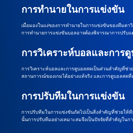
การทำนายในการแข่งขัน
เมื่อมองในแง่ของการทำนายในการแข่งขันของทีมดาวิเด้ 
การทำนายการแข่งขันบอลอาจต้องพิจารณาการปรับแต่
การวิเคราะห์บอลและการด
การวิเคราะห์บอลและการดูบอลสดเป็นส่วนสำคัญที่ช่วยให
สถานการณ์ของเกมได้อย่างแท้จริง และการดูบอลสดที
การปรับทีมในการแข่งขัน
การปรับทีมในการแข่งขันถัดไปเป็นสิ่งสำคัญที่ช่วยให
นั้นการปรับทีมอย่างเหมาะสมจึงเป็นปัจจัยที่สำคัญใ