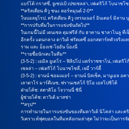
แบร์โต้ กราสซี่, จูเซปเป้ เปซเซลล่า, เฟเดริโก้ โบนาซโซลี่
**คริสเตียน คิวู ชนะ ดอร์ทมุนด์ 2-0**
ในบอลยุโรป, คริสเตียน คิวู เทรนเนอร์ อินเตอร์ มิลาน 
**การปรับทีมในการแข่งขันถัดไป**
ในเกมนี้ไม่มี เดนเซล ดุมฟรีส์ กับ ฮาคาน ชาลาโนลู ที
อีกครั้ง แดนกลาง ดาวิเด้ ฟรัตเตซี่ ออกสตาร์ทตัวจริงแท
ราม และ อ็องเช่-โยอัน บ็องนี่
**รายชื่อนักเตะในทีม**
(3-5-2) : เอมิล อูเดโร่ – ฟิลิปโป แตร์ราชชาโน่, เฟเดริโก
เซลล่า – เฟเดริโก้ โบนาซโซลี่, เจมี่ วาร์ดี้
(3-5-2) : ยานน์ ซอมเมอร์ – ยานน์ บิสเซ็ค, มานูเอล อคานจ
เลาตาโร่ มาร์ตีเนซ, ฟรานเชสโก้ ปิโอ เอสโปซิโต้
ฝ่ายโค้ช: สตาดิโอ โจวานนี่ ซินี่
ผู้ช่วยโค้ช: ดาวิเด้ มาสซ่า
**สรุป**
การทำนายในการแข่งขันของทีมดาวิเด้ นิโคล่า และคริส
วิเคราะห์ฟุตบอลในทีมหลังเกมล่าสุด ไม่ว่าจะเป็นการจั