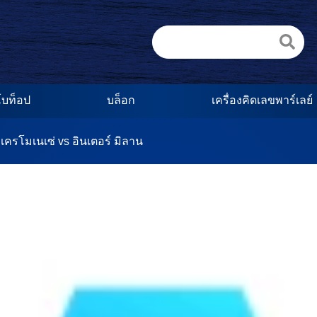
บท็อป
บล็อก
เครื่องคิดเลขพาร์เลย์
 เครโมเนเซ่ vs อินเตอร์ มิลาน