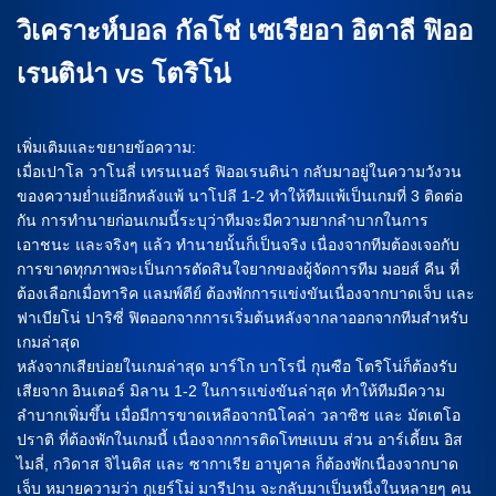
วิเคราะห์บอล กัลโช่ เซเรียอา อิตาลี ฟิออ
เรนติน่า vs โตริโน่
เพิ่มเติมและขยายข้อความ:
เมื่อเปาโล วาโนลี่ เทรนเนอร์ ฟิออเรนติน่า กลับมาอยู่ในความวังวน
ของความย่ำแย่อีกหลังแพ้ นาโปลี 1-2 ทำให้ทีมแพ้เป็นเกมที่ 3 ติดต่อ
กัน การทำนายก่อนเกมนี้ระบุว่าทีมจะมีความยากลำบากในการ
เอาชนะ และจริงๆ แล้ว ทำนายนั้นก็เป็นจริง เนื่องจากทีมต้องเจอกับ
การขาดทุกภาพจะเป็นการตัดสินใจยากของผู้จัดการทีม มอยส์ คีน ที่
ต้องเลือกเมื่อทาริค แลมพ์ตีย์ ต้องพักการแข่งขันเนื่องจากบาดเจ็บ และ
ฟาเบียโน่ ปาริซี่ ฟิตออกจากการเริ่มต้นหลังจากลาออกจากทีมสำหรับ
เกมล่าสุด
หลังจากเสียบ่อยในเกมล่าสุด มาร์โก บาโรนี่ กุนซือ โตริโน่ก็ต้องรับ
เสียจาก อินเตอร์ มิลาน 1-2 ในการแข่งขันล่าสุด ทำให้ทีมมีความ
ลำบากเพิ่มขึ้น เมื่อมีการขาดเหลือจากนิโคล่า วลาซิช และ มัตเตโอ
ปราติ ที่ต้องพักในเกมนี้ เนื่องจากการติดโทษแบน ส่วน อาร์เดี้ยน อิส
ไมลี่, กวิดาส จิไนติส และ ซากาเรีย อาบูคาล ก็ต้องพักเนื่องจากบาด
เจ็บ หมายความว่า กูเยร์โม่ มารีปาน จะกลับมาเป็นหนึ่งในหลายๆ คน