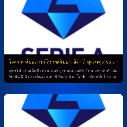
ผลกระทบต่อการเล่นของทีม การทำนายฟุตบอลเด่นประจำวันนี้
ว่า วินเชนโซ่ อิตาเลียโน่ เทรนเนอร์ โบโลญญ่า จะต้องพบกับทีม
การ์ลอส เกสต้า ที่กำลังมีผลงานที่ไม่ดีเลยทีเดียว หลังพ่ายรางวัล
ให้กับยูเวนตุส ด้วยคะแนน 1-4 ตามด้วยการเสียให้กับอตาลันต้า
0-4 ในเกมก่อนหน้า สภาพทีมจะยังคงมีปัญหาด้านการเล่น
เนื่องจากการขาดสมบูรณ์ของ ไซออน ซูซูกิ, เลาตาโร่ วาเลนติ
และ ปอนตุส อัลม์ควิสต์ วิเคราะห์บอลสดระดับสูงเต็มที่ว่า วินเชน
โซ่ อิตาเลียโน่ เทรนเนอร์ โบโลญญ่า จะมีความสามารถในการ
คว้าชัยจากการทำนายฟุตบอลที่ชนะในการยูโรปา ลีก แม้ว่าพวก
เขาอาจจะไม่มีฟอร์มที่ดีในลีกในขณะนี้ ทีมจะต้องเจอกับปาร์ม่า
ทีมที่ต่อสู้ให้กับการตกอยู่ท้ายตาราง แม้ว่าเหตุการณ์ล่าสุดของทีม
วิเคราะห์บอล กัลโช่ เซเรียอา อิตาลี ยูเวนตุส vs ลา
อาจจะไม่ดีในลีก โดยเฉพาะในการเสียประตูเยอะ […]
ซิโอ
ลูชาโน่ สปัลเล็ตติ เทรนเนอร์ ยูเวนตุส ออกไปโดน อตาลันต้า อัด
ยับเยิน 0-3 กระเด็นตกรอบ 8 ทีมสุดท้าย โคปปา อิตาเลียไป ส่วน
เกมลีกล่าสุดบุกชนะ ปาร์ม่า 4-1 สภาพทีมจะไม่มี ดูซาน วลาโฮ
วิช ที่เจ็บอยู่ ส่วน อาร์คาดิอุสซ์ มิลิค สภาพร่างกายไม่สมบูรณ์
ส่วน เคนาน ยิลดิซ หายเจ็บแต่ยังไม่เต็มร้อยอาจจะเป็นตัวสำรอง
ก่อน สถานการณ์ภายในทีมยูเวนตุสดูเหมือนจะมีความท้าทาย
หนักหนาในการเอาชนะทีมอัตาลันต้าประกาศรายชื่อเข้ารายการ
8 ทีมสุดท้ายของโคปปา อิตาเลีย ซึ่งทีมยูเวนตุสต้องพบกับทีมอัตา
ลันต้าและถูกพ่ายถึงผล 0-3 ในการแข่งขันล่าสุด ทำให้เสียหวังใน
การเข้ารอบต่อไปอย่างมาก แต่ในเรื่องของลีก ทีมยังคงแสดงผล