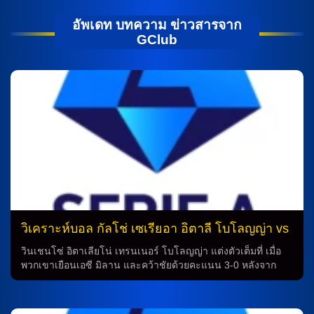
อัพเดท บทความ ข่าวสารจาก
GClub
วิเคราะห์บอล กัลโช่ เซเรียอา อิตาลี โบโลญญ่า vs
ปาร์ม่า
วินเชนโซ่ อิตาเลียโน่ เทรนเนอร์ โบโลญญ่า แต่งตัวเต็มที่ เมื่อ
พวกเขาเยือนเอซี มิลาน และคว้าชัยด้วยคะแนน 3-0 หลังจาก
ชนะเอเอฟเค เทล อาวีฟ 3-0 ในการแข่งขันยูโรปา ลีกครั้งก่อน
ทีมจำเป็นต้องจัดหนักกับปัญหาที่เกิดขึ้นกับ ฮอน ลูกูมี่ ที่ไม่
สามารถเข้าร่วมเกมได้เนื่องจากสภาพร่างกายที่ไม่สมบูรณ์ ซึ่งมี