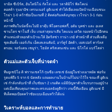
จามิล ซีเบิร์ต, อันโตนิโน่ กัลโล่ และ วลาดิมิโร่ ฟัลโคเน่
คอสต้า รุนยาอิช เทรนเนอร์ อูดิเนเซ่ ทำได้เยี่ยเลยเปิดบ้านเฉือนชนะ
โรม่า 1-0 คว้าชัยเป็นเกมที่ 2 ติดต่อกันหลังบุกทุบ เวโรน่า 3-1 ก่อน
หน้านี้
สภาพทีมในนัดนี้จะไม่มี ยาคุ๊บ พิโอตรอฟสกี้, อดัม บุคซ่า และ อเลส
ซานโดร ซาโนลี่ เจ็บ เกมล่าสุดมาเสีย ไคแนน เดวิด กองหน้าไปอีกคน
ตำแหน่งหัวหอกตัวเป้าจะให้ อิดริสซ่า กาน่า เกย์ ทำหน้าที่ ส่วนที่เหลือ
ชุดเดิมทั้ง เยอร์เก้น เอ็คเคเลนคัมป์, อาร์ตูร์ อัตต้า, เยสเปอร์ คาร์ลส
ตรอม, จอร์แดน เซมูร่า, โธมัส คริสเตนเซ่น และ นิโกโล่ แบร์โตล่า
ตัวแม่และตัวเจ็บที่น่าจดจำ
ทีมยูเซบิโอ ดิ ฟรานเชสโก้ กุนซือ เลชเช่ ยังอยู่ในช่วงเมาหมัด ฟอร์ม
รูดแพ้ถึง 5 จาก 6 นัดหลัง แถมผลงานในบ้านก็ไม่น่าไว้ใจ ขณะที่ อูดิเน
เซ่ กำลังกลับเข้าที่ เก็บชัยมา 2 เกมติด แม้มีปัญหาตัวเจ็บรบกวนอยู่บ้าง
แต่เมื่อเทียบคุณภาพและทรงบอลยังดูดีกว่า เกมนี้ทีมเยือน อูดิเนเซ่ มี
ทีเด็ดพอเบียดคว้าชัยแบบเฉือนหวิวได้แน่
วิเคราะห์บอลและการทำนาย