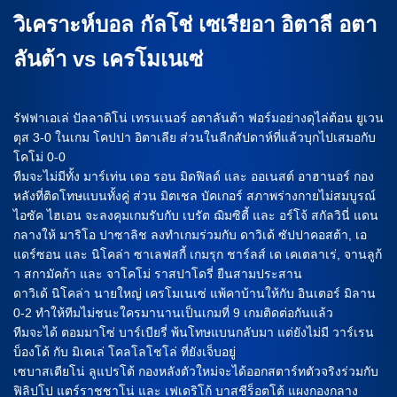
วิเคราะห์บอล กัลโช่ เซเรียอา อิตาลี อตา
ลันต้า vs เครโมเนเซ่
รัฟฟาเอเล่ ปัลลาดิโน่ เทรนเนอร์ อตาลันต้า ฟอร์มอย่างดุไล่ต้อน ยูเวน
ตุส 3-0 ในเกม โคปปา อิตาเลีย ส่วนในลีกสัปดาห์ที่แล้วบุกไปเสมอกับ
โคโม่ 0-0
ทีมจะไม่มีทั้ง มาร์เท่น เดอ รอน มิดฟิลด์ และ ออเนสต์ อาฮานอร์ กอง
หลังที่ติดโทษแบนทั้งคู่ ส่วน มิตเชล บัคเกอร์ สภาพร่างกายไม่สมบูรณ์
ไอซัค ไฮเอน จะลงคุมเกมรับกับ เบรัต ฌิมซิตี้ และ อร์โจ้ สกัลวินี่ แดน
กลางให้ มาริโอ ปาซาลิช ลงทำเกมร่วมกับ ดาวิเด้ ซัปปาคอสต้า, เอ
แดร์ซอน และ นิโคล่า ซาเลฟสกี้ เกมรุก ชาร์ลส์ เด เคเตลาเร่, จานลูก้
า สกามัคก้า และ จาโคโม่ ราสปาโดรี่ ยืนสามประสาน
ดาวิเด้ นิโคล่า นายใหญ่ เครโมเนเซ่ แพ้คาบ้านให้กับ อินเตอร์ มิลาน
0-2 ทำให้ทีมไม่ชนะใครมานานเป็นเกมที่ 9 เกมติดต่อกันแล้ว
ทีมจะได้ ตอมมาโซ่ บาร์เบียรี่ พ้นโทษแบนกลับมา แต่ยังไม่มี วาร์เรน
บ็องโด้ กับ มิเคเล่ โคลโลโชโล่ ที่ยังเจ็บอยู่
เซบาสเตียโน่ ลูแปรโต้ กองหลังตัวใหม่จะได้ออกสตาร์ทตัวจริงร่วมกับ
ฟิลิปโป แตร์ราชชาโน่ และ เฟเดริโก้ บาสชีร็อตโต้ แผงกองกลาง