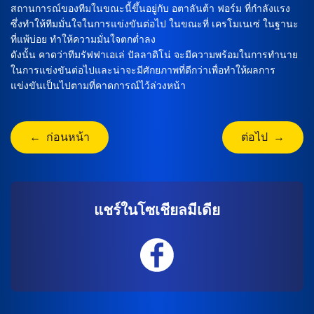
สถานการณ์ของทีมในขณะนี้ขึ้นอยู่กับ อตาลันต้า ฟอร์ม ที่กำลังแรง
ซึ่งทำให้ทีมมั่นใจในการแข่งขันต่อไป ในขณะที่ เครโมเนเซ่ ในฐานะ
ที่แพ้บ่อย ทำให้ความมั่นใจตกต่ำลง
ดังนั้น คาดว่าทีมรัฟฟาเอเล่ ปัลลาดิโน่ จะมีความพร้อมในการทำนาย
ในการแข่งขันต่อไปและน่าจะมีศักยภาพที่ดีกว่าเพื่อทำให้ผลการ
แข่งขันเป็นไปตามที่คาดการณ์ไว้ล่วงหน้า
← ก่อนหน้า
ต่อไป →
แชร์ในโซเชียลมีเดีย