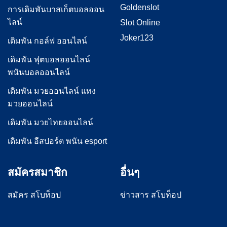
Goldenslot
การเดิมพันบาสเก็ตบอลออน
ไลน์
Slot Online
Joker123
เดิมพัน กอล์ฟ ออนไลน์
เดิมพัน ฟุตบอลออนไลน์
พนันบอลออนไลน์
เดิมพัน มวยออนไลน์ แทง
มวยออนไลน์
เดิมพัน มวยไทยออนไลน์
เดิมพัน อีสปอร์ต พนัน esport
สมัครสมาชิก
อื่นๆ
สมัคร สโบท็อป
ข่าวสาร สโบท็อป