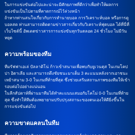
ในการแข่งขันต่อไปและน่าจะมีศักยภาพที่ดีกว่าเพื่อทำให้ผลการ
แข่งขันเป็นไปตามที่คาดการณ์ไว้ล่วงหน้า
ถ้าหากท่านสนใจเกี่ยวกับการทำนายบอล การวิเคราะห์บอล หรือการดู
บอลสด ท่านสามารถติดตามข่าวสารเกี่ยวกับวิเคราะห์ฟุตบอล ได้ที่นี่ที่
เว็บไซต์นี้ อัพเดตข่าวสารการแข่งขันทุกวันตลอด 24 ชั่วโมง ไม่มีวัน
หยุด
ความพร้อมของทีม
ทีมรัฟฟาเอเล่ ปัลลาดิโน่ ก้าวเข้าสนามเพื่อพบกับยูเวนตุส ในเกมโคป
ปา อิตาเลีย และสามารถดึงชัยชนะมาเต็ม 3 คะแนนหลังจากเอาชนะ
เหย้าสนาม 3-0 ในเกมที่ท้ายที่สุด ซึ่งช่วยเสริมสถานภาพของทีมให้เข้า
รอบต่อไปอย่างแน่นอน
ในลีกสัปดาห์ที่ผ่านมาทีมได้ทำคะแนนเสมอกับโคโม่ 0-0 ในเกมที่ท้าย
สุด ซึ่งทำให้ทีมต้องพยายามปรับปรุงสถานะของตนเองให้ดียิ่งขึ้นใน
การแข่งขันต่อไป
ความขาดแคลนในทีม