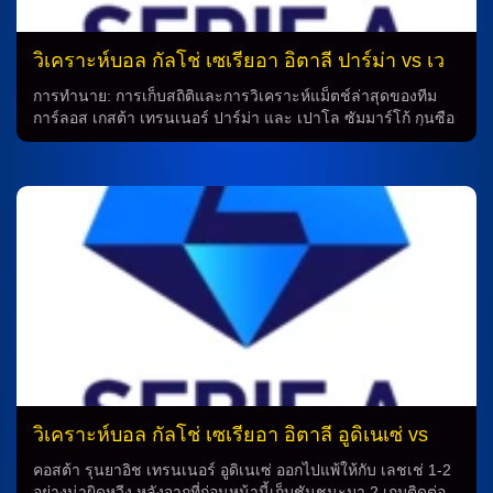
วิเคราะห์บอล กัลโช่ เซเรียอา อิตาลี ปาร์ม่า vs เว
โรน่า
การทำนาย: การเก็บสถิติและการวิเคราะห์แม็ตช์ล่าสุดของทีม
การ์ลอส เกสต้า เทรนเนอร์ ปาร์ม่า และ เปาโล ซัมมาร์โก้ กุนซือ
ว่าใครจะเป็นผู้ชนะในการแข่งขันระหว่างทั้งสองทีมในวันที่ 22
ธันวาคม 2564 ที่สนามเหยี้ยวเมืองอาชาบาด ในการแข่งขันลีก
เอซี มิลาน การ์ลอส เกสต้า เทรนเนอร์ ปาร์ม่า เข้ามาในเกม
ล่าสุดกับสถานการณ์ที่ดี เพราะเขาได้ชนะทีม โบโลญญ่า 1-0
โดยไม่ผ่านพ้นการชนะนานถึง 4 เกมติตต่อกัน เขามาจากเกมที่
ไม่มี มาเรียโน่ ตรอยโล่ ติดโทษแบน และมีแข้งที่เหลือยังเจ็บเพียบ
ทั้งไซออน ซูซูกิ, เลาตาโร่ วาเลนติ และ ปอนตุส อัลม์ควิสต์ กล่าว
เสียง วิเคราะห์บอล ทีมจะปรับกลยุทธ์ในการแข่งขันโดยเปลี่ยน
แบ็กโฟร์ให้ ซาช่า บริตช์กี้, เอ็นรีเก้ เดลปราโด้, อเลสซานโดร
ชิร์คาติ และ เอ็มมานูเอล วาเลรี่ มาเล่นในตำแหน่งกองกลาง เพื่อ
ต้องอามิน […]
วิเคราะห์บอล กัลโช่ เซเรียอา อิตาลี อูดิเนเซ่ vs
ซาสซูโอโล่
คอสต้า รุนยาอิช เทรนเนอร์ อูดิเนเซ่ ออกไปแพ้ให้กับ เลชเช่ 1-2
อย่างน่าผิดหวีง หลังจากที่ก่อนหน้านี้เก็บชันชนะมา 2 เกมติดต่อ