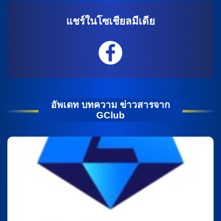
แชร์ในโซเชียลมีเดีย
อัพเดท บทความ ข่าวสารจาก
GClub