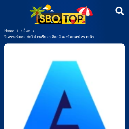
Home
/
บล็อก
/
วิเคราะห์บอล กัลโช่ เซเรียอา อิตาลี เครโมเนเซ่ vs เจนัว