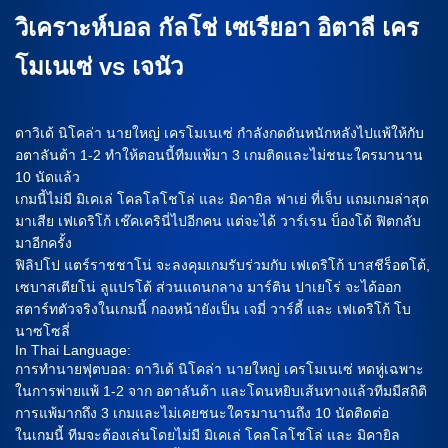
วิเคราะห์บอล กัลโช่ เซเรียอา อิตาลี เคร
โมเนเซ่ vs เจนัว
ดาวิเด้ นิโคล่า นายใหญ่ เครโมเนเซ่ กำลังกดดันหนักหลังไปแพ้ให้กับ
อตาลันต้า 1-2 ทำให้ตอนนี้ทีมแพ้มา 3 เกมติดและไม่ชนะใครมานาน
10 นัดแล้ว
เกมนี้ไม่มี มิเคเล่ โคลโลโชโล่ และ มิคายิล ฟาเย่ ที่เจ็บ แถมเกมล่าสุด
มาเสีย เฟเดริโก้ เช๊คเครินี่ไปอีกคน แต่จะได้ วาร์เรน บ็องโด้ ฟิตกลับ
มาอีกครั้ง
ฟิลิปโป แตร์ราชชาโน่ จะลงคุมเกมรับร่วมกับ เฟเดริโก้ บาสชีร็อตโต้,
เซบาสเตียโน่ ลูแปรโต้ ส่วนแดนกลาง มาร์ติน ปาเยโร่ จะได้ออก
สตาร์ทตัวจริงในเกมนี้ กองหน้ายังเป็น เจมี่ วาร์ดี้ และ เฟเดริโก้ โบ
นาซโซลี่
In Thai Language:
การทำนายฟุตบอล: ดาวิเด้ นิโคล่า นายใหญ่ เครโมเนเซ่ หดหู่เฉพาะ
ในการพ่ายแพ้ 1-2 จาก อตาลันต้า และโดนหยิบเส้นทางแล้วทีมมีสถิติ
การแพ้มากถึง 3 เกมและไม่เคยชนะใครมานานถึง 10 นัดติดต่อ
ในเกมนี้ ทีมจะต้องเล่นโดยไม่มี มิเคเล่ โคลโลโชโล่ และ มิคายิล