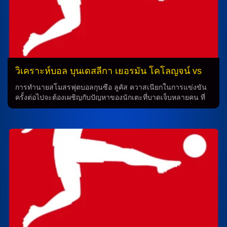
สำคัญอย่าง คริสเตียน มัตซิมา และ เจฟเฟร่ย์ กูเวเลฟ ที่บาดเจ็บ
แต่ก็ยังมีคริสเตียน ยาคิช และ ดิมิทริออส จานนูลิส ที่เข้าร่วมเกม
เพื่อเสริมทัพ ทีม “เอ๊าก์สบวร์ก” ที่จะต้องต่อสู้กับ […]
วิเคราะห์บอล บุนเดสลีกา เยอรมัน โคโลญจน์ vs
ฮอฟเฟ่นไฮม์
การทำนายสโมสรฟุตบอลกุนซือ ลูคัส ควาสเนียกในการแข่งขัน
ครั้งต่อไปจะต้องเผชิญกับปัญหาของนักเตะที่บาดเจ็บหลายคน ที่
จะไม่สามารถเข้าร่วมในการแข่งขันได้ จนกระทั่งใกล้จะเริ่ม
แข่งขันก็ยังไม่แน่ใจว่านักเตะหลายคนจะสามารถกลับมาเข้าร่วม
ทีมหรือไม่ **นักเตะที่บาดเจ็บ** โคล แคมป์เบลล์, โคกิ มาชิดะ,
และอดัม ฮโลเซ็คเป็นบาดเจ็บและจะไม่สามารถเข้าร่วมในการ
แข่งขันได้ ส่วนนักเตะอื่น ๆ เช่นทิม เลมเพอร์เล่ได้กลับมาฟิตแล้ว
แต่ยังไม่แน่ใจว่าจะพร้อมเข้าสู่สนามหรือไม่ **การจัดแผนการ
เล่น** นอกจากนักเตะที่บาดเจ็บ กุนซือ คริสเตียน อิลเซอร์ก็จะต้อง
พยายามจัดแนวรุกด้วยนักเตะที่พร้อมเข้าร่วมในการแข่งขัน ยก
ตัวอย่างเช่น เควิน อัคโปกูม่าที่ได้รับการพ้นโทษแบนกลับมา
แข่งขัน ร่วมกับ มาริอุส บึลเทอร์ และ ร้ากนาร์ อาร์เช่อ ที่จะเป็น
ส่วนสำคัญในการแข่งขันครั้งนี้ **แผนการเล่นทีม** โครงสร้าง
การเล่นของทีมจะเป็น 3-4-2-1 โดยมีมาร์วิน ชเวเบออยู่ในที่ประตู