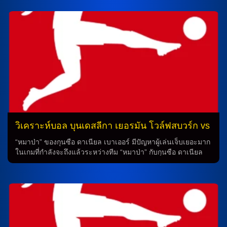
พ่ายกาลาตาซารายและอินเตอร์ มิลาน ทำให้ทีมตกอยู่ในช่วง
ฟอร์มที่ไม่แน่นอน ทำให้ทำนายการชนะในเกมถัดไปกลายเป็น
เรื่องที่ทุกคนต้องตั้งคำถามอยู่บ่อยครั้ง การทำนายว่าทีมยูเวนตุส
จะได้รับผลการแข่งขันที่ดีในเกมถัดไปเมื่อพบกับเอซี มิลาน จะ
เป็นเรื่องที่ต้องพิจารณาอย่างละเอียด โดยเฉพาะเมื่อพิจารณาถึง
สภาพการเล่นของนักเตะที่สำคัญของทีม ในเกมล่าสุด ทีมยูเวนตุ
สมีสภาพที่ไม่ดีเลยทีเดียว เมื่อนักเตะสำคัญอย่าง ปิแอร์ กาลูลู ติด
โทษแบน และ ดูซาน วลาโฮวิช กับ อาร์คาดิอุสซ์ มิลิค ยังไม่
พร้อมช่วยทีม ด้าน เกลซอน เบรแมร์ กับ โจนาธาน เดวิด ไม่เต็ม
ร้อยอาจจะให้พักไปเลย ทำให้ความมั่นใจลดลง เมื่อพิจารณาถึง
การเปลี่ยนแนวตั้งของทีมในเกมนี้ สามจะปรับแนวรับเล่น 3
เซนเตอร์มี เฟเดริโก้ กัตติ, ลอยด์ […]
วิเคราะห์บอล บุนเดสลีกา เยอรมัน โวล์ฟสบวร์ก vs
เอาก์สบวร์ก
“หมาป่า” ของกุนซือ ดาเนียล เบาเออร์ มีปัญหาผู้เล่นเจ็บเยอะมาก
ในเกมที่กำลังจะถึงแล้วระหว่างทีม “หมาป่า” กับกุนซือ ดาเนียล
เบาเออร์ กับทีม “เอ๊าก์สบวร์ก” ทีม “หมาป่า” จะต้องเผชิญกับปัญหา
ที่มีผู้เล่นบาดเจ็บมากมาย ทั้งมีโยอาคิม เมห์เล่, โรเคริโอ, เบนเซ่
ดาร์ได, คิเลียน ฟิสเชอร์, วินิ ซูซ่า, พาทริค วิมเมอร์, เคลตัน ซาน
โตส และ โยนาส วินด์ ที่ต้องพักฟุตบอลไปชั่วคราวเพื่อการฟื้นตัว
เยสเปอร์ ลินด์สตรอม ซึ่งเป็นเกมที่สำคัญและต้องการผู้เล่นหลาย
คน การทำนายและการสร้างความสามารถในการพิชิตชัยเป็น
อย่างยิ่ง ในส่วนของกุนซือ มานูเอล เบาม์ จะต้องมีการพักผู้เล่น