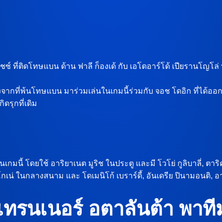
์ ที่ติดโทษแบน ด้าน ฟาลี ก็องเด้ กับ เอโดอาร์โด้ เปียรานโญโล่ ที่เ
งจากที่พ้นโทษแบน มาร่วมเล่นในเกมนี้ร่วมกับ จอช โดอิก ที่ได้ออกส
ดรุกที่เดิม
มนี้ โดยใช้ อาริยาเนต มูริช ในประตู และมี โวโย่ กูลิบาลี่, ตาร
โกเน่ ในกลางสนาม และ โดเมนิโก้ เบราร์ดี้, อันเดรีย ปินามอนติ, อ
 เทรนเนอร์ อตาลันต้า พาที