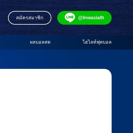
@lnwasiath
สมัครสมาชิก
ผลบอลสด
ไฮไลท์ฟุตบอล