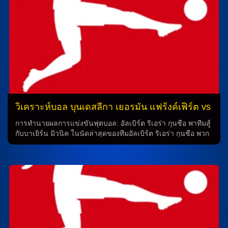
ซิ่ง, ยุสซูฟ โพลเซ่น และ ฟาบิโอ บัลเด้ ซึ่งอาจส่งผลกระทบต่อผล
การแข่งขันของทีมในลีก ข่าวดีสำหรับทีมลูก้า วุสโควิช ก็มีอยู่ว่า
กองหลังคนสำคัญที่ยิงไปแล้ว 4 ประตู พ้นโทษแบนกลับมาอีกครั้ง
เตรียมลงคุมเกมรับร่วมกับ นิโคลัส คาปัลดี้ และ จอร์แดน โทรุนา
ริกา ทีมกุนซือ โอเล่ แวร์เนอร์ ก็มีผู้เล่นที่บาดเจ็บอย่าง ฮัสซัน อูเอ
ดราโก้, เพเตอร์ กูลาสชี่, อโยเดเล่ โธมัส และ วิกโก้ เกเบล ซึ่ง
อาจมีผลต่อสมรรถภาพของทีมในการแข่งขัน ในการทำนายสเต็
ปอย่าง 3-4-3 ทีมของทั้งสองฝั่งก็จะต้องพิจารณาความสมบูรณ์
ของทีมในการแข่งขัน โดยดาเนียล ฮอยเออร์-แฟร์นานเดส จะ
เป็นเส้นป้องกันสำคัญ ในขณะที่ลูก้า วุสโควิช และ จอร์แดน โทรุ
นาริกา จะเป็นเส้นกลางที่สำคัญ สำหรับทีมโฟลค์สพาร์คสตาดิ
วิเคราะห์บอล บุนเดสลีกา เยอรมัน แฟร้งค์เฟิร์ต vs
โอน […]
ไฟรบวร์ก
การทำนายผลการแข่งขันฟุตบอล: อัลเบิร์ต ริเอร่า กุนซือ พาทีมสู้
กับบาเยิร์น มิวนิค ในนัดล่าสุดของทีมอัลเบิร์ต ริเอร่า กุนซือ พวก
เขามีประสบการณ์ที่ดีเมื่อพบกับทีมบาเยิร์น มิวนิค ถึงแม้ว่าพวก
เขาจะพ่ายในนัดนี้ แต่พวกเขาก็สามารถควบคุมการแข่งขันใน
สองนัดแรกและเก็บคะแนนได้ถึง 4 คะแนน ความพร้อมในการ
แข่งขัน: ทีมของอัลเบิร์ต ริเอร่า กุนซือ จะต้องหลีกเลี่ยงการ
ทำนายที่ไม่ดีเกี่ยวกับ อันการ์ คเนาฟฟ์, ราสมุส คริสเตนเซ่น,
ชาน อูซุน, อาร์ตูร์ เตอัต, ยูเนส เอ็บนูทาลิบ และ มิชี่ บาตชูอายี่
รวมถึงต้องลุ้นความฟิตของ โรบิน คอช การเตรียมความพร้อม
สำหรับการแข่งขัน: นัดนี้น่าจะเน้นการรุกมากขึ้นหลังจากที่เล่น
แบบไม่มีกองหน้าอาชีพในการแข่งขันที่แพ้เสือใต้ โดยที่ อาร์โนด์