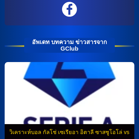
อัพเดท บทความ ข่าวสารจาก
GClub
วิเคราะห์บอล กัลโช่ เซเรียอา อิตาลี ซาสซูโอโล่ vs