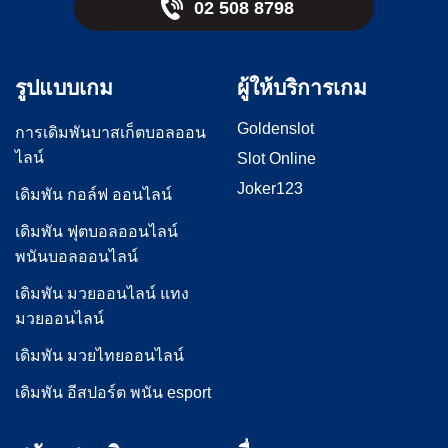
02 508 8798
รูปแบบเกม
ผู้ให้บริการเกม
Goldenslot
การเดิมพันบาสเก็ตบอลออน
ไลน์
Slot Online
Joker123
เดิมพัน กอล์ฟ ออนไลน์
เดิมพัน ฟุตบอลออนไลน์
พนันบอลออนไลน์
เดิมพัน มวยออนไลน์ แทง
มวยออนไลน์
เดิมพัน มวยไทยออนไลน์
เดิมพัน อีสปอร์ต พนัน esport