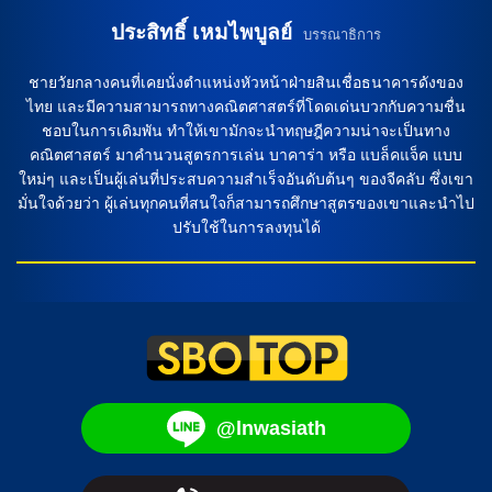
ประสิทธิ์ เหมไพบูลย์
บรรณาธิการ
ชายวัยกลางคนที่เคยนั่งตำแหน่งหัวหน้าฝ่ายสินเชื่อธนาคารดังของ
ไทย และมีความสามารถทางคณิตศาสตร์ที่โดดเด่นบวกกับความชื่น
ชอบในการเดิมพัน ทำให้เขามักจะนำทฤษฎีความน่าจะเป็นทาง
คณิตศาสตร์ มาคำนวนสูตรการเล่น บาคาร่า หรือ แบล็คแจ็ค แบบ
ใหม่ๆ และเป็นผู้เล่นที่ประสบความสำเร็จอันดับต้นๆ ของจีคลับ ซึ่งเขา
มั่นใจด้วยว่า ผู้เล่นทุกคนที่สนใจก็สามารถศึกษาสูตรของเขาและนำไป
ปรับใช้ในการลงทุนได้
@lnwasiath