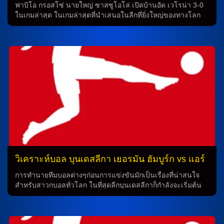
อตาลันต้า
ฟาบิโอ กรอสโซ่ นายใหญ่ ซาสซูโอโล่ เปิดบ้านอัด เวโรน่า 3-0
ในเกมล่าสุด ในเกมล่าสุดที่นำเสนอในลีกที่ยิ่งใหญ่ของทางโลก
ฟาบิโอ กรอสโซ่ นายใหญ่ของซาสซูโอโล่ สามารถเอาชนะทีมเว
โรน่า 3-0 ซึ่งเป็นชัยเป็นเกมที่ 2 ติดต่อกันสำหรับทีม และชนะได้
ถึง 4 จาก 5 เกมล่าสุด ข้อมูลสำคัญในเกม ในเกมนี้เราได้เห็นการ
ขาดทีมอย่าง เซบาสเตียน วาลูคีวิชซ์ ที่ติดโทษแบน ด้าน ฟาลี ก็
องเด้ กับ เอโดอาร์โด้ เปียรานโญโล่ ที่เจ็บอยู่ ส่วน ดาเนี่ยล บา
โลก้า ต้องเช็กฟิต แต่ได้ เนมันย่า มาติช พ้นโทษแบนกลับมา ตา
ริค มูฮาเรโมวิช จะได้เห็นการเป็นทีมหลักอีกครั้งหลังจากที่พ้น
โทษแบน มาร่วมเล่นในเกมนี้ร่วมกับ จอช โดอิก ที่ได้ออกสตาร์ท
ตัวจริงในมิดฟิลด์ และ เนมันย่า มาติช ที่ร่วมทีมกับ คริสเตียน ธ
อร์สต์เฟ็ดต์ […]
วิเคราะห์บอล บุนเดสลีกา เยอรมัน ฮัมบูร์ก vs แอร์
เบ ไลป์ซิก
การทำนายทีมบอลต่างๆก่อนการแข่งขันมักเป็นเรื่องที่น่าสนใจ
สำหรับสาวกบอลทั่วโลก ในที่สุดลีกบุนเดสลีกาก็กำลังจะเริ่มต้น
แข่งขันอีกครั้ง กับการทำนายทีมที่จะได้รับชัยเป็นเรื่องที่น่าตื่น
เต้น ในการทำนายทีมในการแข่งขันลีกบุนเดสลีกา ครั้งนี้ หลาย
ทีมมีผู้เล่นที่บาดเจ็บ อย่างอัลเบิร์ต กรอนเบ็ค, อเล็กซานเดอร์ รอส