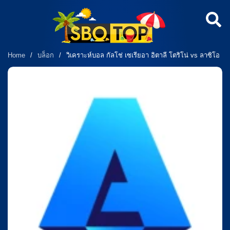
Home
/
บล็อก
/
วิเคราะห์บอล กัลโช่ เซเรียอา อิตาลี โตริโน่ vs ลาซิโอ