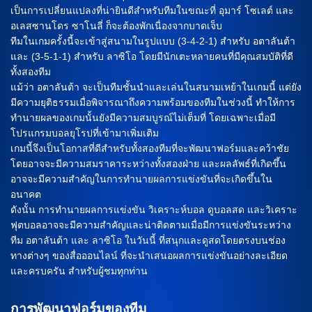
เป็นการเปลี่ยนแปลงที่น่ายินดีสำหรับทีมในขณะที่ อุมาร์ โซเลต์ และ
อเลสซานโดร ซาโนลี่ ก็จะต้องพักเนื่องจากบาดเจ็บ
ทีมในเกมครั้งนี้จะเข้าสู่สนามในรูปแบบ (3-4-2-1) สำหรับ อตาลันต้า
และ (3-5-1-1) สำหรับ ลาซิโอ โดยมีนักเตะหลายคนที่มีคุณสมบัติที่ดี
ทั้งสองทีม
แม้ว่า อตาลันต้า จะเป็นทีมชั้นนำและเล่นในสนามเหย้าในเกมนี้ แต่ยัง
มีความยุติธรรมเมื่อพิจารณาถึงความพร้อมของทีมในช่วงนี้ ทำให้การ
ทำนายผลของเกมนั้นยังมีความสมบูรณ์ไม่เต็มที่ โดยเฉพาะเมื่อมี
โปรแกรมบอลยุโรปที่เข้ามาเพิ่มเติม
เกมนี้จึงเป็นโอกาสที่ดีสำหรับทั้งสองทีมที่จะพัฒนาฟอร์มและคว้าชัย
โดยอาจจะมีความสมราคาระหว่างทั้งสองฝ่าย และผลลัพธ์ที่เกิดขึ้น
อาจจะมีความสำคัญในการทำนายผลการแข่งขันที่จะเกิดขึ้นใน
อนาคต
ดังนั้น การทำนายผลการแข่งขัน วิเคราะห์บอล ดูบอลสด และวิเคราะ
ฟุตบอลอาจจะมีความสำคัญและน่าติดตามเมื่อมีการแข่งขันระหว่าง
ทีม อตาลันต้า และ ลาซิโอ ในวันนี้ ที่สนุกและดูสดโดยตรงบนช่อง
ทางต่างๆ ของสื่อออนไลน์ ที่จะนำเสนอผลการแข่งขันอย่างละเอียด
และครบครัน สำหรับผู้ชมทุกท่าน
การพัฒนาฟอร์มของทีม