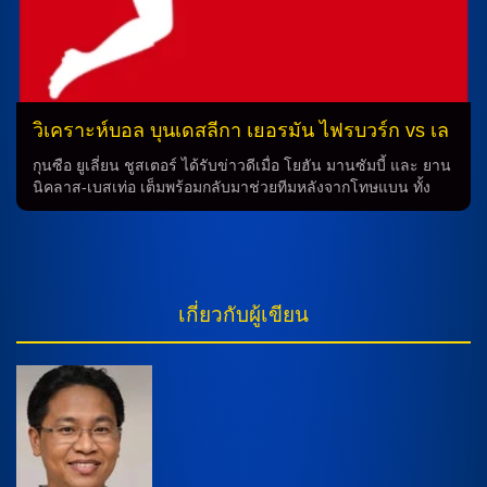
จะพยายามใช้โอกาสเพื่อเอาชนะทีมเยาวชนนี้ โดยต้องมีการเตรี
ยมความพร้อมในทุกด้าน เพื่อทำให้ผลการแข่งขันออกมาดียิ่งขึ้น
นัดนี้ทีมกุนซือจะต้องเสียบางส่วนของแขนต้นทุนในการตัดสินใจ
ที่จะไม่มีกองหน้าอย่าง อดัม ฮโลเซ็ค และกองหลังตัวกลางอย่าง
โคกิ มาจิดะ ที่เจ็บทั้งคู่ ซึ่งอาจทำให้ทีมต้องปรับเปลี่ยนกลยุทธ์การ
เล่นบางส่วน […]
วิเคราะห์บอล บุนเดสลีกา เยอรมัน ไฟรบวร์ก vs เล
เวอร์คูเซ่น
กุนซือ ยูเลี่ยน ชูสเตอร์ ได้รับข่าวดีเมื่อ โยฮัน มานซัมบี้ และ ยาน
นิคลาส-เบสเท่อ เต็มพร้อมกลับมาช่วยทีมหลังจากโทษแบน ทั้ง
สองตัวนี้เป็นรุกคนสำคัญที่น่าจะช่วยทีมอย่างแท้จริง แต่ทว่า มักซ์
โรเซนเฟลเดอร์, ฟิลิปป์ ลีนฮาร์ต และ ดาวิด คเยเรห์ ยังไม่พร้อม
กลับมาเล่น เพียงอาจจะมีลูคัส คืบเลอร์ ที่สามารถเข้าแทนได้ โย
ฮัน มานซัมบี้ จะกลับมาเล่นในฐานะตรงกลางร่วมกับ มาริโอ เอ็ก
เกชไตน์ ในขณะที่ ยาน นิคลาส-เบสเท่อ จะเข้าร่วมเกมร่วมกับ ยู
เกี่ยวกับผู้เขียน
อิโตะ ซูซูกิ และ เดอรี่ เชอร์ฮานต์ พร้อมกับ อีกอร์ มาตาโนวิช ยืน
หน้าประตู ในขณะเดียวกัน, กุนซือ แคสเปอร์ ฮูลมันด์ ยังไม่แน่ใจ
ว่า พาทริค ชิค กองหน้าที่ยิ่งเจ็บจากการซ้อมและพลาดนัดล่าสุด
กับ ฮัมบูร์ก จะพร้อมที่จะเข้าร่วมเกมหรือไม่ แต่โอกาสที่เขาจะเข้า
เล่นดูเหมือนจะน้อยลง เนื่องจากกลางสัปดาห์หน้าจะมีเกมยูฟ่า
แชมเปี้ยนส์ ลีกกับ […]