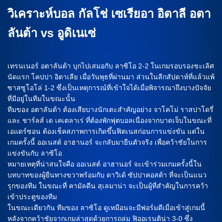
วิเคราะห์บอล กัลโช่ เซเรียอา อิตาลี อตา
ลันต้า vs อูดิเนเซ่
เทรนเนอร์ อตาลันต้า บุกไปเสมอกับ ลาซิโอ 2-2 ในเกมรอบรองชะเลิศ
นัดแรก โคปปา อิตาเลีย เมื่อวันพุธที่ผ่านมา ส่วนในลีกสัปดาห์ที่แล้วแพ้
ซาสซูโอโล่ 1-2 ซึ่งเป็นเหตุการณ์ที่เข้าใจได้เมื่อพิจารณาถึงบางปัจจัย
ที่มีอยู่ในทีมในขณะนั้น
ทีมของ อตาลันต้า ต้องเสียบางนักเตะสำคัญอย่าง จาโคโม่ ราสปาโดรี่
และ ชาร์ลส์ เด เคเตลาเร่ ที่ต้องพักฟุตบอลเนื่องจากบาดเจ็บในขณะที่
เอแดร์ซอน ต้องเช็คสภาพการเกิดขึ้นฟิตเนสก่อนการแข่งขัน แต่ใน
เกมครั้งนี้ ออเนสต์ อาฮานอร์ จะกลับมายืนตัวจริง เพื่อคว้าชัยในการ
แข่งขันกับ ลาซิโอ
หมายเหตุที่น่าสนใจคือ ออเนสต์ อาฮานอร์ จะเข้าร่วมเกมครั้งนี้ใน
บทบาทของผู้ยืนทางขวาพร้อมกับ ดาวิเด้ ซัปปาคอสต้า ที่จะเป็นแนว
รุกของทีม ในขณะที่ คามัลดีน สุเลมาน่า จะเป็นผู้ที่สำคัญในการคว้า
เข้าประตูของทีม
ในขณะเดียวกัน ทีมของ ลาซิโอ ดูเหมือนจะมีฟอร์มดีเมื่อเข้าสู่เกมนี้
หลังจากคว้าชัยจากเกมล่าสุดด้วยการถล่ม ฟิออเรนติน่า 3-0 ซึ่ง