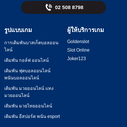
02 508 8798
รูปแบบเกม
ผู้ให้บริการเกม
Goldenslot
การเดิมพันบาสเก็ตบอลออน
ไลน์
Slot Online
Joker123
เดิมพัน กอล์ฟ ออนไลน์
เดิมพัน ฟุตบอลออนไลน์
พนันบอลออนไลน์
เดิมพัน มวยออนไลน์ แทง
มวยออนไลน์
เดิมพัน มวยไทยออนไลน์
เดิมพัน อีสปอร์ต พนัน esport