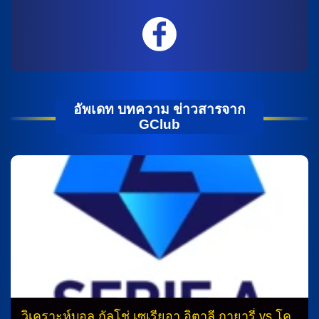
อัพเดท บทความ ข่าวสารจาก
GClub
วิเคราะห์บอล กัลโช่ เซเรียอา อิตาลี กายารี่ vs โค