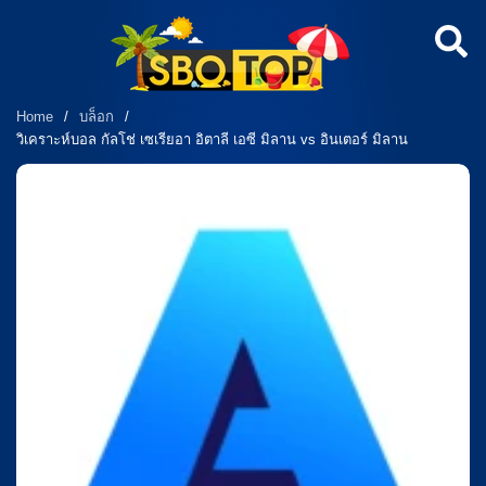
Home
/
บล็อก
/
วิเคราะห์บอล กัลโช่ เซเรียอา อิตาลี เอซี มิลาน vs อินเตอร์ มิลาน