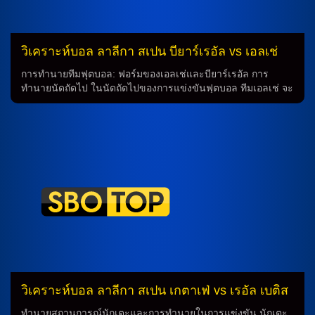
ทีม นอกจากนักเตะที่กลับมาช่วยแล้ว ทีมยังต้องพร้อมให้การเต็มที่
ในเกมนี้โดยพร้อมทั้งกายและใจ โดยมีนักเตะหลายคนที่ยังไม่
แน่ใจว่าจะเข้าร่วมเกมหรือไม่ เช่น วิคเตอร์ โบนีเฟซ และ คาริม
คูลิบาลี่ ซึ่งมีโอกาสต่อเป็นการเล่นเกมนี้ การรายงานทีม ทีมจะมี
วิเคราะห์บอล ลาลีกา สเปน บียาร์เรอัล vs เอลเช่
การรายงานด้วยรูปแบบ (3-4-2-1) โดยมีนักเตะหลายคนที่มี
คุณสมบัติด้านการเล่นเกมในทีม ยูนิโอน เบอร์ลิน อย่างแท้จริง
การทำนายทีมฟุตบอล: ฟอร์มของเอลเช่และบียาร์เรอัล การ
เช่นเดียวกับ ลีวาน เบอร์ชู, […]
ทำนายนัดถัดไป ในนัดถัดไปของการแข่งขันฟุตบอล ทีมเอลเช่ จะ
ต้องเผชิญกับทีมบียาร์เรอัลในการชิงชัย ซึ่งการทำนายทีมที่จะ
ชนะในเกมนี้กำลังเป็นเรื่องที่น่าสนใจสำหรับแฟนๆ ฟุตบอลทั่ว
โลก ทีมเอลเช่ ฟอร์มของทีมเอลเช่ล่าช้า ความแข็งแกร่งของทีม
ลงมาอย่างชัดเจน โดยไม่มีชัยเพียงใดที่มานับหลายนัด ทำให้ต้อง
ดิ้นรนในโซนล่างของตารางการแข่งขัน ทีมจะต้องพยายามคว้า
ชัยให้ได้ในเกมนี้ ทีมบียาร์เรอัล ส่วนทีมบียาร์เรอัลมีภาพรวมที่ดู
เหนือกว่าทีมเอลเช่ ทั้งในเรื่องคุณภาพทีมและความมั่นใจ ทำให้
เป็นทีมที่มีโอกาสชนะสูงในการพบกันนี้ นัดสุดท้าย เมื่อทั้งสองทีม
พบกันที่สนาม คาเมา เดอ ตอรอ ในนัดสุดท้าย ความตื่นเต้นจะสูง
ขึ้นเป็นสองเท่า เพราะเป็นโอกาสสุดท้ายในการคว้าชัย ทีมที่
สามารถเอาชนะกันจะเป็นผู้ชนะในการแข่งขันนี้ การทำนายราย
ละเอียด จากวิเคราะห์บอล ทีมบียาร์เรอัลมีความเข้มแข็งทั้งทาง
กายภาพและจิตใจ ทำให้มีโอกาสชนะสูงกว่าทีมเอลเช่ แม้ว่าทีม
เอลเช่จะมีความพยายามและความสามารถ แต่ยังไม่มั่นใจใน
วิเคราะห์บอล ลาลีกา สเปน เกตาเฟ่ vs เรอัล เบติส
ความสำเร็จในเกมนี้ สรุป ดังนั้น การทำนายในการแข่งขันนี้ควร
เป็นไปตามความเป็นจริง โดยการทำนายทีมบียาร์เรอัลจะเป็นทีม
ทำนายสถานการณ์นักเตะและการทำนายในการแข่งขัน นักเตะ