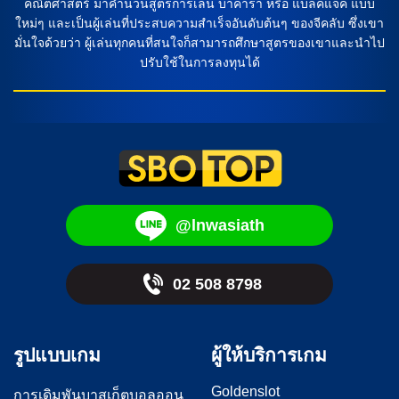
คณิตศาสตร์ มาคำนวนสูตรการเล่น บาคาร่า หรือ แบล็คแจ็ค แบบ
ใหม่ๆ และเป็นผู้เล่นที่ประสบความสำเร็จอันดับต้นๆ ของจีคลับ ซึ่งเขา
มั่นใจด้วยว่า ผู้เล่นทุกคนที่สนใจก็สามารถศึกษาสูตรของเขาและนำไป
ปรับใช้ในการลงทุนได้
@lnwasiath
02 508 8798
รูปแบบเกม
ผู้ให้บริการเกม
Goldenslot
การเดิมพันบาสเก็ตบอลออน