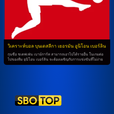
ล่าสุด ไม่น่าจะเข้าสนามได้. ผู้เล่นที่จะมีส่วนร่วมในนัดครั้งนี้
ลาร์ส ริตซ์ก้า จะได้เล่นแทนในการคุมเกมรับร่วมกับ ส่วนเกมรับ
จะเป็น ดาเนียล ซินานี่, โจเอล ฟูชิตะ และเจ้าของประตูชัยนัด
ล่าสุดอย่าง มัทธิอัส เปเรยร่า ลาช ประสานงานร่วมกัน. ผู้เล่นที่
เสี่ยงการเจ็บ อัลเบิร์ต ริเอร่า กุนซือคนใหม่ พาทีมเก็บได้ถึง 7
คะแนนจาก […]
วิเคราะห์บอล บุนเดสลีกา เยอรมัน อูนิโอน เบอร์ลิน
vs แวร์เดอร์ เบรเมน
กุนซือ ชเตฟเฟ่น เบาม์การ์ท สามารถเอาไปได้รายอื่น ในเกมต่อ
ไปของทีม ยูนิโอน เบอร์ลิน จะต้องเผชิญกับการแข่งขันที่ไม่ง่าย
เลยทีเดียว โดยต้องพบกับทีม ไฮเดนไฮม์ ที่เป็นทีมที่มีความ
แข็งแกร่งและท้าทายอย่างมาก ทั้งนี้ นอกจากนั้นยังมีการสงสัย
เกี่ยวกับนักเตะหลายคนที่เสียสมรภูมิจากการบาดเจ็บ การทำนาย
ทีม จากการทำนายทีม ยูนิโอน เบอร์ลิน จะต้องพบกับความท้าทาย
จากทีม ไฮเดนไฮม์ ในเกมถัดไป โดยทีมจะต้องพยายามเอาชนะ
เพื่อสามารถเข้าสู่รอบต่อไปของการแข่งขันอย่างมีประสิทธิภาพ
นักเตะที่กลับมาช่วย การมีนักเตะที่กลับมาช่วยอย่าง อันเดร อิลิช
จะเป็นความเป็นไปได้ที่ดีที่จะช่วยให้ทีมมีความเสถียรและมั่นใจ
มากยิ่งขึ้น นอกจากนี้ยังมีนักเตะคนอื่น เช่น โยซิป ยูราโนวิช และ
ยานิค ฮาเบเรอร์ ที่กลับมาหลังจากการบาดเจ็บ ความพร้อมของ