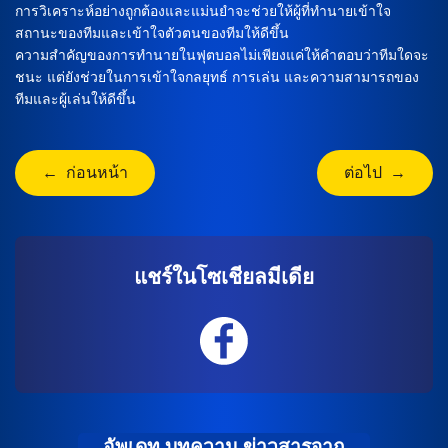
การวิเคราะห์อย่างถูกต้องและแม่นยำจะช่วยให้ผู้ที่ทำนายเข้าใจ
สถานะของทีมและเข้าใจตัวตนของทีมให้ดีขึ้น
ความสำคัญของการทำนายในฟุตบอลไม่เพียงแค่ให้คำตอบว่าทีมใดจะ
ชนะ แต่ยังช่วยในการเข้าใจกลยุทธ์ การเล่น และความสามารถของ
ทีมและผู้เล่นให้ดีขึ้น
← ก่อนหน้า
ต่อไป →
แชร์ในโซเชียลมีเดีย
อัพเดท บทความ ข่าวสารจาก