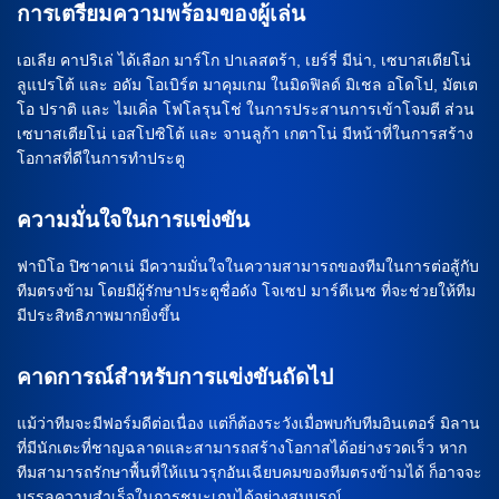
การเตรียมความพร้อมของผู้เล่น
เอเลีย คาปริเล่ ได้เลือก มาร์โก ปาเลสตร้า, เยร์รี่ มีน่า, เซบาสเตียโน่
ลูแปรโต้ และ อดัม โอเบิร์ต มาคุมเกม ในมิดฟิลด์ มิเชล อโดโป, มัตเต
โอ ปราติ และ ไมเคิ่ล โฟโลรุนโช่ ในการประสานการเข้าโจมตี ส่วน
เซบาสเตียโน่ เอสโปซิโต้ และ จานลูก้า เกตาโน่ มีหน้าที่ในการสร้าง
โอกาสที่ดีในการทำประตู
ความมั่นใจในการแข่งขัน
ฟาบิโอ ปิซาคาเน่ มีความมั่นใจในความสามารถของทีมในการต่อสู้กับ
ทีมตรงข้าม โดยมีผู้รักษาประตูชื่อดัง โจเซป มาร์ตีเนซ ที่จะช่วยให้ทีม
มีประสิทธิภาพมากยิ่งขึ้น
คาดการณ์สำหรับการแข่งขันถัดไป
แม้ว่าทีมจะมีฟอร์มดีต่อเนื่อง แต่ก็ต้องระวังเมื่อพบกับทีมอินเตอร์ มิลาน
ที่มีนักเตะที่ชาญฉลาดและสามารถสร้างโอกาสได้อย่างรวดเร็ว หาก
ทีมสามารถรักษาพื้นที่ให้แนวรุกอันเฉียบคมของทีมตรงข้ามได้ ก็อาจจะ
บรรลุความสำเร็จในการชนะเกมได้อย่างสมบูรณ์