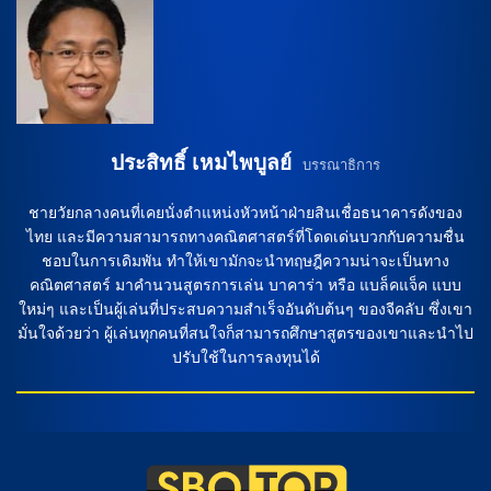
ประสิทธิ์ เหมไพบูลย์
บรรณาธิการ
ชายวัยกลางคนที่เคยนั่งตำแหน่งหัวหน้าฝ่ายสินเชื่อธนาคารดังของ
ไทย และมีความสามารถทางคณิตศาสตร์ที่โดดเด่นบวกกับความชื่น
ชอบในการเดิมพัน ทำให้เขามักจะนำทฤษฎีความน่าจะเป็นทาง
คณิตศาสตร์ มาคำนวนสูตรการเล่น บาคาร่า หรือ แบล็คแจ็ค แบบ
ใหม่ๆ และเป็นผู้เล่นที่ประสบความสำเร็จอันดับต้นๆ ของจีคลับ ซึ่งเขา
มั่นใจด้วยว่า ผู้เล่นทุกคนที่สนใจก็สามารถศึกษาสูตรของเขาและนำไป
ปรับใช้ในการลงทุนได้