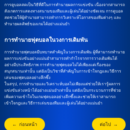
การดูบอลสดเป็นวิธีที่ดีในการทำนายผลการแข่งขัน เนื่องจากสามารถ
สังเกตการแสดงทางสนามของทีมและผู้เล่นได้อย่างชัดเจน การดูบอล
สดช่วยให้ผู้ทำนายสามารถทำการวิเคราะห์โอกาสของทีมต่างๆ และ
ทำนายผลลัพธ์ของเกมได้อย่างแม่นยำ
การทำนายฟุตบอลในวงการเดิมพัน
การทำนายฟุตบอลมีบทบาทสำคัญในวงการเดิมพัน ผู้ที่สามารถทำนาย
ผลการแข่งขันอย่างแม่นยำสามารถทำกำไรจากการวางเดิมพันได้
อย่างมีประสิทธิภาพ การทำนายฟุตบอลไม่ได้เพียงแต่เรื่องของ
สนุกสนานเท่านั้น แต่ยังเป็นวิชาที่สำคัญในการเข้าใจกฎและวิธีการ
เล่นของฟุตบอลอย่างลึกซึ้ง
ในสรุป, การทำนายและวิเคราะห์บอลไม่เพียงแต่ช่วยให้เรารู้ผลการ
แข่งขันล่วงหน้าได้อย่างแม่นยำเท่านั้น แต่ยังเป็นกระบวนการที่ช่วย
เพิ่มความเข้าใจในเกมฟุตบอลอย่างลึกซึ้งและช่วยให้เราสามารถ
เข้าใจกฎและวิธีการเล่นของทีมและผู้เล่นได้อย่างแม่นยำ
← ก่อนหน้า
ต่อไป →