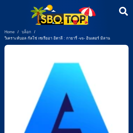
Home
/
บล็อก
/
วิเคราะห์บอล กัลโช่ เซเรียอา อิตาลี : กายารี่ -vs- อินเตอร์ มิลาน