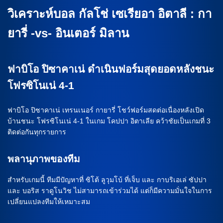
วิเคราะห์บอล กัลโช่ เซเรียอา อิตาลี : กา
ยารี่ -vs- อินเตอร์ มิลาน
ฟาบิโอ ปิซาคาเน่ ดำเนินฟอร์มสุดยอดหลังชนะ
โฟรซิโนเน่ 4-1
ฟาบิโอ ปิซาคาเน่ เทรนเนอร์ กายารี่ โชว์ฟอร์มสดต่อเนื่องหลังเปิด
บ้านชนะ โฟรซิโนเน่ 4-1 ในเกม โคปปา อิตาเลีย คว้าชัยเป็นเกมที่ 3
ติดต่อกันทุกรายการ
พลานุภาพของทีม
สำหรับเกมนี้ ทีมมีปัญหาที่ ซิโต้ ลูวุมโบ้ ที่เจ็บ และ กาบริเอเล่ ซัปปา
และ บอริส ราดูโนวิช ไม่สามารถเข้าร่วมได้ แต่ก็มีความมั่นใจในการ
เปลี่ยนแปลงทีมให้เหมาะสม