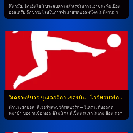
vs- เอาก์สบวร์ก
สึนามัย, ฮิดเอ้นไฮม์ ประสบความสำเร็จในการเอาชนะทีมเยือน
ออสเตรีย ลีกชาวยุโรปในการทำนายฟุตบอลหนึ่งคู่ในที่ผ่านมา
ทีมเจ้าบ้านมีความสามารถในการเก็บคะแนนได้ในเกมนี้หลังจาก
ที่ไม่ได้เก็บคะแนนเลยในนัด 4 ก่อนหน้านี้ โดยเฉพาะหลังจากที่สู้
เส้นตันและที่จริงแล้วมีตำหนิในการแข่งขันก่อนหน้านี้ ในทาง
กลับมาสู้แข่งขันครั้งนี้, มาธิอัส ฮอนซัค กองหน้าเจ้าบ้านที่เคย
หายไปเพราะบาดเจ็บก็กลับมาเป็นตัวจริงอีกครั้ง ในขณะที่เซอร์
ลอร์ด คอนเตห์ กองกลางของทีมก็กลับไปนั่งสำรองตามปกติ
อย่างไรก็ตาม, บูดู ซิฟซิวัดเซ่ กองหน้าตัวเป้ายังไม่สามารถเข้า
ร่วมเกมนี้เนื่องจากยังไม่พ้นโทษแบนเท่าไรว์ตุรุ ยังไม่สามารถเข้า
ร่วมเกมได้เช่นกัน จากฝั่งออสเตรีย, เอาก์สบวร์ก ซึ่งไม่มีผลงานดี
ในนัดก่อนหน้าเพราะแพ้ถึง 3 จาก 4 นัด สามารถคาดการณ์ได้ว่า
จะมีการปรับปรุงในการแข่งขันครั้งนี้ ดิมิทริส จานนูลิส กองกลาง
ที่หายจากการเล่นเกมก่อนหน้านี้ก็จะกลับมาเป็นตัวจริงอีกครั้ง
อย่างไรก็ตาม, ทั้ง อันทอน คาเด้ และ เจฟเฟร่ย์ กูเวเลฟ กองหลังที่
สำคัญก็ยังคงบาดเจ็บ ควิน ชล็อตเทอร์เบ็ค จะได้ลงเล่นแทนเขา
วิเคราะห์บอล บุนเดสลีกา เยอรมัน : โวล์ฟสบวร์ก -
ในเกมนี้ สำหรับการระบายการเล่น, ทีมเจ้าบ้านได้เลือกใช้อาวุธ
vs- แอร์เบ ไลป์ซิก
4-3-2-1 โดยการเปิดเกมด้วย ดีนต์ รามาจ ในประตู และ โอมาร์
ทำนายผลบอล: ลิเวอร์พูลพบวัล์ฟสบวร์ก – วิเคราะห์บอลสด
ตราโอเร่, พาทริค เมนก้า, […]
หมาป่า ของ กุนซือ พอล ซิโมนิส แพ้เป็นนัดแรกในเกมเยือน ดอร์
ทมุนด์ ในเกมล่าสุด ทีมลิเวอร์พูลซึ่งเป็นทีมดังจากลีกเองได้พบเจอ
กับทีมดอร์ทมุนด์ในการแข่งขัน และผลลัพธ์ที่ได้คือ หมาป่าของ
กุนซือ พอล ซิโมนิส แพ้เป็นนัดแรก ซึ่งเป็นกำลังใจที่ไม่คาดคิด