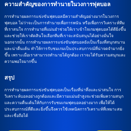
ความสำคัญของการทำนายในวงการฟุตบอล
การทำนายผลการแข่งขันฟุตบอลมีความสำคัญอย่างมากในวงการ
ฟุตบอล ไม่ว่าจะเป็นการทำนายเพื่อการพนัน หรือเพื่อการวิเคราะห์ทีม
ที่เราสนใจ การทำนายที่แม่นยำช่วยให้เราเข้าใจเกมฟุตบอลได้ดียิ่งขึ้น
และช่วยให้เราตัดสินใจเลือกทีมที่เราจะสนับสนุนได้อย่างมั่นใจ
นอกจากนั้น การทำนายผลการแข่งขันฟุตบอลยังเป็นเรื่องที่สนุกสนาน
และน่าตื่นเต้น ทำให้การรับชมเกมเป็นประสบการณ์ที่น่าจดจำมากยิ่ง
ขึ้น เพราะเมื่อเราสามารถทำนายได้ถูกต้อง เราจะได้รับความสนุกและ
ความพอใจมากขึ้น
สรุป
การทำนายผลการแข่งขันฟุตบอลเป็นเรื่องที่น่าทึ่งและน่าสนใจ การ
วิเคราะห์บอลอย่างถูกต้องและมีความแม่นยำสูงจะช่วยเพิ่มความสนุก
และความตื่นเต้นให้กับการรับชมเกมฟุตบอลอย่างมาก เพื่อให้ได้
ประสบการณ์ที่ดีและยิ่งขึ้นจึงควรใช้เทคนิคการวิเคราะห์ที่เหมาะสม
และเชื่อถือได้