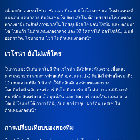
เมื่อพบกับ ลอเรนโซ่ เด ซิลเวสตรี และ นิโกโล่ คาซาเล่ ในตำแหน่งที่
แน่นอน แดนกลาง ทีมวินเชนโซ่ อิตาเลียโน่ ต้องพยายามให้เกมของ
พวกเขามีประสิทธิภาพมากขึ้น โดยลุยด้วย ไซม่อน โซห์ม และ ตอมมา
โซ่ โปเบก้า ในตำแหน่งกองกลาง และใช้ ริคคาร์โด้ ออร์โซลินี่, เยนส์
ออดการ์ด, โจนาธาน โรว์ ในตำแหน่งกองหน้า
เวโรน่า ยังไม่แพ้ใคร
ในการแข่งขันกับ นาโปลี ทีม เวโรน่า ยังไม่สละล้นความเชื่อและ
ความพยายาม จากการพ่ายแพ้ด้วยคะแนน 1-2 ทีมยังไม่พ่ายใครมาถึง
12 เกมและแพ้ถึง 9 นัด ทำให้ติดอันดับสุดท้ายของตาราง
โดยทีมไม่มี ซูอัต เซอร์ดาร์ ที่เจ็บ มีแนวรับ นิโกลัส วาเลนตินี่ มาทำ
หน้าที่กับ อันดริอาส เอ็ดมุนด์สัน และ วิคเตอร์ เนลส์สัน แดนกลาง
โดยมี โรแบร์โต้ กายาร์ดินี่, อับดู ฮาร์ราอุย, มาร์ติน เฟรเซ่ ใน
ตำแหน่งกองหน้า
การเปรียบเทียบของสองทีม