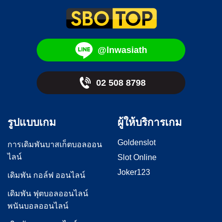
@lnwasiath
02 508 8798
รูปแบบเกม
ผู้ให้บริการเกม
Goldenslot
การเดิมพันบาสเก็ตบอลออน
ไลน์
Slot Online
Joker123
เดิมพัน กอล์ฟ ออนไลน์
เดิมพัน ฟุตบอลออนไลน์
พนันบอลออนไลน์