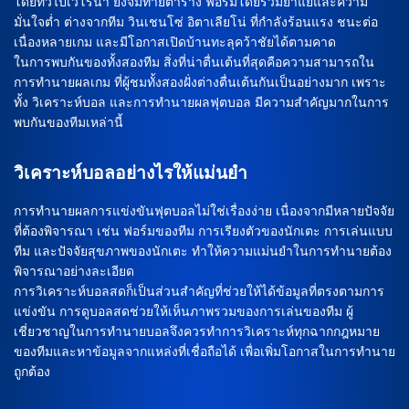
โดยทั่วไปเวโรน่า ยังจมท้ายตาราง ฟอร์มโดยรวมย่ำแย่และความ
มั่นใจต่ำ ต่างจากทีม วินเชนโซ่ อิตาเลียโน่ ที่กำลังร้อนแรง ชนะต่อ
เนื่องหลายเกม และมีโอกาสเปิดบ้านทะลุคว้าชัยได้ตามคาด
ในการพบกันของทั้งสองทีม สิ่งที่น่าตื่นเต้นที่สุดคือความสามารถใน
การทำนายผลเกม ที่ผู้ชมทั้งสองฝั่งต่างตื่นเต้นกันเป็นอย่างมาก เพราะ
ทั้ง วิเคราะห์บอล และการทำนายผลฟุตบอล มีความสำคัญมากในการ
พบกันของทีมเหล่านี้
วิเคราะห์บอลอย่างไรให้แม่นยำ
การทำนายผลการแข่งขันฟุตบอลไม่ใช่เรื่องง่าย เนื่องจากมีหลายปัจจัย
ที่ต้องพิจารณา เช่น ฟอร์มของทีม การเรียงตัวของนักเตะ การเล่นแบบ
ทีม และปัจจัยสุขภาพของนักเตะ ทำให้ความแม่นยำในการทำนายต้อง
พิจารณาอย่างละเอียด
การวิเคราะห์บอลสดก็เป็นส่วนสำคัญที่ช่วยให้ได้ข้อมูลที่ตรงตามการ
แข่งขัน การดูบอลสดช่วยให้เห็นภาพรวมของการเล่นของทีม ผู้
เชี่ยวชาญในการทำนายบอลจึงควรทำการวิเคราะห์ทุกฉากกฎหมาย
ของทีมและหาข้อมูลจากแหล่งที่เชื่อถือได้ เพื่อเพิ่มโอกาสในการทำนาย
ถูกต้อง