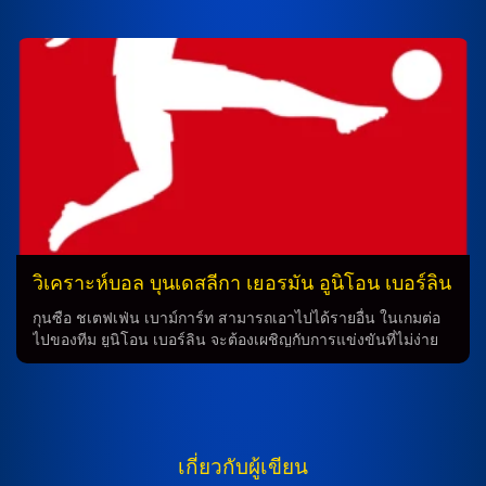
อินเตอร์จะพยายามเอาชนะเพื่อสร้างชื่อเสียงและคว้าแต้มเต็มใน
เบลสซิน ได้รายงานว่าไม่มีกลุ่มผู้เล่นที่เจ็บในนัดครั้งนี้ เอกเลือก
ลีก ในขณะที่ทีมเอซี […]
อย่าง ดาวิด เนเม็ธ, คอนเนอร์ เม็ตคัลเฟ่, ริคกี้-เจด โจนส์, ซีมอน
สปารี่, มัทธีอัส ราสมุสเซ่น และ อันเดรียส ฮอนทอนดิ รวมถึงต้อง
ลุ้นความฟิตของ โทโมยะ อันโด คาโรล เม็ตส์ ซึ่งเจ็บเพิ่มจากนัด
ล่าสุด ไม่น่าจะเข้าสนามได้. ผู้เล่นที่จะมีส่วนร่วมในนัดครั้งนี้
ลาร์ส ริตซ์ก้า จะได้เล่นแทนในการคุมเกมรับร่วมกับ ส่วนเกมรับ
จะเป็น ดาเนียล ซินานี่, โจเอล ฟูชิตะ และเจ้าของประตูชัยนัด
ล่าสุดอย่าง มัทธิอัส เปเรยร่า ลาช ประสานงานร่วมกัน. ผู้เล่นที่
เสี่ยงการเจ็บ อัลเบิร์ต ริเอร่า กุนซือคนใหม่ พาทีมเก็บได้ถึง 7
คะแนนจาก […]
วิเคราะห์บอล บุนเดสลีกา เยอรมัน อูนิโอน เบอร์ลิน
vs แวร์เดอร์ เบรเมน
กุนซือ ชเตฟเฟ่น เบาม์การ์ท สามารถเอาไปได้รายอื่น ในเกมต่อ
ไปของทีม ยูนิโอน เบอร์ลิน จะต้องเผชิญกับการแข่งขันที่ไม่ง่าย
เลยทีเดียว โดยต้องพบกับทีม ไฮเดนไฮม์ ที่เป็นทีมที่มีความ
แข็งแกร่งและท้าทายอย่างมาก ทั้งนี้ นอกจากนั้นยังมีการสงสัย
เกี่ยวกับนักเตะหลายคนที่เสียสมรภูมิจากการบาดเจ็บ การทำนาย
ทีม จากการทำนายทีม ยูนิโอน เบอร์ลิน จะต้องพบกับความท้าทาย
จากทีม ไฮเดนไฮม์ ในเกมถัดไป โดยทีมจะต้องพยายามเอาชนะ
เกี่ยวกับผู้เขียน
เพื่อสามารถเข้าสู่รอบต่อไปของการแข่งขันอย่างมีประสิทธิภาพ