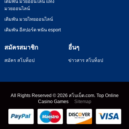
เดิมพัน มวยออนไลน์ แทง
มวยออนไลน์
เดิมพัน มวยไทยออนไลน์
เดิมพัน อีสปอร์ต พนัน esport
สมัครสมาชิก
อื่นๆ
สมัคร สโบท็อป
ข่าวสาร สโบท็อป
All Rights Reserved ©
2026
สโบเบ็ต.com. Top Online
Casino Games
Sitemap