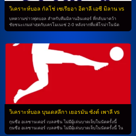
ส่วนของการโจมตี ที่จะต้องเผชิญกับเกมเซอร์เบีย โรม่า ทีมเซ
อร์เบีย โรม่า ก็ไม่ได้มีผลงานที่แย่เลยเมื่อพวกเขามีชัยชนะอย่าง
วิเคราะห์บอล กัลโช่ เซเรียอา อิตาลี เอซี มิลาน vs
น่าเสียดายกับทีมยูเวนตุส 3-3 ในเกมล่าสุด แม้ว่าพวกเขาจะไม่มี
อินเตอร์ มิลาน
เวสเล่ย์ ที่ติดโทษแบน […]
บทความข่าวฟุตบอล สําหรับทีมมิลานอินเตอร์ ที่กลับมาคว้า
ชัยชนะเกมล่าสุดกับเครโมเนเซ่ 2-0 หลังจากที่แพ้โรม่าในนัด
ก่อนหน้านั้น พวกเขาก็พร้อมที่จะต้อนรับทีมเอซี มิลานในการ
แข่งขันที่เป็นที่กำลังใจให้กับแฟนบอลอย่างมาก โดยที่ทีมมิลาน
อินเตอร์จะต้องเริ่มสายตากันเองอย่างเต็มที่เพื่อยอมคุกคามจากทีม
เหย้าบ้าน อย่างเอซี มิลาน ในเกมล่าสุดของทีม ที่เล่นเสมอกับโค
โม่ 0-0 ในการชิงชนะเลิศของโคปปาอิตาเลีย และชนะเจนัว 2-0
ในลีกสัปดาห์ที่ผ่านมา ทีมมิลานอินเตอร์จะต้องพยายามต่อสู้โดย
ไม่มีเลาตาโร่ มาร์ตีเนซ และจะได้รับความช่วยเหลือจาก อเลส
ซานโดร บาสโตนี่ ที่กลับมาจากการพ้นโทษแบน เมื่อถึงเวลา
แข่งขัน ทีมมิลานอินเตอร์จะต้องพยายามเข้าสู่เกมด้วยความ
มั่นใจและสมรรถนะที่ดีที่สุด โดยทีมจะเริ่มเกมด้วยการเล่นแบบ
(3-5-2) โดยมียานน์ ซอมเมอร์ ประจำเป็นผู้เฝ้าเสา และมีมาร์กกุส
ตูราม และฟรานเชสโก้ ปิโอ เอสโปซิโต้ ในฐานะผู้เริ่มต้นเกม ใน
ขณะเดียวกัน เอซี มิลาน ที่กลับมาจากชัยชนะกับเครโมเนเซ่ ก็จะ
พร้อมที่จะต้อนรับทีมมิลานอินเตอร์ในสนามเหย้า โดยทีมจะเริ่ม
วิเคราะห์บอล บุนเดสลีกา เยอรมัน ซังต์ เพาลี vs
เกมด้วยการเล่นแบบเดียวกัน (3-5-2) โดยมีไมค์ เมนญ็อง และ
แฟร้งค์เฟิร์ต
คริสเตียน พูลิซิช ในหน้าเสมอ เพื่อต่อสู้ให้ได้ผลลัพธ์ที่ดีที่สุด ดัง
กุนซือ อเลซานเดอร์ เบลสซิน ไม่มีผู้เล่นบาดเจ็บในนัดครั้งนี้
นั้น ศึกดาร์บี้ระหว่างทีมมิลานอินเตอร์กับเอซี มิลาน จึงเป็นการ
กุนซือ อเลซานเดอร์ เบลสซิน ไม่มีผู้เล่นบาดเจ็บในนัดครั้งนี้ ใน
แข่งขันที่น่าตื่นเต้นและสนุกสนานที่ต้องติดตาม ทีมมิลาน
การประชุมกลางคืนวันอาทิตย์ที่ผ่านมา กุนซือ อเลซานเดอร์