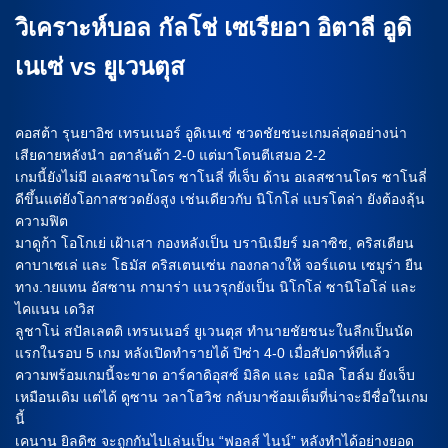
วิเคราะห์บอล กัลโช่ เซเรียอา อิตาลี อูดิ
เนเซ่ vs ยูเวนตุส
คอสต้า รุนยาอิช เทรนเนอร์ อูดิเนเซ่ ชวดชัยชนะเกมล่สุดอย่างน่า
เสียดายหลังนำ อตาลันต้า 2-0 แต่มาโดนตีเสมอ 2-2
เกมนี้ยังไม่มี อเลสซานโดร ซาโนลี่ ที่เจ็บ ด้าน อเลสซานโดร ซาโนลี่
ดีขึ้นแต่ยังโอกาสชวดยังสูง เช่นเดียวกับ นิโกโล่ แบรโตล่า ยังต้องลุ้น
ความฟิต
มาดูก้า โอโกเย่ เฝ้าเสา กองหลังเป็น บรานิเมียร์ มลาซิช, คริสเตียน
คาบาเซเล่ และ โธมัส คริสเตนเซ่น กองกลางให้ จอร์แดน เซมูร่า ยืน
ทาง.ายแทน อัสซาน กามาร่า แนวรุกยังเป็น นิโกโล่ ซานิโอโล่ และ
ไคแนน เดวิส
ลูชาโน่ สปัลเลตติ เทรนเนอร์ ยูเวนตุส ทำนายชัยชนะในลีกเป็นนัด
แรกในรอบ 5 เกม หลังเปิดทำรายได้ ปิซ่า 4-0 เมื่อสัปดาห์ที่แล้ว
ความพร้อมเกมนี้จะขาด อาร์คาดิอุสซ์ มิลิค และ เอมิล โฮล์ม ยังเจ็บ
เหมือนเดิม แต่ได้ ดูซาน วลาโฮวิช กลับมาซ้อมเต็มที่น่าจะมีชื่อในเกม
นี้
เคนาน ยิลดิซ จะถูกกันไปเล่นเป็น “ฟอลส์ ไนน์” หลังทำได้อย่างยอด