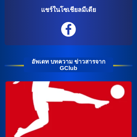
แชร์ในโซเชียลมีเดีย
อัพเดท บทความ ข่าวสารจาก
GClub