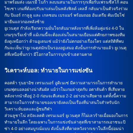
มาพร้อมส่ง เฌเรมี โบก้า ลงบนสนามในการรุกเพื่อรับเฟรนซีสโก้ คอน
ไซเซา เกมที่ต้องปรับมาเล่นเป็นหลังฟิลด์ เคลลี่ กลับมาเป็นตัวจริงร่วม
กับ ปิแอร์ กาลูลู และ เกลซอน เบรแมร์ พร้อมถอย อันเดรีย คัมเบียโซ่
มายืนแถวกองหลังซ้าย
ยูเวนตุส กำลังเรียกความมั่นใจกลับมาหลังจากที่เพิ่งล้มคู่แข่ง 4-0 ใน
เกมรุกเริ่มเข้าที่ แม้เกมนี้จะต้องเล่นในสนามเยือนแต่ศักยภาพของทีม
ยังดูเหนือกว่า ด้านอูเดนเซ่ แม้ว่ายังไม่ตกอย่างเรื่องใคร แต่สถิติที่พบ
กันจะเห็นว่ายูเวนตุสมักเป็นรองอยู่เสมอ ดังนั้นการทำนายแล้ว ยูเวนตุ
สที่เหนือชั้นกว่า มีโอกาสในการบุกเข้าเฮตามคาด
วิเคราะห์บอล: ทำนายในการแข่งขัน
คอสต้า รุนยาอิช เทรนเนอร์ อูดิเนเซ่ มีความสามารถในการทำนาย
เกมฟุตบอลอย่างน่าสัมผัส แม้ว่าในเกมล่าสุดกับ อตาลันต้า ที่เสียหาย
หลังจากนำดีอยู่ 2-0 ก่อนจะตีเสมอ 2-2 อย่างน่าเสียดาย แต่ทั้งนี้ความ
สามารถในการทำนายของเขายังคงเป็นเรื่องที่น่าสนใจสำหรับนัก
วิเคราะห์บอลและผู้ชมกีฬา
ส่วนลูชาโน่ สปัลเลตติ เทรนเนอร์ ยูเวนตุส ก็ไม่เลวร้ายเมื่อมองในการ
ทำนายในลีก โดยเฉพาะในการแข่งขันล่าสุดที่เขาสามารถเอาชนะปิ
ซ่า 4-0 อย่างสมบูรณ์แบบ ดังนั้นสิ่งที่คาดหวังจากเขาในลีกนี้ย่อมน่า