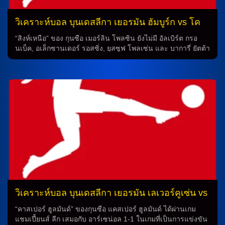
วิเคราะห์บอล บุนเดสลีกา เยอรมัน ฮัมบูร์ก vs โค
โลญจน์
“สิงห์เหนือ” ของ กุนซือ เมอร์ลิน โพลซิน ยังไม่มี อัลเบิร์ต กรอ
นเบ็ค, อเล็กซานเดอร์ รอสซิ่ง, ยุสซูฟ โพลเซ่น และ บาการี่ ยัตต้า
บาดเจบทั้งหมด ส่วน นิโคลัส คาปัลดี้ ต้องลุ้นฟิตก่อนเกม ฟาบิโอ
วิเอร่า จะขยังไปเล่นเกมรุกร่วมกับ แรนส์ฟอร์ด คอนิกส์ดอร์ฟ
เฟอร์ และ ฟิลิปป์ โอเตเล่ พร้อมกับให้ แซมบี้ โลคองก้า ลงช่วย
แดนกลาง กุนซือ ลูคัส ควาสเนียก ยังไม่มี อเลสซิโอ กาสโตร-
มอนเตส, โจเอล ชมีด, เดนิส ฮูเซนเบซิช, เซบาสเตียน เซบูโลน
เซ่น, ยาน ธีลมันน์, ติโม ฮือเบอร์ส และ ลูก้า คีเลียน บาดเจ็บ
ทั้งหมด ขณะที่ จาห์ไม ซิมพ์ศัน-พูซีย์ […]
วิเคราะห์บอล บุนเดสลีกา เยอรมัน เลเวอร์คูเซ่น vs
บาเยิร์น มิวนิค
“คาสเปอร์ ฮูลมันด์” ของกุนซือ แคสเปอร์ ฮูลมันด์ ได้ผ่านเกม
แชมเปี้ยนส์ ลีก เสมอกับ อาร์เซน่อล 1-1 ในเกมที่เป็นการแข่งขัน