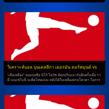
ที่ 4 จาก 5 นัดล่าสุดของทีมในลีก ลุยกันในเกมนี้ “คาสเปอร์ ฮู
ลมันด์” จะต้องเดินทางโดยไม่มี อเล็กซ์ กรีมัลโด้ วิงแบ็กซ้ายที่เป็น
ตัวเก่งที่สะสมใบเหลืองครบโควตาทำให้ต้องถูกตัดสิทธิ์การเล่น
แต่ก็ยังมี พาทริค ชิค กองหน้าตัวเก่งที่ได้กลับมาจากการบาดเจ็บ
และเป็นสำรองในเกมยุโรป นอกจากนี้ ยังมีนักเตะอื่นๆ เช่น ลออิก
บาเด้, ลูกัส บาสเกซ, มาร์ค เฟล็คเค่น, นาธาน เทลล่า และ เอลีส
เซ่ เบน เซกีร์ ที่ยังคงเป็นตัวหน้าใหม่ของทีม ในขณะเดียวกัน “เว
แงซ็องต์” ของกุนซือ แว็งซ็องต์ ก็องปานี ได้ผ่านเกมยุโรปโดย
ชนะ อตาลันต้า 6-1 แม้จะเป็นชัยชนะแต่ก็ต้องเผชิญกับการบาด
เจ็บของนักเตะ 3 คนคือ อัลฟอนโซ่ เดวิส, […]
วิเคราะห์บอล บุนเดสลีกา เยอรมัน ดอร์ทมุนด์ vs
เอาก์สบวร์ก
“เสือเหลือง” ของกุนซือ นิโก้ โควัช ต้องปรับแนวรับอีกครั้งเมื่อ รา
มี่ เบนเซไบนี่ จะติดโทษแบน หลังได้ใบเหลืองครบโควตา ในการ
ทำนายการแข่งขันฟุตบอลลีกยอดนิยมของประเทศไทย ทุกคนต่าง
จะต้องให้ความสำคัญกับการทำนายผลการแข่งขัน เพื่อที่จะ
สามารถวางเดิมพันได้อย่างแม่นยำ ซึ่งในเดือนที่ผ่านมา ทีม “เสือ
เหลือง” ของกุนซือ นิโก้ โควัช จะต้องปรับแนวรับอีกครั้งเมื่อ รามี่
เบนเซไบนี่ จะติดโทษแบน หลังได้ใบเหลืองครบโควตา นอกจากนี้