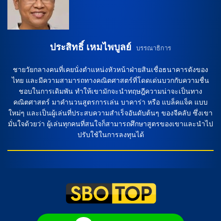
ประสิทธิ์ เหมไพบูลย์
บรรณาธิการ
ชายวัยกลางคนที่เคยนั่งตำแหน่งหัวหน้าฝ่ายสินเชื่อธนาคารดังของ
ไทย และมีความสามารถทางคณิตศาสตร์ที่โดดเด่นบวกกับความชื่น
ชอบในการเดิมพัน ทำให้เขามักจะนำทฤษฎีความน่าจะเป็นทาง
คณิตศาสตร์ มาคำนวนสูตรการเล่น บาคาร่า หรือ แบล็คแจ็ค แบบ
ใหม่ๆ และเป็นผู้เล่นที่ประสบความสำเร็จอันดับต้นๆ ของจีคลับ ซึ่งเขา
มั่นใจด้วยว่า ผู้เล่นทุกคนที่สนใจก็สามารถศึกษาสูตรของเขาและนำไป
ปรับใช้ในการลงทุนได้