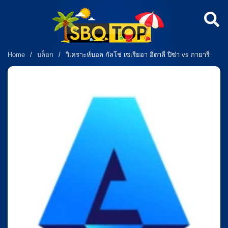
Home
/
บล็อก
/
วิเคราะห์บอล กัลโช่ เซเรียอา อิตาลี ปิซ่า vs กายารี่