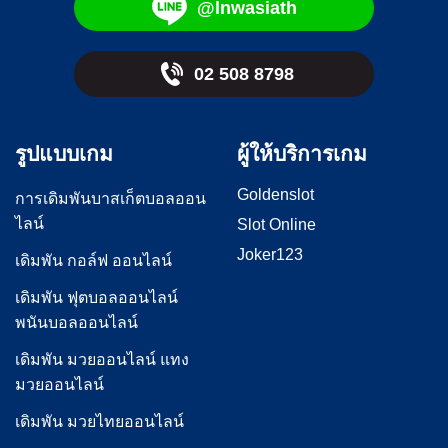
@lnwasiath
02 508 8798
รูปแบบเกม
ผู้ให้บริการเกม
Goldenslot
การเดิมพันบาสเก็ตบอลออน
ไลน์
Slot Online
Joker123
เดิมพัน กอล์ฟ ออนไลน์
เดิมพัน ฟุตบอลออนไลน์
พนันบอลออนไลน์
เดิมพัน มวยออนไลน์ แทง
มวยออนไลน์
เดิมพัน มวยไทยออนไลน์