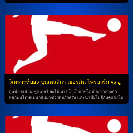
ชนะใน 4 เกมติดต่อกันทุกรายการก่อนหน้า ทีมเสียดานิโล่ คาตัล
ดี้ และ อเลสซิโอ โรมันโยลี่ อดใจจากการแข่งขันล่าสุด ในขณะ
ที่อิวาน โปรเวเดล มีอาการบาดเจ็บ ส่วนนิโกโล โรเวลล่า และ
ซามูแอล ชีโกต์ ยังไม่พร้อมในการแข่งขัน เอโดอาร์โด้ ม็อตต้า
จะลงบทบาทผู้รักษาประตูในการเผชิญหน้ากับ โอลิเวอร์ ปรอฟส์
ตการ์ด และเข้าควบคุมกลางสนามด้วย มารีโอ คีล่า ในกลาง
สนาม ส่วนปาตริก จะร่วมแสดงบทบาทกับ ฟิซาโย่ เดเล่-บาชิรู
และ เคนเน็ธ เทย์เลอร์ ในกลางสนาม ร่วมกับ กุสตาฟ ไอซัคเซ่น,
ดาเนี่ยล มัลดินี่ และ มัตเตีย ซ๊าคชานญี่ ในการรุกชุดเดมิทั้งหมด
ในขณะเดียวกัน มัสซิมิเลียโน่ […]
วิเคราะห์บอล บุนเดสลีกา เยอรมัน ไฟรบวร์ก vs อู
นิโอน เบอร์ลิน
กุนซือ ยูเลี่ยน ชูสเตอร์ จะได้ มาริโอ เอ็กเกชไตน์ กองกลางตัว
หลักพ้นโทษแบนกลับมาช่วยทีมอีกครั้ง และนำทีมไปสู้กับคู่แข่งใน
เกมสุดยอดในวันที่ 30 มกราคมนี้ มาริโอ เอ็กเกชไตน์กลับมาช่วย
ทีม เมื่อกองกลางตัวหลักของ กุนซือ ยูเลี่ยน ชูสเตอร์ กลับมาลุย
ตรงกลางร่วมกับ โยฮัน มานซัมบี้ อีกครั้ง โดยมี ยาน นิคลาส-เบส
เท่อ, ยูอิโตะ ซูซูกิ และ วินเชนโซ่ กรีโฟ่ ทำเกมอยู่ข้างหลัง อีกอร์
มาตาโนวิช นักเตะที่ขาดสาย แม้ว่าบางนักเตะอาจจะขาดสายใน