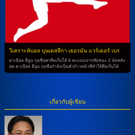
การเข้าร่วมเกมสุดยอดนี้ เช่น มักซ์ โรเซนเฟลเดอร์ และ ดาวิด
คเยเรห์ แต่ทีมยังมีความมั่นใจในการแข่งขันอย่างไม่ลดระดับ
การวางตำแหน่งนักเตะ ในเกมสุดยอดนี้ ทีมจะใช้ ระบบ 4-2-3-1
โดยมี โนอาห์ อาตูโบลู ในประตู และ มาริโอ เอ็กเกชไตน์, โยฮัน
มานซัมบี้, ยาน […]
วิเคราะห์บอล บุนเดสลีกา เยอรมัน แวร์เดอร์ เบร
เมน vs ไมนซ์
ดาเนียล ธีอูน กุนซือพาทีมเก็บได้ 6 คะแนนจากชัยชนะ 2 นัดหลัง
สุด ดาเนียล ธีอูน กุนซือกำลังเป็นตัวก้าวหน้าที่ทำให้ทีมเก็บได้
คะแนนสูงสุดจากการชนะใน 2 นัดล่าสุด ซึ่งทำให้สถานการณ์ใน
การลุ้นหนีตกชั้นดีขึ้นมาก การทำนายในวันนี้ให้เขาก่อนการเข้า
สนามในเกมต่อไป ทีมเปิดอย่างดีในฤดูกาลใหม่ โดยเฉพาะอย่าง
ยิ่งหลังจากชนะในการแข่งขันล่าสุด ดาเนียล ธีอูน กุนซือมีความ
มั่นใจและพร้อมที่จะต่อสู้ในการแข่งขันถัดไป การทำนายล่าสุด
เกี่ยวกับผู้เขียน
ต้องลุ้นความฟิตของ ซามูเอล เอ็มบันกูล่า แต่ยังไม่มี วิคเตอร์ โบนี
เฟซ, โยวาน มิโลเซวิช, คาริม คูลิบาลี่, เฟลิกซ์ อากู, อามอส พีเพ
อร์, มิทเชลล์ ไวเซอร์ และ มักซิมิเลียน เวอเบอร์ บาดเจ็บทั้งหมด
อย่างไรก็ตาม, กุนซือ อูร์ส ฟิสเชอร์ จะไม่สามาถใช้งาน โรบิน เซ
นท์เนอร์, อันเดรียส ฮันเช่-โอลเซ่น, มักซิม ดาล, นาดีม อามิรี่, อ็
องโตนี่ คาชี่ และ […]