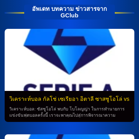
อัพเดท บทความ ข่าวสารจาก
GClub
วิเคราะห์บอล กัลโช่ เซเรียอา อิตาลี ซาสซูโอโล่ vs
โบโลญญ่า
วิเคราะห์บอล: ซัสซูโอโล่ พบกับ โบโลญญ่า ในการทำนายการ
แข่งขันฟุตบอลครั้งนี้ เราจะพาคุณไปสู่การพิจารณาความ
แข็งแกร่งของทั้งสองทีม ซัสซูโอโล่ และ โบโลญญ่า ซึ่งจะต้อง
เผชิญกับกันในสนามแข่งขันในไม่ช้านี้ โบโลญญ่า กำลังอยู่ใน
ช่วงฟอร์มดี มีผลงานที่ชัดเจนและยกระดับขึ้นอย่างชัดเจน แม้จะ