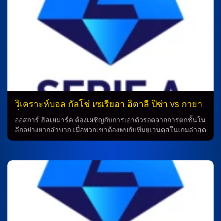
เพิ่งผ่านเกมยุโรปมา แต่ทีมยังคงแสดงให้เห็นถึงศักยภาพและ
มาตรฐานการเล่นที่ดีขึ้น ทว่า ซัสซูโอโล่ อาจเป็นเจ้าบ้านและมี
ความมั่นใจ แต่เมื่อคุณภาพของทั้งสองทีมถูกพิจารณารวมกัน
โอกาสก็จะเอนเอียงไปทางทีมเยือน ซึ่งนั่นก็คือ โบโลญญ่า การ
ทำนายผลของการแข่งขันนี้ไม่ได้ยากเกินไป โบโลญญ่า จะมี
ความเข้มแข็งและมีโอกาสในการเอาชนะในการแข่งขันครั้งนี้
ทีมที่เหมาะสมสำหรับการแข่งขันนี้จะเป็นอย่างไร? โบโลญญ่า
จะนำทีมสู่สนามแข่งขันด้วยไลนอัพทีมที่มีคุณภาพ และยังมีผู้เล่น
ในฟอร์มดี เช่น ริคคาร์โด้ ออร์โซลินี่ และ ไธส์ ดาลลิงก้า ที่จะ
สามารถสร้างความเสี่ยงที่ดีและสร้างประตูให้ทีม อย่างไรก็ตาม
เราก็ต้องเรียนรู้จากผลการแข่งขันว่าอันเดรีย ปินามอนติ และ ดา
วิเคราะห์บอล กัลโช่ เซเรียอา อิตาลี ปิซ่า vs กายา
เนี่ยล บาโลก้า ไม่สามารถเข้าร่วมการแข่งขันได้ ซึ่งอาจส่งผลก
รี่
ระทบต่อทีมในบางส่วน ดังนั้น การทำนายการแข่งขันระหว่าง
ออสการ์ ฮิลเยมาร์ค ต้องเผชิญกับการเอาตัวรอดจากการตกชั้นใน
ซัสซูโอโล่ และ โบโลญญ่า อาจจะเป็นเรื่องที่น่าตื่นเต้นและน่า
ลีกอย่างยากลำบาก เมื่อพวกเขาต้องพบกับทีมยูเวนตุสในเกมล่าสุด
สนใจในสัปดาห์นี้ เพื่อดูผลการแข่งขันและเหตุการณ์ที่เกิดขึ้นใน
ที่สิ้นสุดลงด้วยผลผิดหวังที่หนักหัวใจ โดยเกมนั้นสิ้นสุดลงด้วย
กองหน้า อย่าลืมติดตามการแข่งขันอย่างใกล้ชิด และติดตามการ
ความพ่ายแพ้ 0-4 ทำให้ออสการ์ ฮิลเยมาร์ค ตกอยู่ในอันดับ
ทำนายที่จะจำกัดความเสี่ยงของคุณได้ และดูบอลสดเพื่อ
สุดท้ายของตารางและให้แรงบันดาลใจให้กับทีมในการพัฒนาตัว
เพลิดเพลินกับเหตุการณ์ที่เกิดขึ้นในสนามแข่งขัน. วิเคราะห์บอล:
เองให้ดีขึ้น การทำนายเกมนี้พบกับทีมยูเวนตุสที่มีฟอร์มที่ดีเยี่ยมใน
[…]
ตอนนี้ ซึ่งทำให้ออสการ์ ฮิลเยมาร์ค ต้องปรับตัวให้เข้มแข็งมาก
ขึ้นเพื่อที่จะสามารถต้านการโจมตีของทีมตรงข้ามได้อย่างมี
ประสิทธิภาพ แม้ว่าทีมจะต้องเผชิญกับการขาดการเล่นของแข้ง
หน้าสำคัญอย่าง ซิโมเน่ สคุฟเฟ็ต และ ไอซัค วูรัล ที่ยังไม่
สามารถเข้าสนามได้เพราะบาดเจ็บ เทรนเนอร์ ปิซ่าจึงต้องหันไป