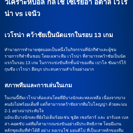
วิเคราะห์บอล กัลโช่ เซเรียอา อิตาลี เวโร
น่า vs เจนัว
เวโรน่า คว้าชัยเป็นนัดแรกในรอบ 13 เกม
ทำนายการทำนายฟุตบอลเป็นหนึ่งในกิจกรรมที่นักกีฬาและผู้ชม
รายการกีฬาชื่นชอบ โดยเฉพาะทีม เวโรน่า ที่สามารถคว้าชัยเป็นนัด
แรกในรอบ 13 เกม ในการแข่งขันลีกชั้นนำของทีม เปาโล ซัมมาร์โก้
กุนซือ เวโรน่า ฮึดบุก ประสบความสำเร็จอย่างมาก
สภาพทีมและการเล่นในเกม
ในเกมนี้ทีมเวโรน่าต้องเล่นโดยที่มีบางนักเตะหลงเหลือ เนื่องจากบาง
คนยังไม่พร้อมเต็มที่ แต่ก็สามารถคว้าชัยจากทีมโบโลญญ่า ด้วยคะนน
2-1 อย่างน่าประทับใจ
แม้จะมีบางนักเตะที่ยังไม่เต็มร้อยเช่น ซูอัต เซอร์ดาร์ และ อาร์เมล เบล
ล่า-คอตชัป แต่ทีมก็สามารถแข่งขันอย่างมีประสิทธิภาพ โดยมีแกน
หลักชุดเดิมที่ทำได้ดี อย่าง ลอเรนโซ่ มอนติโป ที่เป็นเสาหลักของทีม