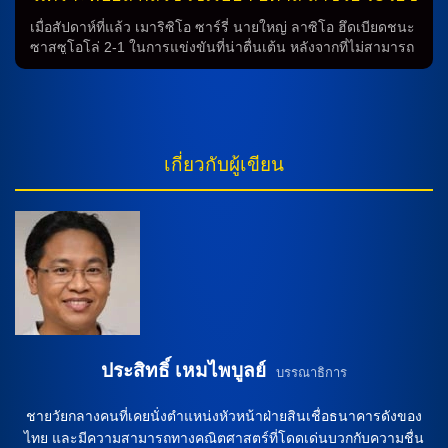
น่าจับตามอง** ในเกมนี้ นักเตะที่ควรได้รับการความสนใจคือ
มิลาน
ฌอง บูเตซ เฝ้าเสา กองหลัง […]
เมื่อสัปดาห์ที่แล้ว เมาริซิโอ ซาร์รี่ นายใหญ่ ลาซิโอ ฮึดเบียดชนะ
ซาสซูโอโล่ 2-1 ในการแข่งขันที่น่าตื่นเต้น หลังจากที่ไม่สามารถ
ชนะใน 4 เกมติดต่อกันทุกรายการก่อนหน้า ทีมเสียดานิโล่ คาตัล
ดี้ และ อเลสซิโอ โรมันโยลี่ อดใจจากการแข่งขันล่าสุด ในขณะ
ที่อิวาน โปรเวเดล มีอาการบาดเจ็บ ส่วนนิโกโล โรเวลล่า และ
ซามูแอล ชีโกต์ ยังไม่พร้อมในการแข่งขัน เอโดอาร์โด้ ม็อตต้า
จะลงบทบาทผู้รักษาประตูในการเผชิญหน้ากับ โอลิเวอร์ ปรอฟส์
เกี่ยวกับผู้เขียน
ตการ์ด และเข้าควบคุมกลางสนามด้วย มารีโอ คีล่า ในกลาง
สนาม ส่วนปาตริก จะร่วมแสดงบทบาทกับ ฟิซาโย่ เดเล่-บาชิรู
และ เคนเน็ธ เทย์เลอร์ ในกลางสนาม ร่วมกับ กุสตาฟ ไอซัคเซ่น,
ดาเนี่ยล มัลดินี่ และ มัตเตีย ซ๊าคชานญี่ ในการรุกชุดเดมิทั้งหมด
ในขณะเดียวกัน มัสซิมิเลียโน่ […]
ประสิทธิ์ เหมไพบูลย์
บรรณาธิการ
ชายวัยกลางคนที่เคยนั่งตำแหน่งหัวหน้าฝ่ายสินเชื่อธนาคารดังของ
ไทย และมีความสามารถทางคณิตศาสตร์ที่โดดเด่นบวกกับความชื่น