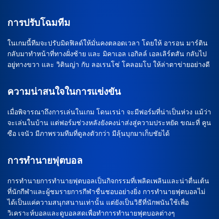
การปรับโฉมทีม
ในเกมนี้ทีมจะปรับมิดฟิลด์ให้มั่นคงตลอดเวลา โดยให้ อารอน มาร์ติน
กลับมาทำหน้าที่ทางฝั่งซ้าย และ มิคาเอล เอกิลล์ เอลเลิร์ตสัน กลับไป
อยู่ทางขวา และ วิตินญ่า กับ ลอเรนโซ่ โคลอมโบ ให้ล่าตาข่ายอย่างดี
ความน่าสนใจในการแข่งขัน
เมื่อพิจารณาถึงการเล่นในเกม โดนเรน่า จะมีฟอร์มที่น่าเป็นห่วง แม้ว่า
จะเล่นในบ้าน แต่ฟอร์มช่วงหลังยังคงน่าส่งสู่ความประหยัด ขณะที่ คูน
ซือ เจนัว มีภาพรวมทีมที่ดูลงตัวกว่า มีลุ้นบุกมาเก็บชัยได้
การทำนายฟุตบอล
การทำนายการทำนายฟุตบอลเป็นกิจกรรมที่เพลิดเพลินและน่าตื่นเต้น
ที่นักกีฬาและผู้ชมรายการกีฬาชื่นชอบอย่างยิ่ง การทำนายฟุตบอลไม่
ได้เป็นแค่ความสนุกสนานเท่านั้น แต่ยังเป็นวิธีที่นักพนันใช้เพื่อ
วิเคราะห์บอลและดูบอลสดเพื่อทำการทำนายฟุตบอลต่างๆ