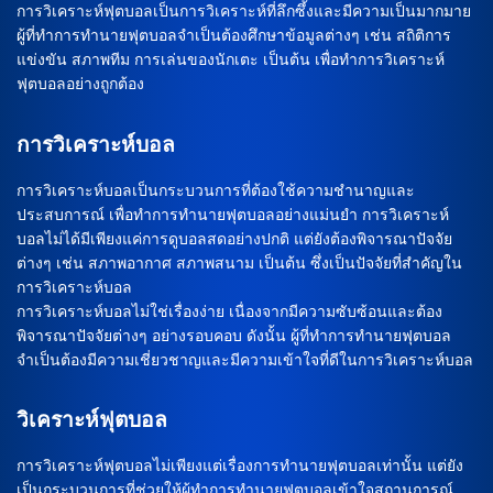
การวิเคราะห์ฟุตบอลเป็นการวิเคราะห์ที่ลึกซึ้งและมีความเป็นมากมาย
ผู้ที่ทำการทำนายฟุตบอลจำเป็นต้องศึกษาข้อมูลต่างๆ เช่น สถิติการ
แข่งขัน สภาพทีม การเล่นของนักเตะ เป็นต้น เพื่อทำการวิเคราะห์
ฟุตบอลอย่างถูกต้อง
การวิเคราะห์บอล
การวิเคราะห์บอลเป็นกระบวนการที่ต้องใช้ความชำนาญและ
ประสบการณ์ เพื่อทำการทำนายฟุตบอลอย่างแม่นยำ การวิเคราะห์
บอลไม่ได้มีเพียงแค่การดูบอลสดอย่างปกติ แต่ยังต้องพิจารณาปัจจัย
ต่างๆ เช่น สภาพอากาศ สภาพสนาม เป็นต้น ซึ่งเป็นปัจจัยที่สำคัญใน
การวิเคราะห์บอล
การวิเคราะห์บอลไม่ใช่เรื่องง่าย เนื่องจากมีความซับซ้อนและต้อง
พิจารณาปัจจัยต่างๆ อย่างรอบคอบ ดังนั้น ผู้ที่ทำการทำนายฟุตบอล
จำเป็นต้องมีความเชี่ยวชาญและมีความเข้าใจที่ดีในการวิเคราะห์บอล
วิเคราะห์ฟุตบอล
การวิเคราะห์ฟุตบอลไม่เพียงแต่เรื่องการทำนายฟุตบอลเท่านั้น แต่ยัง
เป็นกระบวนการที่ช่วยให้ผู้ทำการทำนายฟุตบอลเข้าใจสถานการณ์