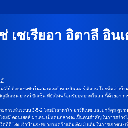
่ เซเรียอา อิตาลี อิน
ี้
เวสลีย์ ที่จะแข่งขันในสนามเหย้าของอินเตอร์ มิลาน โดยทีมเจ้าบ
ัญอีกเช่น ยานน์ บิสเซ็ค ที่ยังไม่พร้อมรับบทบาทในเกมนี้ด้วยอาก
้วยการเล่นระบบ 3-5-2 โดยมีเลาตาโร มาร์ติเนซ และมาร์คุส ตูรา
1 โดยมี ดอนเยลล์ มาเลน เป็นคนกลางจะเป็นคนสำคัญในการสร้างโ
ิตที่ดี โดยเจ้าบ้านจะพยายามคว้าแต้มเต็ม 3 แต้มในการเอาชนะเพื่อเ