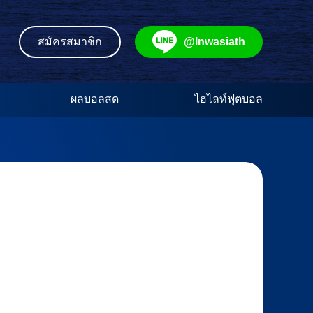
@lnwasiath
สมัครสมาชิก
ผลบอลสด
ไฮไลท์ฟุตบอล