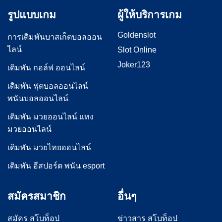
รูปแบบเกม
ผู้ให้บริการเกม
Goldenslot
การเดิมพันบาสเก็ตบอลออน
ไลน์
Slot Online
Joker123
เดิมพัน กอล์ฟ ออนไลน์
เดิมพัน ฟุตบอลออนไลน์
พนันบอลออนไลน์
เดิมพัน มวยออนไลน์ แทง
มวยออนไลน์
เดิมพัน มวยไทยออนไลน์
เดิมพัน อีสปอร์ต พนัน esport
สมัครสมาชิก
อื่นๆ
สมัคร สโบท็อป
ข่าวสาร สโบท็อป