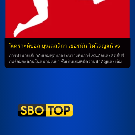
แผงหลังแดนกลางเป็น นิโคไล เรมเบิร์ก และ อัลเบิร์ต กร็อนแบค
ส่งต่อบทกันสนับสนุนสามแนวรุกโดย รานส์ฟอร์ด โคนิกส์ดอร์ฟ
เฟอร์ ข้างซ้ายขวาก็มี ฟาบิโอ […]
วิเคราะห์บอล บุนเดสลีกา เยอรมัน โคโลญจน์ vs
เบรเมน
การทำนายเกี่ยวกับเกมฟุตบอลระหว่างทีมอาร์เซนอัลและลีดส์ปรี่
กพร้อมจะสู้กันในสนามเหย้า ซึ่งเป็นเกมที่มีความสำคัญและเต็ม
ไปด้วยความตื่นเต้น นักกีฬาและแฟนบอลทั่วโลกต่างกำลังตรึงตัว
รอดูผลการแข่งขันในเกมนี้อย่างตื่นเต้น ทำนายเกี่ยวกับทีมอาร์เซ
นอัล ทีมอาร์เซนอัลจะเริ่มเกมนี้โดยมีตัวแบนที่สมบูรณ์แข็ง และ
ไม่มีผู้เล่นที่อยู่ในสถานะที่จะไม่สามารถใช้งานได้ นั่นคือ ทีโม
ฮูเบอรส ที่มีรายชื่อในนัดก่อนหน้า และยาน ธีลมันน์ ที่เริ่มจาก
เบนช์ ซึ่งเสมอกับการตั้งแผนที่เป็นไปตามที่คาดหวัง การเล่นและ
จัดวางทีมของทีมอาร์เซนอัล ทีมอาร์เซนอัลจะเริ่มเกมด้วยการจัด
วางแนวรับ 3-4-2-1 ที่จะควบคุมแผงหลังด้วยทีโม ฮูเบอรส และ
แดนกลางวางอีริค มาร์เตล และอิซัค โยฮานเนสสัน ซึ่งจะปั้นเกม
ให้ยาคุบ คามินสกี้ และยาน ธีลมันน์ สร้างสรรค์เกมโดยมี มารีอุส
บุลเตอร์ เข้ามาล่าตาข่ายอีกครั้ง ทำนายเกี่ยวกับทีมลีดส์ปรี่ก ที
มลีดส์ปรี่กก็ไม่พลิกผันเมื่อเกมนี้เริ่มขึ้น ไม่มีผู้เล่นที่ไม่สามารถใช้