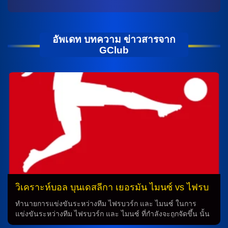
อัพเดท บทความ ข่าวสารจาก
GClub
วิเคราะห์บอล บุนเดสลีกา เยอรมัน ไมนซ์ vs ไฟรบ
วร์ก
ทำนายการแข่งขันระหว่างทีม ไฟรบวร์ก และ ไมนซ์ ในการ
แข่งขันระหว่างทีม ไฟรบวร์ก และ ไมนซ์ ที่กำลังจะถูกจัดขึ้น นั้น
นายใหญ่ โบ เฮนริคเซ่น กำลังเตรียมทีมของเขาในรูปแบบ 3-4-