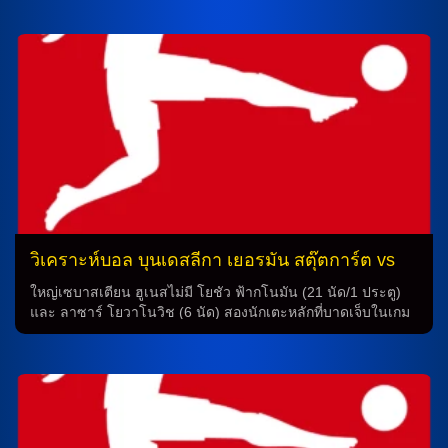
2-1 โดยให้ สเตฟาน เบลล์ คุมแผงหลังและนาดีม อามิรี่ กลับมา
ปั้นเกมให้กับ ไคชู ซาโนะ โดยที่ พอล เนเบล จะลงสร้างเกมแทน
อี แจ ซุง และ นเดดิค โฮเลอร์บัค จะเป็นผู้ลงล่าตาข่ายในเกมนี้
จากทีม ไมนซ์ นายใหญ่ ยูเลี่ยน ชูสเตอร์ ก็กำลังจะใช้แผน 4-2-3-
1 เช่นเดิม โดยให้ มัตเธียส กินเธอร์ และ บรูโน่ อั๊กบุส คุมแผงหลัง
และ มาซิมิเลี่ยน เอ็กเก้สไตน์ และ พาทริค อุสเตอร์ฮาเกอ ปั้นเกม
[…]
วิเคราะห์บอล บุนเดสลีกา เยอรมัน สตุ๊ตการ์ต vs
ฮัมบูร์ก
ใหญ่เซบาสเตียน ฮูเนสไม่มี โยชัว ฟ้ากโนมัน (21 นัด/1 ประตู)
และ ลาซาร์ โยวาโนวิช (6 นัด) สองนักเตะหลักที่บาดเจ็บในเกม
นี้ เป็นเหตุให้ทีมต้องปรับตัวก้าวเดินด้วยระบบ 4-2-3-1 โดยให้
ฟินน์ เยลท์ช และ ลูก้า ฆาเกซ คุมแผงหลังแดนกลาง ซึ่งจะ
เป็นการทำนายอย่างไรบ้าง? การทำนายเกม นายใหญ่สเตฟเฟ่น
เบาม์การ์ท จะนำทีมไปพบกับ ฮัมบูร์ก ในเกมนี้โดยไม่มี นิโกลัส
กาปัลโด้ (20 นัด/1 ประตู) และ แซมบี้ โรก็องก้า (16 นัด/4 ประตู)
ที่บาดเจ็บ จึงจะเปลี่ยนระบบเป็น 3-4-3 โดยให้ลูก้า วุซโควิช คุม