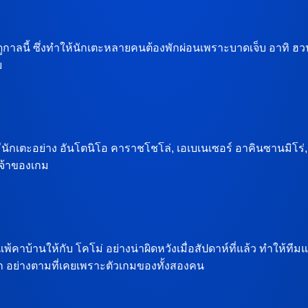
กาลนี้ ซึ่งทำให้นักเตะหลายคนต้องพักผ่อนเพราะบาดเจ็บ อาทิ ฮวน 
ย
ักเตะอย่าง อันโตนิโอ คาราชโชโล่, เอเบเนเซอร์ อาคินซานมิโร่, มิเ
นเจ้าของเกม
่แพ้คาบ้านให้กับ โคโม่ อย่างน่าผิดหวังเมื่อสัปดาห์ที่แล้ว ทำให้ท
วรุก อย่างตามที่เคยเพราะตัวเกมของทั้งสองคน