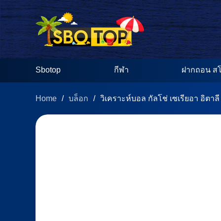
Sbotop
กีฬา
ฝากถอน สโ
Home
/
/
บล็อก
วิเคราะห์บอล กัลโช่ เซเรียอา อิตาลี 