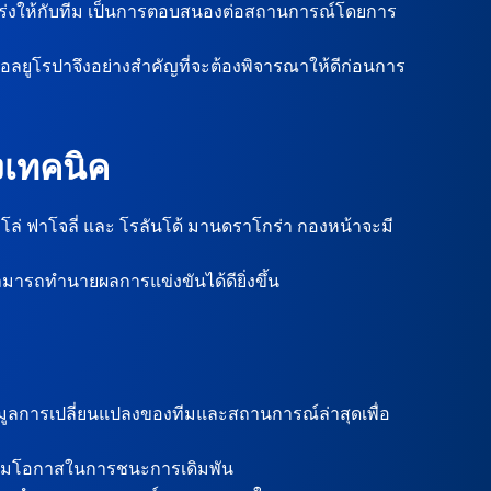
แกร่งให้กับทีม เป็นการตอบสนองต่อสถานการณ์โดยการ
ยูโรปาจึงอย่างสำคัญที่จะต้องพิจารณาให้ดีก่อนการ
งเทคนิค
ิโกโล่ ฟาโจลี่ และ โรลันโด้ มานดราโกร่า กองหน้าจะมี
ารถทำนายผลการแข่งขันได้ดียิ่งขึ้น
มูลการเปลี่ยนแปลงของทีมและสถานการณ์ล่าสุดเพื่อ
พิ่มโอกาสในการชนะการเดิมพัน