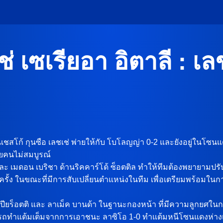
่ เซเรียอา อิตาลี : เล
ฟรานเชสโก้ กุนซือ เลชเช่ พ่ายให้กับ โบโลญญ่า 0-2 และยังอยู่
ยคนไม่สมบูรณ์
ละ เมดอน เบริชา ด้านริคคาร์โด้ ซ็อตติล ทำให้ทีมต้องพยายามปรับ
ครั้ง ในขณะที่มีการสับเปลี่ยนตำแหน่งในทีม เพื่อเตรียมพร้อมในกา
ก้ เปียร็อตติ และ ลาเม็ค บานด้า ในฐานะกองหน้า ที่มีความลูกยศ
สามารถทำแต้มเต็มจากการเอาชนะ ลาซิโอ 1-0 ทำแต้มหนีโซนแดงห่างเ