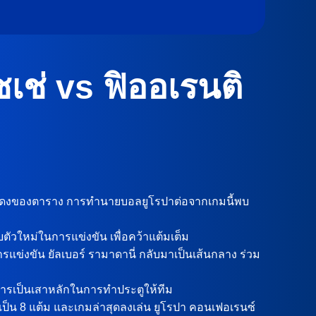
ชเช่ vs ฟิออเรนติ
ในโซนแดงของตาราง การทำนายบอลยูโรปาต่อจากเกมนี้พบ
ตัวใหม่ในการแข่งขัน เพื่อคว้าแต้มเต็ม
รแข่งขัน ยัลเบอร์ รามาดานี่ กลับมาเป็นเส้นกลาง ร่วม
ในการเป็นเสาหลักในการทำประตูให้ทีม
ป็น 8 แต้ม และเกมล่าสุดลงเล่น ยูโรปา คอนเฟอเรนซ์