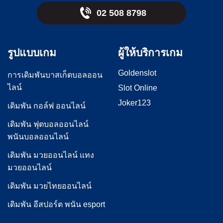
02 508 8798
รูปแบบเกม
ผู้ให้บริการเกม
Goldenslot
การเดิมพันบาสเก็ตบอลออน
ไลน์
Slot Online
Joker123
เดิมพัน กอล์ฟ ออนไลน์
เดิมพัน ฟุตบอลออนไลน์
พนันบอลออนไลน์
เดิมพัน มวยออนไลน์ แทง
มวยออนไลน์
เดิมพัน มวยไทยออนไลน์
เดิมพัน อีสปอร์ต พนัน esport