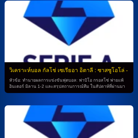
บาวคัพ ในช่วงกลางสัปดาห์ที่ผ่านมา กุนซือ เดวิด มอยส์ได้มีการ
ปรับเปลี่ยนตำแหน่งของทีม โดยให้โอกาสกับ ไทเลอร์ ดิบลิ่ง, การ์
ลอส อัลการาซ และ เตียร์โน่ บาร์รี่ ที่จะได้รับโอกาสลงสนามจริง
และแจ็ค กรีลิช ที่ยืมตัวมาจาก แมนฯ ซิตี้ ก็ได้สร้างโอกาสได้ถึง
13 ครั้งในฤดูกาลนี้ นูโน่ เอสปิริโต้ ซานโต กุนซือใหม่ นูโน่ เอสปิ
ริโต้ ซานโต ที่เพิ่งถูกแต่งตั้งใหม่เข้ามารับบทบาทหน้าที่หลังจาก
เกรแฮม พ็อตเตอร์ ถูกไล่ออกไป เมื่อวันเสาร์ที่ผ่านมา จะทำหน้าที่
คุม ขุนค้อน ในเกมนี้ทันที ผู้จัดการทีมคนใหม่ ทีมจะต้องเลือกกอง
หน้าระหว่าง คัลลั่ม วิลสัน และ นิคลาส […]
วิเคราะห์บอล กัลโช่ เซเรียอา อิตาลี : ซาสซูโอโล่ -
vs- อูดิเนเซ่
หัวข้อ: ทำนายผลการแข่งขันฟุตบอล: ฟาบิโอ กรอสโซ่ พ่ายแพ้
อินเตอร์ มิลาน 1-2 และสรุปสถานการณ์ทีม ในสัปดาห์ที่ผ่านมา
ทีม ฟาบิโอ กรอสโซ่ ได้พ่ายแพ้ทีม อินเตอร์ มิลาน ด้วยคะแนน 1-
2 ในการแข่งขันที่มีพลังต่อสู้อย่างดี อย่างไรก็ตาม สำหรับเกม
ล่าสุดนี้ ทีมจะต้องพยายามให้ความสำเร็จกับ เยเฟร์ซอน ปาซ อา
ริยาเนต มูริช ที่ยืนด่านสุดท้าย และกองหลังที่ประสบปัญหาจาก
เซบาสเตียน วาลูคีวิชซ์, เจย์ อิดเซส, ตาริค มูฮาเรโมวิช, และ
จอช โดอิก ที่จะต้องควบคุมเกมให้ดีที่กองกลาง กับ อัสเตอร์ ฟรังค์,
เนมันย่า มาติช, และ อิสมาเอล โกเน่ ที่จะต้องประสานงานให้เกม
อย่างเหมาะสม ที่กองหน้ากับ โดเมนิโก้ เบราร์ดี้, อันเดรีย ปินา