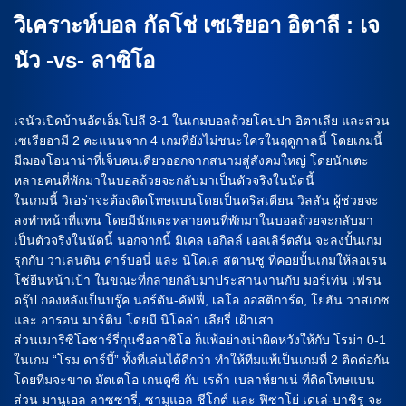
วิเคราะห์บอล กัลโช่ เซเรียอา อิตาลี : เจ
นัว -vs- ลาซิโอ
เจนัวเปิดบ้านอัดเอ็มโปลี 3-1 ในเกมบอลถ้วยโคปปา อิตาเลีย และส่วน
เซเรียอามี 2 คะแนนจาก 4 เกมที่ยังไม่ชนะใครในฤดูกาลนี้ โดยเกมนี้
มีฌองโอนาน่าที่เจ็บคนเดียวออกจากสนามสู่สังคมใหญ่ โดยนักเตะ
หลายคนที่พักมาในบอลถ้วยจะกลับมาเป็นตัวจริงในนัดนี้
ในเกมนี้ วิเอร่าจะต้องติดโทษแบนโดยเป็นคริสเตียน วิลสัน ผู้ช่วยจะ
ลงทำหน้าที่แทน โดยมีนักเตะหลายคนที่พักมาในบอลถ้วยจะกลับมา
เป็นตัวจริงในนัดนี้ นอกจากนี้ มิเคล เอกิลล์ เอลเลิร์ตสัน จะลงปั้นเกม
รุกกับ วาเลนติน คาร์บอนี่ และ นิโคเล สตานชู ที่คอยปั้นเกมให้ลอเรน
โซ่ยืนหน้าเป้า ในขณะที่กลายกลับมาประสานงานกับ มอร์เท่น เฟรน
ดรุ๊ป กองหลังเป็นบรู๊ค นอร์ตัน-คัฟฟี่, เลโอ ออสติการ์ด, โยฮัน วาสเกซ
และ อารอน มาร์ติน โดยมี นิโคล่า เลียรี่ เฝ้าเสา
ส่วนเมาริซิโอซาร์รี่กุนซือลาซิโอ ก็แพ้อย่างน่าผิดหวังให้กับ โรม่า 0-1
ในเกม “โรม ดาร์บี้” ทั้งที่เล่นได้ดีกว่า ทำให้ทีมแพ้เป็นเกมที่ 2 ติดต่อกัน
โดยทีมจะขาด มัตเตโอ เกนดูซี่ กับ เรด้า เบลาห์ยาเน่ ที่ติดโทษแบน
ส่วน มานูเอล ลาซซารี่, ซามูแอล ชีโกต์ และ ฟิซาโย่ เดเล่-บาชิรู จะ