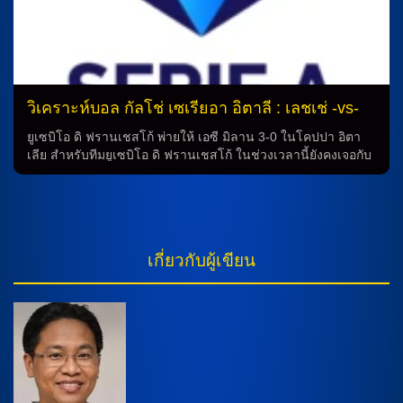
มอนติ, และ อาร์กม็องด์ โลเรียงเต้ […]
วิเคราะห์บอล กัลโช่ เซเรียอา อิตาลี : เลชเช่ -vs-
โบโลญญ่า
ยูเซบิโอ ดิ ฟรานเชสโก้ พ่ายให้ เอซี มิลาน 3-0 ในโคปปา อิตา
เลีย สำหรับทีมยูเซบิโอ ดิ ฟรานเชสโก้ ในช่วงเวลานี้ยังคงเจอกับ
ความลำบากอยู่ หลังจากที่เสียให้ เอซี มิลาน 3-0 ในการแข่งขัน
โคปปา อิตาเลีย ล่าสุด ทำให้ทีมยูเซบิโอ ดิ ฟรานเชสโก้ ยังคงยืน
อยู่ในสถานการณ์ที่ยากลำบากอย่างต่อเนื่อง สภาพทีมยูเซบิโอ ดิ
ฟรานเชสโก้ ในเกมลีกล่าสุด ทีมยูเซบิโอ ดิ ฟรานเชสโก้ ก็พ่ายให้
กายารี่ โดนเขา โกลต์ และยังไม่สามารถชนะใครในฤดูกาลนี้
เกี่ยวกับผู้เขียน
นอกจากนี้ยังมีนักเตะหลายคนที่ยังไม่เต็มพร้อม เช่น มาติอัส
เปเรซ และ ธอรีร์ โยฮันน์ เฮลกาสัน อย่างไรก็ตาม วิลาดิมิโร่ ฟัล
โคเน่ นายโค้ชหัวหน้าทีมยูเซบิโอ ดิ ฟรานเชสโก้กลับมาเฝ้าเสา
ทีมอีกครั้ง โดยมีนักเตะหลายคนอย่าง นิโคล่า สตูลิช และ เตเต้
[…]