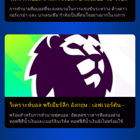
โอเบียโด้
การทำนายทีมบอลที่จะลงสนามในการแข่งขันระหว่าง ค้างคาว
กอร์เเรย่า และ บาเลนเซีย กำลังเป็นที่สนใจอย่างมากในวงการ
ฟุตบอล โดยเฉพาะอย่างยิ่งเมื่อมีการประกาศรายชื่อผู้เล่นที่จะลง
สนามในวันนั้น ซึ่งให้ข้อบ่งบอกว่าการแข่งขันนั้นจะมีความ
สนุกสนานและน่าตื่นเต้นอย่างแน่นอน ข้อมูลการทำนาย ตาม
การทำนายทีม ค้างคาว กอร์เเรย่า จะมี ดิมิทรี ฟูลกีเย่ร์ ในทีมเริ่ม
ต้น อย่างไรก็ตามมีโอกาสที่ เธียร์รี่ กอร์เเรย่า จะมีส่วนร่วมในการ
แข่งขันด้วย เนื่องจาก ดิมิทรี ฟูลกีเย่ร์ ยังไม่มั่นใจในสภาพความ
ฟิตของตัวเอง การเตรียมความพร้อมของทีม ทีม บาเลนเซีย ก็ไม่
ได้เหลือความสนใจ เมื่อพวกเขามีข้อมูลว่า โฮเซ่ ซาโลมอน รอน
ดอน จะเป็นหน้าเป้า ในทีม และ อัลเบร์โต้ เรน่า จะคุมแดนกลาง
เพื่อจะช่วยให้ทีมมีสมรรถนะที่ดีและพร้อมรบครบถ้วน การระดม
กำลัง ทั้ง ค้างคาว กอร์เเรย่า และ บาเลนเซีย มีการระดมกำลังทีม
ที่ดีเยี่ยม โดยมีนักเตะชั้นนำอย่าง อูโก้ ดูโร่ และ บาปติสต์ ซ็องตา
มาเรีย มาร่วมเกม ซึ่งจะช่วยเสริมสร้างความสัมพันธ์ทีมที่ดีขึ้น
ความเสี่ยงและโอกาส […]
วิเคราะห์บอล พรีเมียร์ลีก อังกฤษ : เอฟเวอร์ตัน -
vs- เวสต์แฮม
พร้อมสำหรับการทำนายฟุตบอล: อัพเดตข่าวสารทีมสองฝ่าย
ทอฟฟี่สีน้ำเงินและเมอร์ลินเริห์ล ทอฟฟี่สีน้ำเงินยังไม่พร้อมใช้
งานในเกมนี้เนื่องจากบาดเจ็บของจาร์ราด แบรนธ์เวตที่ต้นขา ใน
ขณะที่ เมอร์ลิน เริห์ล จะต้องพักอีกสักระยะ เนื่องจากปัญหาที่โคน
ขาหนีบ การปรับปรุงทีมของกุนซือ เดวิด มอยส์ หลังจากเกมคารา