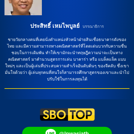
หน้า แต่ทีมเยือนจะมีเกมรุกที่หลากหลายและอันตราย นักเตะที่
เคลื่อนไหว ริทสึ โดอัน […]
ประสิทธิ์ เหมไพบูลย์
บรรณาธิการ
ชายวัยกลางคนที่เคยนั่งตำแหน่งหัวหน้าฝ่ายสินเชื่อธนาคารดังของ
ไทย และมีความสามารถทางคณิตศาสตร์ที่โดดเด่นบวกกับความชื่น
ชอบในการเดิมพัน ทำให้เขามักจะนำทฤษฎีความน่าจะเป็นทาง
คณิตศาสตร์ มาคำนวนสูตรการเล่น บาคาร่า หรือ แบล็คแจ็ค แบบ
ใหม่ๆ และเป็นผู้เล่นที่ประสบความสำเร็จอันดับต้นๆ ของจีคลับ ซึ่งเขา
มั่นใจด้วยว่า ผู้เล่นทุกคนที่สนใจก็สามารถศึกษาสูตรของเขาและนำไป
ปรับใช้ในการลงทุนได้
@lnwasiath