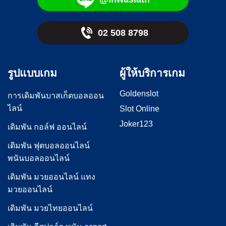
02 508 8798
รูปแบบเกม
ผู้ให้บริการเกม
Goldenslot
การเดิมพันบาสเก็ตบอลออน
ไลน์
Slot Online
Joker123
เดิมพัน กอล์ฟ ออนไลน์
เดิมพัน ฟุตบอลออนไลน์
พนันบอลออนไลน์
เดิมพัน มวยออนไลน์ แทง
มวยออนไลน์
เดิมพัน มวยไทยออนไลน์