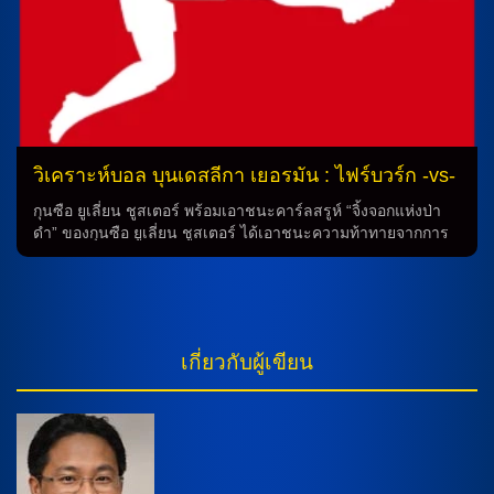
เมเนซ ส่วนในแดนกลางจะให้ รูเบน ลอฟตัส-ชีค ลงมาทำหน้าที่
ร่วมกับ ยูสซูฟ โฟฟาน่า และ ลูก้า โมดริช การวิเคราะห์เกมต่อไป
สเตฟาโน่ ปิโอลี่ เทรนเนอร์ ฟิออเรนติน่า ยังแย่ไม่เลิกหลังแพ้คา
บ้านให้ โรม่า […]
วิเคราะห์บอล บุนเดสลีกา เยอรมัน : ไฟร์บวร์ก -vs-
แฟร้งค์เฟิร์ต
กุนซือ ยูเลี่ยน ชูสเตอร์ พร้อมเอาชนะคาร์ลสรูห์ “จิ้งจอกแห่งป่า
ดำ” ของกุนซือ ยูเลี่ยน ชูสเตอร์ ได้เอาชนะความท้าทายจากการ
เสมอตลอด 3 นัดล่าสุด และพร้อมเข้าสู่การพบกับคาร์ลสรูห์ ใน
การแข่งขันบีร์เบียนต่อไป ความพร้อมของทีม เมื่อพิจารณาจาก
บทเรียนจากการเดาโคตรในการเจอแอต.มาดริดและบาเยิร์นใน
ลีกล่าสุด ทำให้ทีมต้องพร้อมและตั้งใจในการแข่งขัน เอนนัมดี้ คอ
ลลินส์, เอเลียส เบาม์ และ เจสซิค งังกัม อาจจะยังไม่พร้อม
เกี่ยวกับผู้เขียน
แข่งขัน แต่โนอาห์ อาตูโบลู และ โยฮัน มานซัมบี้ ก็ยังพร้อมพบ
การท้าทาย นักเตะสำคัญ โยฮัน มานซัมบี้ จะมีบทบาทสำคัญใน
การช่วยทีมเข้าสู่ศึก ร่วมกับ นิคลาส เบสเท่อ, วินเชนโซ่ กรีโฟ่
และ จูเนียร์ อดามู ที่จะมีส่วนช่วยในการบุกคว้าชัย ตัวจริงใน
สนาม เพื่อเล่นเกมรุกร่วม โยฮัน มานซัมบี้ จะต้องทวงตัวจริงจาก
ลูคัส เฮอเลอร์ เพื่อคว้าชัยในการแข่งขันซึ่งจะเป็นเกมที่ออกได้ทุก