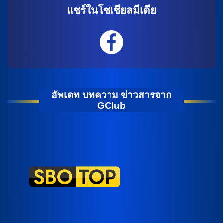
แชร์ในโซเชียลมีเดีย
อัพเดท บทความ ข่าวสารจาก
GClub