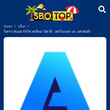
Home
/
บล็อก
/
วิเคราะห์บอล กัลโช่ เซเรียอา อิตาลี : เครโมเนเซ่ -vs- อตาลันต้า