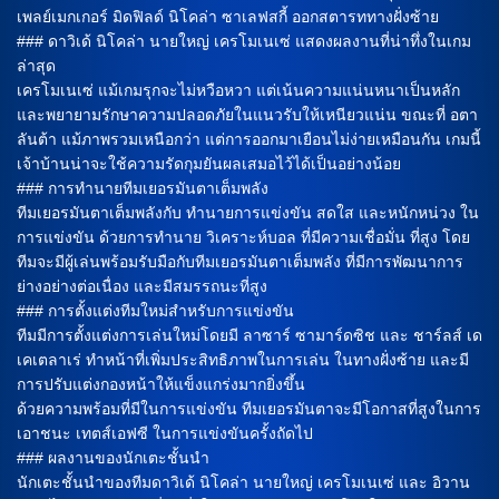
เพลย์เมกเกอร์ มิดฟิลด์ นิโคล่า ซาเลฟสกี้ ออกสตารททางฝั่งซ้าย
### ดาวิเด้ นิโคล่า นายใหญ่ เครโมเนเซ่ แสดงผลงานที่น่าทึ่งในเกม
ล่าสุด
เครโมเนเซ่ แม้เกมรุกจะไม่หวือหวา แต่เน้นความแน่นหนาเป็นหลัก
และพยายามรักษาความปลอดภัยในแนวรับให้เหนียวแน่น ขณะที่ อตา
ลันต้า แม้ภาพรวมเหนือกว่า แต่การออกมาเยือนไม่ง่ายเหมือนกัน เกมนี้
เจ้าบ้านน่าจะใช้ความรัดกุมยันผลเสมอไว้ได้เป็นอย่างน้อย
### การทำนายทีมเยอรมันตาเต็มพลัง
ทีมเยอรมันตาเต็มพลังกับ ทำนายการแข่งขัน สดใส และหนักหน่วง ใน
การแข่งขัน ด้วยการทำนาย วิเคราะห์บอล ที่มีความเชื่อมั่น ที่สูง โดย
ทีมจะมีผู้เล่นพร้อมรับมือกับทีมเยอรมันตาเต็มพลัง ที่มีการพัฒนาการ
ย่างอย่างต่อเนื่อง และมีสมรรถนะที่สูง
### การตั้งแต่งทีมใหม่สำหรับการแข่งขัน
ทีมมีการตั้งแต่งการเล่นใหม่โดยมี ลาซาร์ ซามาร์ดซิช และ ชาร์ลส์ เด
เคเตลาเร่ ทำหน้าที่เพิ่มประสิทธิภาพในการเล่น ในทางฝั่งซ้าย และมี
การปรับแต่งกองหน้าให้แข็งแกร่งมากยิ่งขึ้น
ด้วยความพร้อมที่มีในการแข่งขัน ทีมเยอรมันตาจะมีโอกาสที่สูงในการ
เอาชนะ เทตส์เอฟซี ในการแข่งขันครั้งถัดไป
### ผลงานของนักเตะชั้นนำ
นักเตะชั้นนำของทีมดาวิเด้ นิโคล่า นายใหญ่ เครโมเนเซ่ และ อิวาน