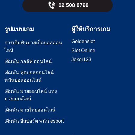
02 508 8798
รูปแบบเกม
ผู้ให้บริการเกม
Goldenslot
การเดิมพันบาสเก็ตบอลออน
ไลน์
Slot Online
Joker123
เดิมพัน กอล์ฟ ออนไลน์
เดิมพัน ฟุตบอลออนไลน์
พนันบอลออนไลน์
เดิมพัน มวยออนไลน์ แทง
มวยออนไลน์
เดิมพัน มวยไทยออนไลน์
เดิมพัน อีสปอร์ต พนัน esport