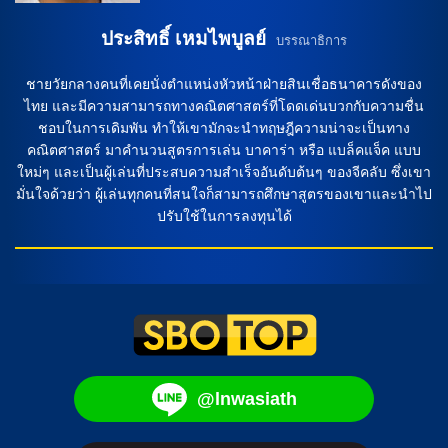
ประสิทธิ์ เหมไพบูลย์
บรรณาธิการ
ชายวัยกลางคนที่เคยนั่งตำแหน่งหัวหน้าฝ่ายสินเชื่อธนาคารดังของ
ไทย และมีความสามารถทางคณิตศาสตร์ที่โดดเด่นบวกกับความชื่น
ชอบในการเดิมพัน ทำให้เขามักจะนำทฤษฎีความน่าจะเป็นทาง
คณิตศาสตร์ มาคำนวนสูตรการเล่น บาคาร่า หรือ แบล็คแจ็ค แบบ
ใหม่ๆ และเป็นผู้เล่นที่ประสบความสำเร็จอันดับต้นๆ ของจีคลับ ซึ่งเขา
มั่นใจด้วยว่า ผู้เล่นทุกคนที่สนใจก็สามารถศึกษาสูตรของเขาและนำไป
ปรับใช้ในการลงทุนได้
@lnwasiath