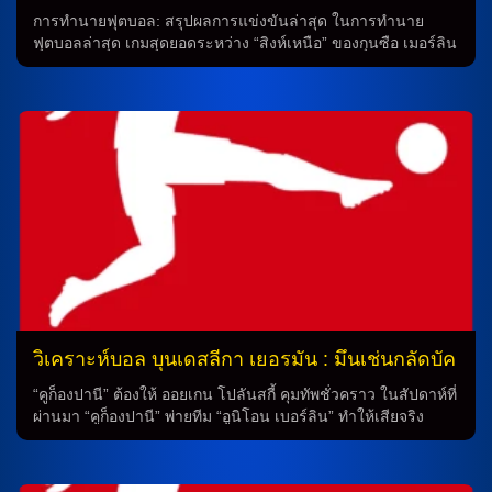
โวล์ฟสบวร์ก
การทำนายฟุตบอล: สรุปผลการแข่งขันล่าสุด ในการทำนาย
ฟุตบอลล่าสุด เกมสุดยอดระหว่าง “สิงห์เหนือ” ของกุนซือ เมอร์ลิน
โพลซิน กับ ไลป์ซิก ได้เป็นเรื่องที่น่าตื่นเต้นอย่างแท้จริง โดย
“สิงห์เหนือ” มีผลงานดีในช่วงหลัง แม้จะแพ้ในนัดล่าสุด แต่ก็ยัง
รอดเพียง 1-2 และเตรียมตัวเข้าสนาม ต้อนรับการเยือนจากทีม
ตระกูลนี้ บทความทำนาย: ความพร้อมของ “สิงห์เหนือ” ในเกมนี้
จะได้รับการเสริมโดย ฟาบิโอ วิเอร่า ที่พ้นโทษแบนและกลับมา
เตรียมพร้อม แต่ก็ยังมีอาการบาดเจ็บที่อาจส่งผลกระทบ ส่วน จอร์
จี้ โกโชเลอิชวิลี่ จากการประสบอุบัติเหตุที่ทำให้จมูกหัก จะต้อง
สวมหน้ากากเข้าสนามเพื่อป้องกันการบาดเจ็บ อย่างไรก็ตาม นัก
เตะที่ลงไม่ได้แน่นอนคือ วาร์เม็ด โอมารี และ บิลาล ยัลซินคาย่า
ที่ยังอยู่ในช่วงการพักฟื้นจากบาดเจ็บ การทำนายทีม “หมาป่า”: ใน
ทางกลับกัน “หมาป่า” ของกุนซือ พอล ซิโมนิส ได้ต้อนรับการเข้า
มาของทีม สตุ๊ตการ์ต โดน และต้องยอมพ่าย 3-0 ทำให้พ่ายในนัด
ที่ 4 ติดต่อกันและยิงได้แค่ประตูเดียวเท่านั้น […]
วิเคราะห์บอล บุนเดสลีกา เยอรมัน : มึนเช่นกลัดบัค
-vs- บาเยิร์น มิวนิค
“คูก็องปานี” ต้องให้ ออยเกน โปลันสกี้ คุมทัพชั่วคราว ในสัปดาห์ที่
ผ่านมา “คูก็องปานี” พ่ายทีม “อูนิโอน เบอร์ลิน” ทำให้เสียจริง
ล่าสุด และไม่ชนะในลีกมาถึง 5 นัดติด โดยเจ้าของบ้านต้องให้
ออยเกน โปลันสกี้ คุมทัพชั่วคราว ในทีม เนื่องจากมีผู้เล่นกลุ่มใหญ่
บาดเจ็บ ความพร้อมล่าสุดของทีม “คูก็องปานี” ยังไม่มี ฟาบิโอ