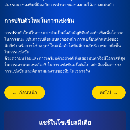
สมรรถนะของทีมที่มีผลกับการทำนายผลของเกมได้อย่างแม่นยำ
การปรับตัวใหม่ในการแข่งขัน
การปรับตัวใหม่ในการแข่งขันเป็นสิ่งสำคัญที่ทีมต้องทำเพื่อเพิ่มโอกาส
ในการชนะ เช่นการเปลี่ยนแปลงกองหน้า การเปลี่ยนตำแหน่งของ
นักกีฬา หรือการใช้กลยุทธ์ใหม่เพื่อทำให้ทีมมีประสิทธิภาพมากยิ่งขึ้น
ในการแข่งขัน
ด้วยความพร้อมและการเตรียมตัวอย่างดี ทีมเยอรมันตาจึงมีโอกาสที่สูง
ในการเอาชนะเทตส์เอซี ในการแข่งขันครั้งถัดไป อย่าลืมเช็คตาราง
การแข่งขันและติดตามผลงานของทีมในเวลาจริง
← ก่อนหน้า
ต่อไป →
แชร์ในโซเชียลมีเดีย