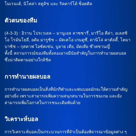
โมเรนเต้, นิโคล่า สตูลิช และ ริคคาร์โด้ ซ็อตติล
ตัวตนของทีม
(4-3-3) : อิวาน โปรเวเดล – มานูเอล ลาซซารี่, มารีโอ คีล่า, อเลสซิ
โอ โรมันโยลี่, อดัม มารูซิช – มัตเตโอ เกนดูซี่, ดานิโล่ คาตัลดี้, โตมา
บาซิช – กุสตาฟ ไอซัคเซ่น, บูลาย เดีย, มัตเตีย ซ๊าคชานญี่
ทั้งนี้ สถานการณ์ของทีมทั้งสองอาจมีนัยสำคัญในการทำนายผลบอล
ซึ่งน่าติดตามอย่างใกล้ชิด
การทำนายผลบอล
การทำนายผลบอลเป็นสิ่งที่นักกีฬาและแฟนบอลมักจะให้ความสำคัญ
อย่างยิ่ง เพราะสามารถเพิ่มความสนุกสนานในการชมเกม และยัง
สามารถเพิ่มโอกาสในการชนะเดิมพันด้วย
วิเคราะห์บอล
การวิเคราะห์บอลเป็นกระบวนการที่จำเป็นต้องพิจารณาข้อมูลต่าง ๆ