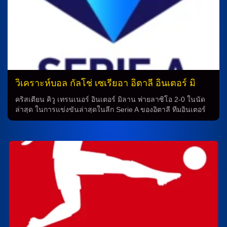
วิเคราะห์บอล กัลโช่ เซเรียอา อิตาลี อินเตอร์ มิ
ลาน -vs- เอซี มิลาน
คริสเตียน คิวู เทรนเนอร์ อินเตอร์ มิลาน พ่ายลาซิโอ 2-0 ในนัด
ล่าสุด ในการแข่งขันล่าสุดในลีก Serie A ของอิตาลี ทีมอินเตอร์
มิลาน พ่ายแพ้ลาซิโอ ด้วยคะแนน 2-0 ซึ่งเป็นการเสียชัยชนะครั้ง
แรกของทีมในลีกเป็นนัดที่ 3 ติดต่อกัน และนัดที่ 4 รวมทุกรายการ
เทรนเนอร์คิว เทียน พูลิซิช พ่ายลาซิโอ 2-0 ในนัดล่าสุด ระหว่าง
เกมนี้ เฮนริค มคิทาร์ยาน ได้เจ็บบาดด้านเดนเซล ดุมฟรีส์ ทำให้
ทีมต้องลุ้นความพร้อมของผู้เล่นเช่นเดียวกับ โตมาส ปาลาซิออส
และ รัฟฟาเอเล่ ดิ เจนนาโร่ ที่สภาพร่างกายยังไม่สมบูรณ์ ทั้งนี้
มาร์กกุส ตูราม จะกลับมาเป็นตัวจริงในแดนหน้าร่วมกับ เลาตาโร่
มาร์ตีเนซ ทีมจะต้องพยายามที่จะก้าวเข้าสู่เกมใหม่ด้วยพลังที่
สมบูรณ์ เริ่มต้นใส่ใจในระเบียบการและกำหนดการของทีม เพื่อ
ให้ผลงานที่ดีที่สุด การวางแผนการเล่น ในเกมนี้ ทีมอินเตอร์ มิ
ลาน […]