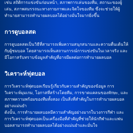
เช่น สถิติการแข่งขันก่อนหน้า, สภาพการเล่นของทีม, สถานะของผู้
เล่น, สภาพสมรรถนะทางกายภาพและจิตใจของทีม ซึ่งจะช่วยให้ผู้
ทำนายสามารถทำนายผลบอลได้อย่างมั่นใจมากยิ่งขึ้น
การดูบอลสด
การดูบอลสดเป็นวิธีที่สามารถเพิ่มความสนุกสนานและความตื่นเต้นให้
กับผู้ชมบอล โดยสามารถเห็นสถานการณ์การแข่งขันในเวลาจริง และ
มีโอกาสรับทราบข้อมูลสำคัญที่อาจมีผลต่อการทำนายผลบอล
วิเคราะห์ฟุตบอล
การวิเคราะห์ฟุตบอลเรียนรู้เกี่ยวกับความสำคัญของข้อมูล การ
วิเคราะห์มุมเกม, โอกาสที่สร้างโดยทีม, การขาดแคลนของทักษะ, และ
สภาพความพร้อมของทีมทั้งสอง เป็นสิ่งที่สำคัญในการทำนายผลบอล
อย่างแม่นยำ
ดังนั้น, การทำนายผลบอลมีความสำคัญอย่างมากในวงการกีฬา และ
การวิเคราะห์ฟุตบอลเป็นเครื่องมือที่สำคัญที่ช่วยให้นักกีฬาและแฟน
บอลสามารถทำนายผลบอลได้อย่างแม่นยำและมั่นใจ