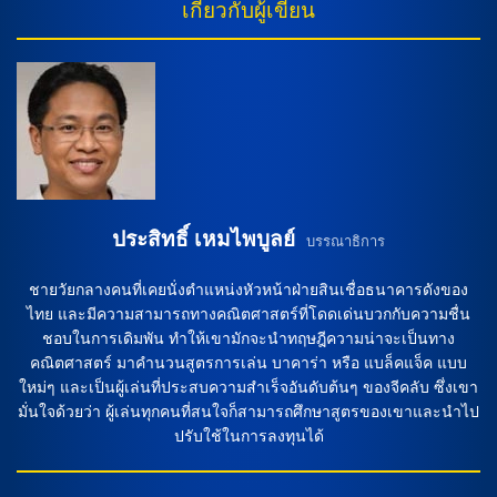
เกี่ยวกับผู้เขียน
การแข่งขันอีกครั้ง วิเคราะห์ฟุตบอล: แอสตัน วิลล่า พบ ลีดส์
ยูไนเต็ด ตรงข้ามกัน, วิลล่า ได้เข้าเกมเพียงครั้งเดียวจาก 11 เกม
ที่เล่นเป็นทีมเยือน ลีดส์ ยูไนเต็ด ในพรีเมียร์ลีก (ชนะ 4 เสมอ 6)
โดยพ่ายกับคะแนน 1-3 ในเดือนพฤษภาคมปี 2003 […]
ประสิทธิ์ เหมไพบูลย์
บรรณาธิการ
ชายวัยกลางคนที่เคยนั่งตำแหน่งหัวหน้าฝ่ายสินเชื่อธนาคารดังของ
ไทย และมีความสามารถทางคณิตศาสตร์ที่โดดเด่นบวกกับความชื่น
ชอบในการเดิมพัน ทำให้เขามักจะนำทฤษฎีความน่าจะเป็นทาง
คณิตศาสตร์ มาคำนวนสูตรการเล่น บาคาร่า หรือ แบล็คแจ็ค แบบ
ใหม่ๆ และเป็นผู้เล่นที่ประสบความสำเร็จอันดับต้นๆ ของจีคลับ ซึ่งเขา
มั่นใจด้วยว่า ผู้เล่นทุกคนที่สนใจก็สามารถศึกษาสูตรของเขาและนำไป
ปรับใช้ในการลงทุนได้