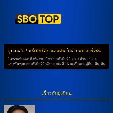
เหมาะสมกับคู่แข่ง เขาได้ทำนายได้อย่างแม่นยำว่าทีมของเขาจะ
ชนะเวเนเซียด้วยคะแนน 5-1 ในการแข่งขันในโคปปา อิตาเลีย
นอกจากนี้ เมื่อวีกที่แล้วทีมอินเตอร์ มิลาน ยังได้ชนะคู่แข่งทีมปิซ่า
ด้วยคะแนน 2-0 ซึ่งทำให้ทีมมีผลการแข่งขันที่ดีในช่วงนี้ สภาพ
ร่างกายของนักเตะ มีนักเตะบางคนที่สภาพร่างกายไม่สมบูรณ์
เช่น ดนเซล ดุมฟรีส์ และมัตเตโอ ดาร์เมี่ยน แต่ทั้ง โตมาส ปาลา
ซิออส และ รัฟฟาเอเล่ ดิ เจนนาโร่ สามารถเข้าสู่สายตาของ
คริสเตียน คิวู เพื่อเป็นตัวสำรอง ส่วนนักเตะที่พักมาเต็มทั้ง ยานน์
ซอมเมอร์, มานูเอล อคานจี, อเลสซานโดน บาสโตนี่, นิโคโล่ บา
เรลล่า, ฮาคาน […]
ดูบอลสด ! พรีเมียร์ลีก แอสตัน วิลล่า พบ อาร์เซน่
อล 6 ธ.ค. 68
วิเคราะห์บอล: สิงห์ผงาด อังกฤษ พรีเมียร์ลีก การทำนายการ
แข่งขันฟุตบอลพรีเมียร์ลีกอังกฤษนัดที่ 15 จะเป็นเกมคู่ที่น่าตื่นเต้น
เมื่อ “สิงห์ผงาด” ที่อยู่อันดับ 3 ของตาราง จะพบกับ “สิงห์บูลส์” ที่
อยู่อันดับ 2 ในการสูบฟุตบอลในวันเสาร์ที่ 6 ธันวาคม 2568 เวลา
19.30 น.ตามเวลาประเทศไทยที่ วิลล่า ปาร์ค วิเคราะห์ฟุตบอล
สโตร์ซิตี้ของทั้งสองทีมจะมีแต้มใกล้เคียงกันมาก โดยทั้งสองทีมได้
รับแต้มจากการชนะและการเสมอในฟุตบอลพรีเมียร์ลีกอังกฤษ ใน
เกี่ยวกับผู้เขียน
ที่สุดเชลซีมียอดแต้มสูงกว่าวิลล่าเพียงแค่ 1 แต้ม ดูบอลสด คู่ที่จะ
แข่งขันนี้จะเป็นโอกาสที่ดีของทั้งสองทีมในการเพิ่มแต้มของพวก
เขาในตาราง ซึ่งจะทำให้การทำนายการแข่งขันนี้เป็นสิ่งที่น่าตื่น
เต้นมากยิ่งขึ้น วิเคราะห์บอลสด การทำนายผลบอลของคู่นี้ย่อม