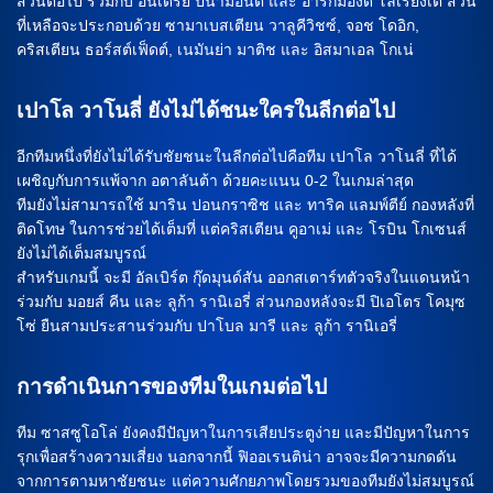
ส่วนต่อไป ร่วมกับ อันเดรีย ปินามอนติ และ อาร์กม็องด์ โลเรียงเต้ ส่วน
ที่เหลือจะประกอบด้วย ซามาเบสเตียน วาลูคีวิชซ์, จอช โดอิก,
คริสเตียน ธอร์สต์เฟ็ดต์, เนมันย่า มาติช และ อิสมาเอล โกเน่
เปาโล วาโนลี่ ยังไม่ได้ชนะใครในลีกต่อไป
อีกทีมหนึ่งที่ยังไม่ได้รับชัยชนะในลีกต่อไปคือทีม เปาโล วาโนลี่ ที่ได้
เผชิญกับการแพ้จาก อตาลันต้า ด้วยคะแนน 0-2 ในเกมล่าสุด
ทีมยังไม่สามารถใช้ มาริน ปอนกราซิช และ ทาริค แลมพ์ตีย์ กองหลังที่
ติดโทษ ในการช่วยได้เต็มที่ แต่คริสเตียน คูอาเม่ และ โรบิน โกเซนส์
ยังไม่ได้เต็มสมบูรณ์
สำหรับเกมนี้ จะมี อัลเบิร์ต กุ๊ดมุนด์สัน ออกสเตาร์ทตัวจริงในแดนหน้า
ร่วมกับ มอยส์ คีน และ ลูก้า รานิเอรี่ ส่วนกองหลังจะมี ปิเอโตร โคมุซ
โซ่ ยืนสามประสานร่วมกับ ปาโบล มารี และ ลูก้า รานิเอรี่
การดำเนินการของทีมในเกมต่อไป
ทีม ซาสซูโอโล่ ยังคงมีปัญหาในการเสียประตูง่าย และมีปัญหาในการ
รุกเพื่อสร้างความเสี่ยง นอกจากนี้ ฟิออเรนติน่า อาจจะมีความกดดัน
จากการตามหาชัยชนะ แต่ความศักยภาพโดยรวมของทีมยังไม่สมบูรณ์