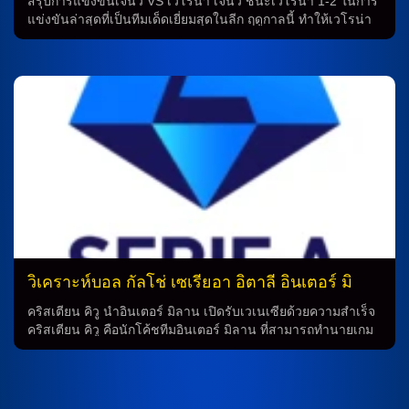
สรุปการแข่งขันเจนัว VS เวโรน่า เจนัว ชนะเวโรน่า 1-2 ในการ
แข่งขันล่าสุดที่เป็นทีมเด็ดเยี่ยมสุดในลีก ฤดูกาลนี้ ทำให้เวโรน่า
ยังคงอยู่ในอันดับสุดท้ายของตาราง อย่างไรก็ตาม ทีมต้องเผชิญ
กับความสำคัญของการเข้าร่วมการแข่งขันโดยขาดจากนักเตะ
สำคัญมากมาย เช่น โรแบร์โต้ กายาร์ดินี่ ที่ติดโทษแบน และ โท
มาส ซุสลอฟ ที่ยังเจ็บอยู่ นอกจากนี้ยังมีนักเตะอื่นๆ เช่น ซูอัต
เซอร์ดาร์, โดมากอย บราดาริช, กริกอริส ตาสตานอส และ ฌอง-
ดาเนี่ยล อัคปา-อัคโปร ที่สภาพร่างกายไม่เต็มร้อย การเตรียมการ
ของทีม เมื่อพบกับเจนัว ทีมเจนัวทำให้เวโรน่าจมอยู่อันดับสุดท้าย
อีกครั้ง อย่างไรก็ตาม ทีมยังคงมีโอกาสในการปรับปรุงและพัฒนา
ในการแข่งขันถัดไปซึ่งจะเป็นโอกาสอันท้าทายต่อทีม ตัวจริงของ
การแข่งขัน ในเวลาเดียวกัน ทีมเจนัวได้ชนะเวโรน่า 4-0 ในการ
แข่งขันก่อนหน้า ทำให้เจนัวเป็นทีมที่มีฟอร์มที่ดีต่อการทำนาย
และเป็นทีมที่ได้รับการทำนายว่าจะเป็นทีมที่จะเข้าร่วมการ
แข่งขันอย่างดีที่สุดในฤดูกาลนี้ การเตรียมการของทีม ด้วยการเต
รียมการของทีมที่ดีมากของเจนัว ทำให้ทีมมีความเชื่อมั่นมากขึ้น
วิเคราะห์บอล กัลโช่ เซเรียอา อิตาลี อินเตอร์ มิ
และพร้อมที่จะต่อสู้กับทีมเวโรน่าอย่างเต็มที่ ทำให้เกิดความคาด
ลาน vs โคโม่
หวังว่าเจนัวจะมีโอกาสในการชนะในการแข่งขันต่อไป คาด
คริสเตียน คิวู นำอินเตอร์ มิลาน เปิดรับเวเนเซียด้วยความสำเร็จ
การณ์ในการแข่งขัน จากการวิเคราะห์บอล และการทำนายที่มีอยู่
คริสเตียน คิวู คือนักโค้ชทีมอินเตอร์ มิลาน ที่สามารถทำนายเกม
ทำให้เห็นว่าเจนัวมีความเป็นเดือดในการชนะ ต่อเวโรน่า ซึ่งอยู่
บอลได้อย่างแม่นยำ เขาได้ทำนายว่าทีมของเขาจะเปิดรับเวเน
ในสภาพที่ไม่ค่อยดี […]
เซียด้วยความสำเร็จโดยเอาชนะคู่แข่งด้วยคะแนน 5-1 ในการ
แข่งขันในโคปปา อิตาเลีย การทำนายและดำเนินการ คริสเตียน
คิวู ได้ทำนายการแข่งขันและสร้างกลยุทธ์ในการเล่นของทีมให้