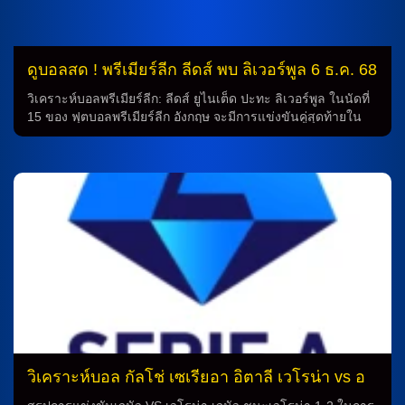
ดูบอลสด ! พรีเมียร์ลีก ลีดส์ พบ ลิเวอร์พูล 6 ธ.ค. 68
วิเคราะห์บอลพรีเมียร์ลีก: ลีดส์ ยูไนเต็ด ปะทะ ลิเวอร์พูล ในนัดที่
15 ของ ฟุตบอลพรีเมียร์ลีก อังกฤษ จะมีการแข่งขันคู่สุดท้ายใน
คืนวันเสาร์ กับ “ยูงทอง” ลีดส์ ยูไนเตเด ที่ติดอันดับที่ 17 บนตาราง
การจัดอันดับ พรีเมียร์ลีก ด้วยแต้ม 14 จะนำทีมเข้าสนามบ้านเพื่อ
พบกับ “หงส์แดง” ลิเวอร์พูล ที่ติดอันดับที่ 9 ด้วยแต้ม 22 ในเกมที่
จะเริ่มขึ้นเวลา 00.30 น. ในวันเสาร์ที่ 6 ธันวาคม 2568 ตาม
เวลาประเทศไทย ทำนายผลการแข่งขัน การทำนายผลการ
แข่งขันระหว่าง ลีดส์ ยูไนเตเด กับ ลิเวอร์พูล นั้นเป็นเรื่องที่น่าตื่น
เต้น เนื่องจากทั้งสองทีมมีความสามารถแข่งขันอย่างดี โดยโค้ช
และนักเตะทั้งสองทีมก็มีความพร้อมในการต่อสู้ในการแข่งขันนี้
ลีดส์ ยูไนเตเด จะพยายามสร้างสถิติให้ดีขึ้น โดยสมบูรณ์แบบการ
เล่นทั้งทางกองกลางและทางรอบด้าน ส่วน ลิเวอร์พูล ก็จะ
พยายามมุ่งเน้นการโต้คลื่นการเล่นของทีมตรงข้าม และใช้
ความเร็วในการโต้แทน วิเคราะห์ฟุตบอล การวิเคราะห์ฟุตบอล
ระหว่าง […]
วิเคราะห์บอล กัลโช่ เซเรียอา อิตาลี เวโรน่า vs อ
ตาลันต้า