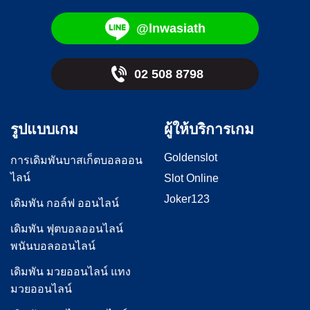
@lnwasiath
02 508 8798
รูปแบบเกม
ผู้ให้บริการเกม
Goldenslot
การเดิมพันบาสเก็ตบอลออน
ไลน์
Slot Online
Joker123
เดิมพัน กอล์ฟ ออนไลน์
เดิมพัน ฟุตบอลออนไลน์
พนันบอลออนไลน์
เดิมพัน มวยออนไลน์ แทง
มวยออนไลน์