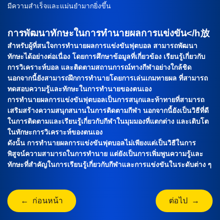
มีความสำเร็จและแม่นยำมากยิ่งขึ้น
การพัฒนาทักษะในการทำนายผลการแข่งขัน</h放
สำหรับผู้ที่สนใจการทำนายผลการแข่งขันฟุตบอล สามารถพัฒนา
ทักษะได้อย่างต่อเนื่อง โดยการศึกษาข้อมูลที่เกี่ยวข้อง เรียนรู้เกี่ยวกับ
การวิเคราะห์บอล และติดตามสถานการณ์ทางกีฬาอย่างใกล้ชิด
นอกจากนี้ยังสามารถฝึกการทำนายโดยการเล่นเกมทายผล ที่สามารถ
ทดสอบความรู้และทักษะในการทำนายของตนเอง
การทำนายผลการแข่งขันฟุตบอลเป็นการสนุกและท้าทายที่สามารถ
เสริมสร้างความสนุกสนานในการติดตามกีฬา นอกจากนี้ยังเป็นวิธีที่ดี
ในการติดตามและเรียนรู้เกี่ยวกับกีฬาในมุมมองที่แตกต่าง และเติบโต
ในทักษะการวิเคราะห์ของตนเอง
ดังนั้น การทำนายผลการแข่งขันฟุตบอลไม่เพียงแต่เป็นวิธีในการ
พิสูจน์ความสามารถในการทำนาย แต่ยังเป็นการเพิ่มพูนความรู้และ
ทักษะที่สำคัญในการเรียนรู้เกี่ยวกับกีฬาและการแข่งขันในระดับต่าง ๆ
← ก่อนหน้า
ต่อไป →