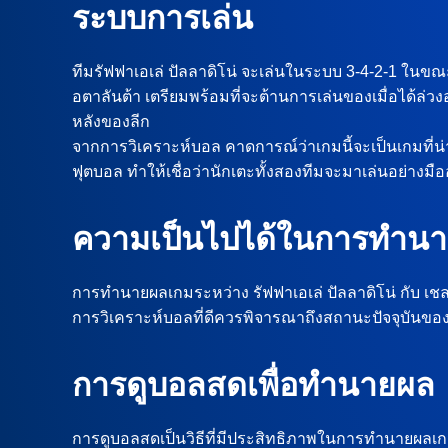
ระบบการเล่น
ทีมรัฟฟาเอเล่ ปัลลาดิโน่ จะเล่นในระบบ 3-4-2-1 ในขณ
อตาลันต้า เตรียมพร้อมที่จะต้านการเล่นของเมื่อได้ล่ว
หลังของลีก
จากการวิเคราะห์บอล คาดการณ์ว่าเกมนี้จะเป็นเกมที่น่า
ฟุตบอล ทำให้เชื่อว่านักเตะทั้งสองทีมจะมาเล่นอย่างมือ
ความเป็นไปได้ในการทำน
การทำนายผลเกมระหว่าง รัฟฟาเอเล่ ปัลลาดิโน่ กับ เชลซี
การวิเคราะห์บอลที่ดีควรพิจารณาถึงสถานะปัจจุบันของ
การดูบอลสดเพื่อทำนายผล
การดูบอลสดเป็นวิธีที่มีประสิทธิภาพในการทำนายผลเ