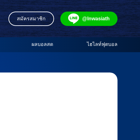
@lnwasiath
สมัครสมาชิก
ผลบอลสด
ไฮไลท์ฟุตบอล