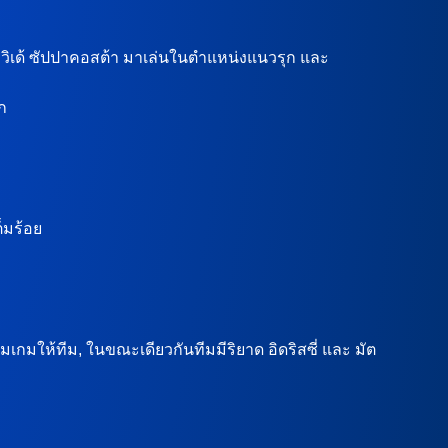
ดาวิเด้ ซัปปาคอสต้า มาเล่นในตำแหน่งแนวรุก และ
ก
ต็มร้อย
ุมเกมให้ทีม, ในขณะเดียวกันทีมมีริยาด อิดริสซี่ และ มัต