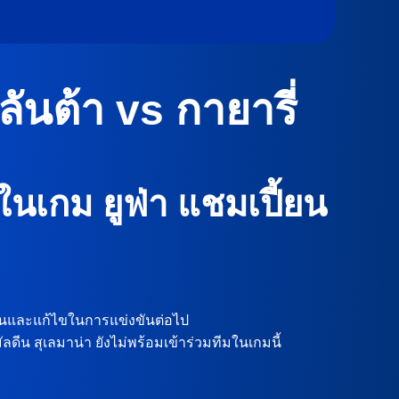
ลันต้า vs กายารี่
ในเกม ยูฟ่า แชมเปี้ยน
ลี่ยนและแก้ไขในการแข่งขันต่อไป
ลดีน สุเลมาน่า ยังไม่พร้อมเข้าร่วมทีมในเกมนี้