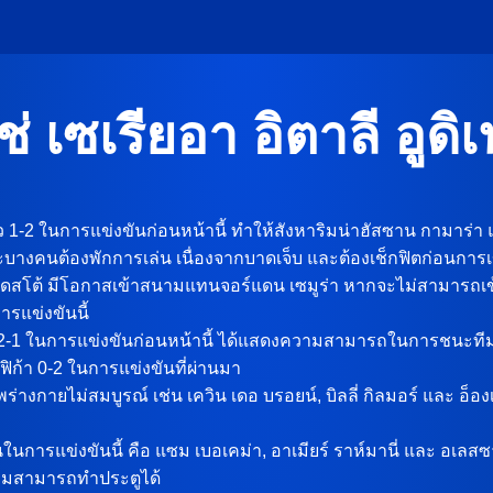
่ เซเรียอา อิตาลี อูดิ
นัว 1-2 ในการแข่งขันก่อนหน้านี้ ทำให้สังหาริมน่าฮัสซาน กามาร่า และ
กเตะบางคนต้องพักการเล่น เนื่องจากบาดเจ็บ และต้องเช็กฟิตก่อนกา
ดสโต้ มีโอกาสเข้าสนามแทนจอร์แดน เซมูร่า หากจะไม่สามารถเข้าร
รแข่งขันนี้
2-1 ในการแข่งขันก่อนหน้านี้ ได้แสดงความสามารถในการชนะทีมยังไ
ิก้า 0-2 ในการแข่งขันที่ผ่านมา
างกายไม่สมบูรณ์ เช่น เควิน เดอ บรอยน์, บิลลี่ กิลมอร์ และ อ็องเ
นการแข่งขันนี้ คือ แซม เบอเคม่า, อาเมียร์ ราห์มานี่ และ อเ
้ทีมสามารถทำประตูได้