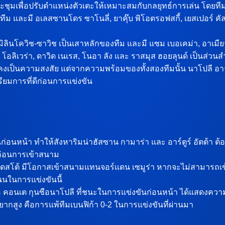
มเพื่อปรับตำแหน่งตัวเตะให้เหมาะสมกับกลยุทธ์การเล่น โดยทีมใช
งทีม และมี อเลสซานโดร ซาโนลี่, ยาคุ๊บ พิโอตรอฟสกี้, เยสเปอร์ คั
มิลินโควิช-ซาวิช เป็นเสาหลักของทีม และมี แซม เบอเคม่า, อาเมียร
ส โอลิเวร่า, ดาวิด เนเรส, โนอา ลัง และ ราสมุส ฮอยลุนด์ เป็นส
คงเป็นความสงสัย แต่จากความพร้อมของทั้งสองทีมนั้น นาโปลี อ
ยมการที่ดีก่อนการแข่งขัน
ันก่อนหน้า ทำให้สังหาริมน่าฮัสซาน กามาร่า และ อาร์ตูร์ อัตต้า 
ตก่อนการเข้าสนาม
มเดสโต้ มีโอกาสเข้าสนามแทนจอร์แดน เซมูร่า หากจะไม่สามารถเข้
นนในการแข่งขันนี้
นิโอ คอนเต กุนซือนาโปลี ที่ชนะในการแข่งขันก่อนหน้า ได้แสดงค
ามยากสูง คือการแพ้ทีมเบนฟิก้า 0-2 ในการแข่งขันที่ผ่านมา