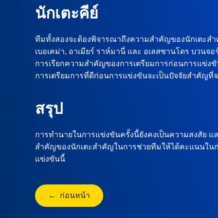
นักเตะคีย์
ทีมทั้งสองจะต้องพิจารณาถึงความสำคัญของนักเตะสำคั
เบอเคม่า, อาเมียร์ ราห์มานี่ และ อเลสซานโดร บวนจอ
การเรียกความสำคัญของการเตรียมการก่อนการแข่งขันจะ
การเตรียมการที่ดีก่อนการแข่งขันจะเป็นปัจจัยสำคัญที่
สรุป
การทำนายในการแข่งขันครั้งนี้ยังคงเป็นความสงสัย แ
สำคัญของนักเตะสำคัญในการช่วยทีมให้ได้คะแนนในการแ
แข่งขันนี้
← ก่อนหน้า