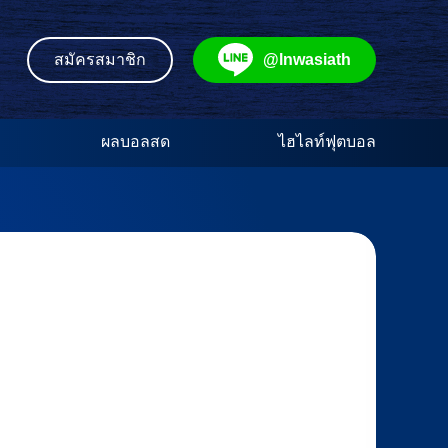
@lnwasiath
สมัครสมาชิก
ผลบอลสด
ไฮไลท์ฟุตบอล