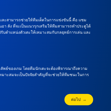
ละสามารถช่วยให้ทีมเด็ดในการแข่งขันนี้ คือ แซม
อา ลัง ที่จะเป็นแนวรุกเสริมให้ทีมสามารถทำประตูได้
ปรับตำแหน่งตัวเตะให้เหมาะสมกับกลยุทธ์การเล่น และ
ผลลัพธ์ของเกม โดยทีมนักเตะจะต้องพิจารณาถึงความ
เหมาะสมจะเป็นปัจจัยสำคัญที่จะช่วยให้ทีมชนะในการ
ต่อไป →