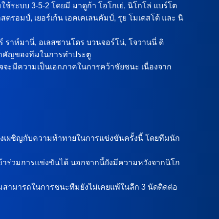
้ระบบ 3-5-2 โดยมี มาดูก้า โอโกเย่, นิโกโล่ แบร์โต
ลสตรอมป์, เยอร์เก้น เอคเคเลนคัมป์, รุย โมเดสโต้ และ นิ
์ ราห์มานี่, อเลสซานโดร บวนจอร์โน่, โจวานนี่ ดิ
่วนสำคัญของทีมในการทำประตู
าจจะมีความเป็นเอกภาคในการคว้าชัยชนะ เนื่องจาก
ต้องเผชิญกับความท้าทายในการแข่งขันครั้งนี้ โดยทีมนัก
าร่วมการแข่งขันได้ นอกจากนี้ยังมีความหวังจากนิโก
วามสามารถในการชนะทีมยังไม่เคยแพ้ในลีก 3 นัดติดต่อ