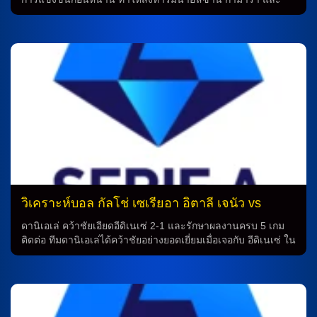
อาร์ตูร์ อัตต้า ต้องต่อสู้กับ ทีมนักเตะที่อยู่ในสภาพร่างกายไม่
สมบูรณ์ ก่อนการแข่งขันครั้งนี้ โดยที่มีนักเตะบางคนต้องพักการ
เล่น เนื่องจากบาดเจ็บ และต้องเช็กฟิตก่อนการเข้าสนาม การ
ทำนายว่าทีมอาจจะปรับตำแหน่งเดียวเพื่อให้รุย โมเดสโต้ มี
โอกาสเข้าสนามแทนจอร์แดน เซมูร่า หากจะไม่สามารถเข้าร่วม
การแข่งขันได้ ทั้งนี้ยังมีความหวังจากนิโกโล่ ซานิโอโล่ และ ไค
แนน เดวิส ที่จะช่วยให้ทีมได้คะแนนในการแข่งขันนี้ ส่วนอันโต
นิโอ คอนเต กุนซือนาโปลี ที่ชนะทีมยูเวนตุส 2-1 ในการแข่งขัน
ก่อนหน้านี้ ได้แสดงความสามารถในการชนะทีมยังไม่เคยแพ้ใน
ลีก 3 นัดติดต่อกัน แต่กลับมีผลลัพธ์ที่ไม่ดีในการแข่งขันที่มีระดับ
ความยากสูง คือการแพ้ทีมเบนฟิก้า 0-2 ในการแข่งขันที่ผ่านมา
ทีมยังต้องเผชิญกับปัญหาของนักเตะบางคนที่อยู่ในสภาพร่างกาย
ไม่สมบูรณ์ เช่น เควิน เดอ บรอยน์, บิลลี่ กิลมอร์ และ อ็องเดร-ฟร็
องค์ ซัมโบ อ็องกีสซ่า ซึ่งต้องมีการเรียกความฟิตก่อนการเข้า
วิเคราะห์บอล กัลโช่ เซเรียอา อิตาลี เจนัว vs
สนาม […]
อินเตอร์ มิลาน
ดานิเอเล่ คว้าชัยเอียดอีดิเนเซ่ 2-1 และรักษาผลงานครบ 5 เกม
ติดต่อ ทีมดานิเอเล่ได้คว้าชัยอย่างยอดเยี่ยมเมื่อเจอกับ อีดิเนเซ่ ใน
การแข่งขันล่าสุด โดยเขาจัดการชนะเหยียบ 2-1 และรักษาผล
งานที่ไม่แพ้เกมลีกมา 5 เกมติดต่อกันอย่างน่าประทับใจ รักษาผล
งานแข่งขันไม่แพ้เกมลีก ทีมดานิเอเล่ได้รับการยกย่องจากการ
รักษาผลงานที่ไม่แพ้เกมลีกมา 5 เกมติดต่อกัน ซึ่งเป็นที่ยอมรับของ
ผู้ติดตามว่าทีมได้มีการแข่งขันอย่างเต็มที่และมุ่งสู่การเอาชนะ