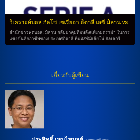
คนที่มีปัญหาจากบาดเจ็บ แต่ในเกมยูฟ่าแชมเปี้ยนส์ลีก พวกเขา
สามารถเอาชนะปาฟอส 2-0 และเกลซอน เบรแมร์ ก็มีโอกาสกลับ
มานั่งสอำรอง ในเกมที่กำลังจะมาถึงนี้ สองทีมจะต้องพบกันใน
สนาม เดียวกัน โดยทีมยูเวนตุส จะมีแผนการเล่นในระบบ […]
วิเคราะห์บอล กัลโช่ เซเรียอา อิตาลี เอซี มิลาน vs
ซาสซูโอโล่
สํานักข่าวฟุตบอล: มิลาน กลับมาคุมทีมหลังแพ้เกมดราม่า ในการ
แข่งขันลีกอาชีพของประเทศอิตาลี ทีมมัสซิมิเลียโน่ อัลเลกรี
กุนซือ เอซี มิลาน กลับมาคุมทีมอีกครั้งหลังจากถูกแบนในเกมที่
แล้ว ที่ทีมทำ 3 ประตูรวดแซงชนะ โตริโน่ 3-2 อย่างยอดเยี่ยม
สําหรับทีมนี้ มีการทำนายว่าจะมีการเปลี่ยนแปลงในการเล่น เพื่อ
ให้สามารถคว้าชัยไปได้ในเกมถัดไป รายงานเชิงพิเศษว่า ทีมมี
ความโชคร้ายเมื่อราฟาเอล เลเอา แนวรุกตัวเก่งเจ็บในเกมล่าสุด
เกี่ยวกับผู้เขียน
และ ซานติอาโก้ คีเมเนซ กับ ยูสซูฟ โฟฟาน่า สภาพร่างกายไม่
เต็มร้อย อย่างไรก็ตาม โค้ชทีมจะปรับแผนการเล่นโดยให้ คริสโต
เฟอร์ เอ็นกุนกู ลงจับคู่กับ คริสเตียน พูลิซิช และ ซามูเอเล่ ริชชี่
ลงประสานงานกับ ลูก้า โมดริช และ อาเดรียง ราบิโอต์ ในฝ่าย
ตรงข้าม ทีมฟาบิโอ กรอสโซ่ นายใหญ่ซาสซูโอโล่ กลับมาจาก
การแพ้เกมดราม่า 3-1 เมื่อสัปดาห์ที่แล้ว โดยมีสภาพนักเตะที่ไม่
สมบูรณ์ และต้องปรับแผนการเล่นโดยให้ […]
ประสิทธิ์ เหมไพบูลย์