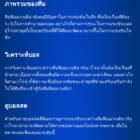
ภาพรวมของทีม
ทีมฟิออเรนติน่ายังคงมีปัญหาในการแข่งขันในลีก ซึ่งเป็นเรื่องที่ต้อง
ระวังในการทำนายผลบอล อย่างไรก็ตามการชนะในการแข่งขันบอล
ยุโรปล่าสุดก็เป็นบทเรียนที่ดีให้ทีมจะพัฒนามากขึ้นในการแข่งขันใน
ลีก
วิเคราะห์บอล
การวิเคราะห์บอลระหว่างทีมฟิออเรนติน่ากับเวโรน่านั้นยังเป็นเรื่องที่
ท้าทาย เนื่องจากทั้งสองทีมมีความแข็งแกร่งอย่างเท่าเทียม แต่อย่างไร
ก็ตามเวโรน่าก็มีความเชื่อมั่นจากชัยชนะล่าสุดที่ช่วยเสริมเสริมกำลัง
ใจให้ทีมที่จะเข้าสู้กับทีมฟิออเรนติน่า
ดูบอลสด
สำหรับสายบอลสดที่ต้องการดูการแข่งขันระหว่างทีมฟิออเรนติน่ากับ
เวโรน่าสามารถติดตามได้ทางช่องทางออนไลน์หลากหลาย เพื่อไม่
พลาดเลดเพื่อเสมอเกมอันนี้