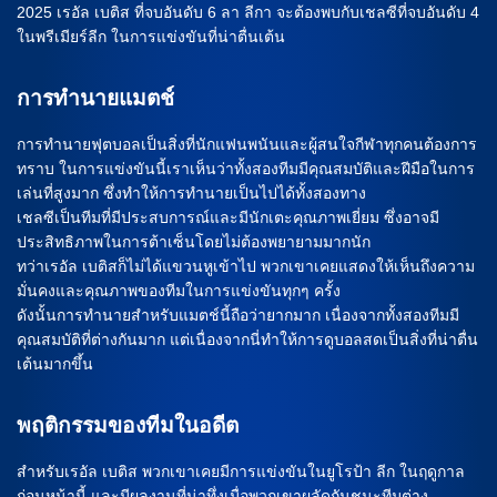
2025 เรอัล เบติส ที่จบอันดับ 6 ลา ลีกา จะต้องพบกับเชลซีที่จบอันดับ 4
ในพรีเมียร์ลีก ในการแข่งขันที่น่าตื่นเต้น
การทำนายแมตช์
การทำนายฟุตบอลเป็นสิ่งที่นักแฟนพนันและผู้สนใจกีฬาทุกคนต้องการ
ทราบ ในการแข่งขันนี้เราเห็นว่าทั้งสองทีมมีคุณสมบัติและฝีมือในการ
เล่นที่สูงมาก ซึ่งทำให้การทำนายเป็นไปได้ทั้งสองทาง
เชลซีเป็นทีมที่มีประสบการณ์และมีนักเตะคุณภาพเยี่ยม ซึ่งอาจมี
ประสิทธิภาพในการต้าเซ็นโดยไม่ต้องพยายามมากนัก
ทว่าเรอัล เบติสก็ไม่ได้แขวนหูเข้าไป พวกเขาเคยแสดงให้เห็นถึงความ
มั่นคงและคุณภาพของทีมในการแข่งขันทุกๆ ครั้ง
ดังนั้นการทำนายสำหรับแมตช์นี้ถือว่ายากมาก เนื่องจากทั้งสองทีมมี
คุณสมบัติที่ต่างกันมาก แต่เนื่องจากนี่ทำให้การดูบอลสดเป็นสิ่งที่น่าตื่น
เต้นมากขึ้น
พฤติกรรมของทีมในอดีต
สำหรับเรอัล เบติส พวกเขาเคยมีการแข่งขันในยูโรป้า ลีก ในฤดูกาล
ก่อนหน้านี้ และมีผลงานที่น่าทึ่งเมื่อพวกเขาผลัดกันชนะทีมต่าง