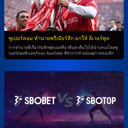
ซูเปอร์คอม ทำนายพรีเมียร์ลีก ยกให้ ลิเวอร์พูล
ป้องกันแชมป์ฤดูกาล 2025-26
การทำนายที่เกี่ยวกับลีกฟุตบอลที่น่าตื่นตาตื่นใจได้นำเสนอโดยซู
เปอร์คอมพิวเตอร์ของ AceOdds ที่ทำการจำลองฤดูกาลของลีก
100,000 ครั้ง เพื่อทำนายว่าทีมใดจะจบอันดับเป็นอย่างไรใน
ฤดูกาลนี้ ในการทำนายล่าสุด พบว่าทีม “หงส์แดง” จะยังคงป้องกัน
แชมป์พรีเมียร์ลีกได้สำเร็จในฤดูกาล 2025-26 ในขณะเดียวกัน ที
มอาร์เซน่อลและแมนเชสเตอร์ ซิตี้จะจบรองแชมป์และอันดับ 3
ตามลำดับ การทำนายยังบอกเห็นว่าทีมแมนเชสเตอร์ ยูไนเต็ด
กำลังปรับปรุงทีมอย่างดีเพื่อลดความผิดหวังจากฟอร์มที่ย่ำแย่ใน
ฤดูกาลที่ผ่านมา จากการทำนายพบว่า “ปีศาจแดง” จะไต่อันดับขึ้น
มาจบที่อันดับ 8 ของฤดูกาลใหม่ ในเวลาเดียวกัน ทีมลิเวอร์พูลยัง
คงอยู่ในอันดับ 1 ของตารางคะแนนที่ทำนายได้ ส่วน อาร์เซน่อล
จะอยู่ในอันดับ 2 และแมนเชสเตอร์ ซิตี้จะอยู่ในอันดับ 3 ตาม
ลำดับ ในขณะที่ทีมเชลซีจะอยู่ในอันดับ 4 และนิวคาสเซิ่ลจะอยู่
ในอันดับ 5 ของตารางคะแนน สำหรับทีมที่เติบโตและเลื่อนขึ้น
มาในตารางคะแนน ได้แก่ ลีดส์ ยูไนเต็ด เบิร์นลีย์ และ ซันเดอร์