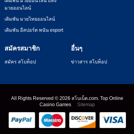
เดิมพัน มวยออนไลน์ แทง
มวยออนไลน์
เดิมพัน มวยไทยออนไลน์
เดิมพัน อีสปอร์ต พนัน esport
สมัครสมาชิก
อื่นๆ
สมัคร สโบท็อป
ข่าวสาร สโบท็อป
All Rights Reserved ©
2026
สโบเบ็ต.com. Top Online
Casino Games
Sitemap