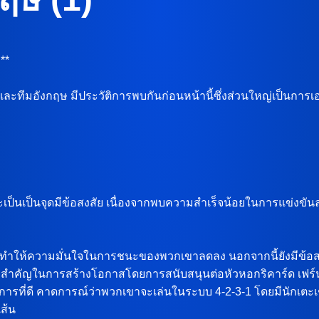
**
ะทีมอังกฤษ มีประวัติการพบกันก่อนหน้านี้ซึ่งส่วนใหญ่เป็นการ
เป็นเป็นจุดมีข้อสงสัย เนื่องจากพบความสำเร็จน้อยในการแข่งขั
ด ทำให้ความมั่นใจในการชนะของพวกเขาลดลง นอกจากนี้ยังมีข้อสง
าทสำคัญในการสร้างโอกาสโดยการสนับสนุนต่อหัวหอกริคาร์ด เฟร
ยมการที่ดี คาดการณ์ว่าพวกเขาจะเล่นในระบบ 4-2-3-1 โดยมีนักเตะเ
เส้น