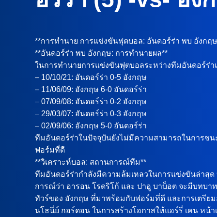
**การทำนาย การแข่งขันฟุตบอล: อันดอร์ร่า พบ อังกฤษ
**อันดอร์ร่า พบ อังกฤษ: การทำนายผล**
ในการทำนายการแข่งขันฟุตบอลระหว่างทีมอันดอร์ร่าแล
– 10/10/21: อันดอร์ร่า 0-5 อังกฤษ
– 11/06/09: อังกฤษ 6-0 อันดอร์ร่า
– 07/09/08: อันดอร์ร่า 0-2 อังกฤษ
– 29/03/07: อันดอร์ร่า 0-3 อังกฤษ
– 02/09/06: อังกฤษ 5-0 อันดอร์ร่า
ทีมอันดอร์ร่าในปัจจุบันยังไม่มีความสามารถในการชนะ
ฟอร์มที่ดี
**วิเคราะห์บอล: สถานการณ์ทีม**
ทีมอันดอร์ร่ากำลังมีความล้มเหลวในการแข่งขันล่าสุ
การณ์ว่า อารอน โรดริโก้ และ ปาอู บาบ็อต จะมีบทบ
ทัวร์ของ อังกฤษ ที่มาพร้อมกับฟอร์มที่ดี และการเตรี
นโธนี่ย์ กอร์ดอน ในการสร้างโอกาสให้แฮร์รี่ เคน หน้า