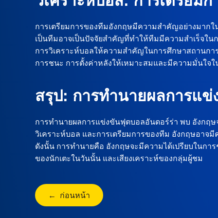
วิเคราะห์บอล: การเตรียมก
การเตรียมการของทีมอังกฤษมีความสำคัญอย่างมากในการ
เป็นทีมอาจเป็นปัจจัยสำคัญที่ทำให้ทีมมีความสำเร็จใน
การวิเคราะห์บอลให้ความสำคัญในการศึกษาสถานการณ์ท
การชนะ การตั้งค่าหลังให้เหมาะสมและมีความมั่นใจใน
สรุป: การทำนายผลการแข่
การทำนายผลการแข่งขันฟุตบอลอันดอร์ร่า พบ อังกฤษจ
วิเคราะห์บอล และการเตรียมการของทีม อังกฤษอาจมีค
ดังนั้น การทำนายคือ อังกฤษจะมีความได้เปรียบในการชนะเ
ของนักเตะในวันนั้น และเสียงเคราะห์ของกลุ่มผู้ชม
← ก่อนหน้า