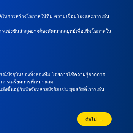
ัติในการสร้างโอกาสให้ทีม ความเชื่อมโยงและการเล่น
ข่งขันล่าสุดอาจต้องพัฒนากลยุทธ์เพื่อเพิ่มโอกาสใน
ณ์ปัจจุบันของทั้งสองทีม โดยการใช้ความรู้จากการ
ะการเตรียมการที่เหมาะสม
้นอยู่กับปัจจัยหลายปัจจัย เช่น สุขสวัสดิ์ การเล่น
ต่อไป →