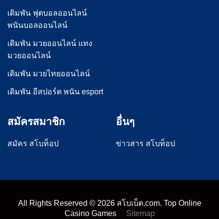
เดิมพัน ฟุตบอลออนไลน์
พนันบอลออนไลน์
เดิมพัน มวยออนไลน์ แทง
มวยออนไลน์
เดิมพัน มวยไทยออนไลน์
เดิมพัน อีสปอร์ต พนัน esport
สมัครสมาชิก
อื่นๆ
สมัคร สโบท็อป
ข่าวสาร สโบท็อป
All Rights Reserved ©
2026
สโบเบ็ต.com. Top Online
Casino Games
Sitemap