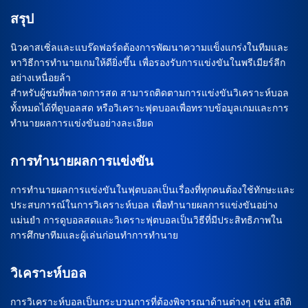
สรุป
นิวคาสเซิ่ลและแบร๊ดฟอร์ดต้องการพัฒนาความแข็งแกร่งในทีมและ
หาวิธีการทำนายเกมให้ดียิ่งขึ้น เพื่อรองรับการแข่งขันในพรีเมียร์ลีก
อย่างเหนื่อยล้า
สำหรับผู้ชมที่พลาดการสด สามารถติดตามการแข่งขันวิเคราะห์บอล
ทั้งหมดได้ที่ดูบอลสด หรือวิเคราะฟุตบอลเพื่อทราบข้อมูลเกมและการ
ทำนายผลการแข่งขันอย่างละเอียด
การทำนายผลการแข่งขัน
การทำนายผลการแข่งขันในฟุตบอลเป็นเรื่องที่ทุกคนต้องใช้ทักษะและ
ประสบการณ์ในการวิเคราะห์บอล เพื่อทำนายผลการแข่งขันอย่าง
แม่นยำ การดูบอลสดและวิเคราะฟุตบอลเป็นวิธีที่มีประสิทธิภาพใน
การศึกษาทีมและผู้เล่นก่อนทำการทำนาย
วิเคราะห์บอล
การวิเคราะห์บอลเป็นกระบวนการที่ต้องพิจารณาด้านต่างๆ เช่น สถิติ