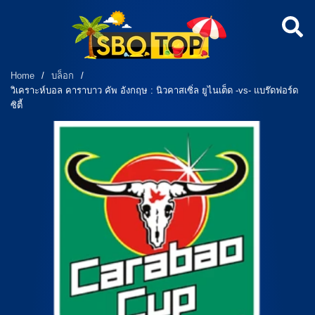
Home
/
บล็อก
/
วิเคราะห์บอล คาราบาว คัพ อังกฤษ : นิวคาสเซิ่ล ยูไนเต็ด -vs- แบร๊ดฟอร์ด
ซิตี้