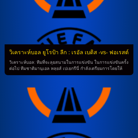
องดาล โกโล่ มูอานี่, โดมินิก โซลันกี และ เบน เดวี่ส์ ต้องรอ
ทดสอบความฟิต คุมทีมดอนคาสเตอร์ ดอนคาสเตอร์ คือ คนที่คุม
ทีม โดย แกรนท์ แม็คแคนน์ ผลงานต้นซีซั่นน่าพอใจ โดยมีผลการ
แข่งขัน 5 ชนะ […]
วิเคราะห์บอล ยูโรป้า ลีก : เรอัล เบติส -vs- ฟอเรสต์
วิเคราะห์บอล: ทีมที่จะลุยสนามในการแข่งขัน ในการแข่งขันครั้ง
ต่อไป ทีมชาติมานูเอล หลุยส์ เปเยกรีนี่ กำลังเตรียมการโดยให้
ความสำคัญกับสถานะร่างกายของนักเตะทั้ง 5 คน ซึ่งมีความไม่
สมบูรณ์ เช่น มาร์ก บาร์ตร้า, ดีเอโก้ ยอเรนเต้, เอคตอร์ เบเยริน,
เนลซอน เดออสซ่า, และอีสโก้ อาลาร์กอน ซึ่งอาจส่งผลกระทบต่อ
การแข่งขันของทีม นักเตะที่จะลุยสนาม ในการแข่งขันครั้งนี้ เซด
ริก บากอมบู จะได้รับโอกาสเด่นในบทบาทหน้าเป้า และจะมีผู้ร่วม
เดินเกมรุกอย่าง อันโตนี่, โจวานี่ โล เซลโซ่, และโรดรีโก้ รีเกล
เม่ ในขณะที่ มาร์ก โรก้า จะควบคุมกลางสนามด้วยเซร์จี้ อัลตีมี
ร่า ส่วนในบทบาทหลังจะมีอังเคล ออร์ตีซ, บาเลนติน โกเมซ,
และนาตาน แบร์นาร์โด้ เดอ ซูซ่า ที่จะมีหน้าที่คุมกลางสนาม
และจูเนียร์ ฟีร์โป จะสลับเข้าเล่นในบทบาทหลังอีกด้วย นักเตะที่มี
สภาพร่างกายไม่สมบูรณ์ ในขณะเดียวกัน ทีมเยอรมัน ที่จะลุย