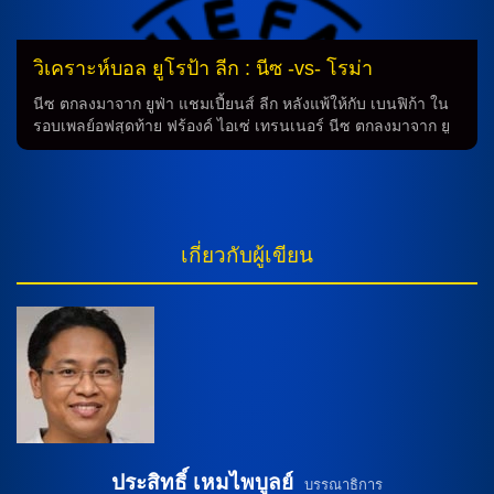
สนามในการแข่งขันก็จะต้องพบกับปัญหาเดียวกัน […]
วิเคราะห์บอล ยูโรป้า ลีก : นีซ -vs- โรม่า
นีซ ตกลงมาจาก ยูฟ่า แชมเปี้ยนส์ ลีก หลังแพ้ให้กับ เบนฟิก้า ใน
รอบเพลย์อฟสุดท้าย ฟร้องค์ ไอเซ่ เทรนเนอร์ นีซ ตกลงมาจาก ยู
ฟ่า แชมเปี้ยนส์ ลีก หลังแพ้ให้กับ เบนฟิก้า ในรอบเพลย์อฟ ส่วน
เกมล่าสุด ไปโดน แบรสต์ อัดมายับ 1-4 ในเกม ลีก เอิง สุดสัปดาห์
ที่ผ่านมา ความพร้อมของทีม สภาพความพร้อมเกมนี้ยังต้องลุ้น
ความพร้อมของ ดานเต้ ที่หายกลับมาลงเล่นเกมเมื่อสัปดาห์ที่แล้ว
แต่ก็หายหน้าไปอีกในเกมล่าสุด ส่วนพวก ต็องกีย์ เอ็นดอมเบเล่,
เกี่ยวกับผู้เขียน
โมฮัมเหม็ด อับเดลโมเนม, ฌิบริล กูลิบาลี่, อาลี อับดี และ ยุสซุฟ
เอ็นดายิชิมิเย่ เจ็บทั้งหมด นักเตะที่ควรสังเกต เยว็อง ดิยุฟ ยืนด่าน
สุดท้าย แนวรับมี โคโย เปปราห์ อ็อปปง, ยูม่า […]
ประสิทธิ์ เหมไพบูลย์
บรรณาธิการ