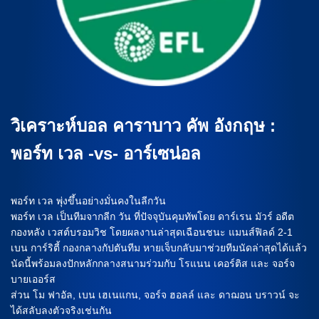
วิเคราะห์บอล คาราบาว คัพ อังกฤษ :
พอร์ท เวล -vs- อาร์เซน่อล
พอร์ท เวล พุ่งขึ้นอย่างมั่นคงในลีกวัน
พอร์ท เวล เป็นทีมจากลีก วัน ที่ปัจจุบันคุมทัพโดย ดาร์เรน มัวร์ อดีต
กองหลัง เวสต์บรอมวิช โดยผลงานล่าสุดเฉือนชนะ แมนส์ฟิลด์ 2-1
เบน การ์ริตี้ กองกลางกัปตันทีม หายเจ็บกลับมาช่วยทีมนัดล่าสุดได้แล้ว
นัดนี้พร้อมลงปักหลักกลางสนามร่วมกับ โรแนน เคอร์ติส และ จอร์จ
บายเออร์ส
ส่วน โม ฟาอัล, เบน เฮเนแกน, จอร์จ ฮอลล์ และ ดาฌอน บราวน์ จะ
ได้สลับลงตัวจริงเช่นกัน