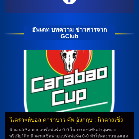
อัพเดท บทความ ข่าวสารจาก
GClub
วิเคราะห์บอล คาราบาว คัพ อังกฤษ : นิวคาสเซิ่ล
ยูไนเต็ด -vs- แบร๊ดฟอร์ด ซิตี้
นิวคาสเซิ่ล พ่ายแบร๊ดฟอร์ด 0-0 ในการแข่งขันล่าสุดของ
พรีเมียร์ลีก นิวคาสเซิ่ลพ่ายแบร๊ดฟอร์ด 0-0 ทำให้ผลงานของเฮด