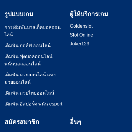
รูปแบบเกม
ผู้ให้บริการเกม
Goldenslot
การเดิมพันบาสเก็ตบอลออน
ไลน์
Slot Online
Joker123
เดิมพัน กอล์ฟ ออนไลน์
เดิมพัน ฟุตบอลออนไลน์
พนันบอลออนไลน์
เดิมพัน มวยออนไลน์ แทง
มวยออนไลน์
เดิมพัน มวยไทยออนไลน์
เดิมพัน อีสปอร์ต พนัน esport
สมัครสมาชิก
อื่นๆ