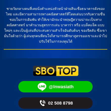
ชายวัยกลางคนที่เคยนั่งตำแหน่งหัวหน้าฝ่ายสินเชื่อธนาคารดังของ
ไทย และมีความสามารถทางคณิตศาสตร์ที่โดดเด่นบวกกับความชื่น
ชอบในการเดิมพัน ทำให้เขามักจะนำทฤษฎีความน่าจะเป็นทาง
คณิตศาสตร์ มาคำนวนสูตรการเล่น บาคาร่า หรือ แบล็คแจ็ค แบบ
ใหม่ๆ และเป็นผู้เล่นที่ประสบความสำเร็จอันดับต้นๆ ของจีคลับ ซึ่งเขา
มั่นใจด้วยว่า ผู้เล่นทุกคนที่สนใจก็สามารถศึกษาสูตรของเขาและนำไป
ปรับใช้ในการลงทุนได้
@lnwasiath
02 508 8798