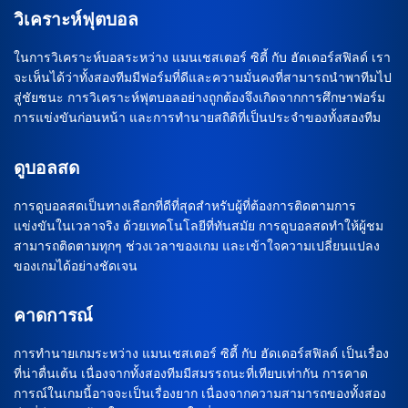
วิเคราะห์ฟุตบอล
ในการวิเคราะห์บอลระหว่าง แมนเชสเตอร์ ซิตี้ กับ ฮัดเดอร์สฟิลด์ เรา
จะเห็นได้ว่าทั้งสองทีมมีฟอร์มที่ดีและความมั่นคงที่สามารถนำพาทีมไป
สู่ชัยชนะ การวิเคราะห์ฟุตบอลอย่างถูกต้องจึงเกิดจากการศึกษาฟอร์ม
การแข่งขันก่อนหน้า และการทำนายสถิติที่เป็นประจำของทั้งสองทีม
ดูบอลสด
การดูบอลสดเป็นทางเลือกที่ดีที่สุดสำหรับผู้ที่ต้องการติดตามการ
แข่งขันในเวลาจริง ด้วยเทคโนโลยีที่ทันสมัย การดูบอลสดทำให้ผู้ชม
สามารถติดตามทุกๆ ช่วงเวลาของเกม และเข้าใจความเปลี่ยนแปลง
ของเกมได้อย่างชัดเจน
คาดการณ์
การทำนายเกมระหว่าง แมนเชสเตอร์ ซิตี้ กับ ฮัดเดอร์สฟิลด์ เป็นเรื่อง
ที่น่าตื่นเต้น เนื่องจากทั้งสองทีมมีสมรรถนะที่เทียบเท่ากัน การคาด
การณ์ในเกมนี้อาจจะเป็นเรื่องยาก เนื่องจากความสามารถของทั้งสอง