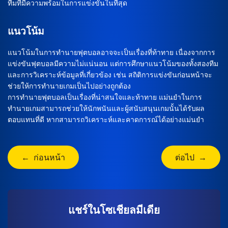
ทีมที่มีความพร้อมในการแข่งขันในที่สุด
แนวโน้ม
แนวโน้มในการทำนายฟุตบอลอาจจะเป็นเรื่องที่ท้าทาย เนื่องจากการ
แข่งขันฟุตบอลมีความไม่แน่นอน แต่การศึกษาแนวโน้มของทั้งสองทีม
และการวิเคราะห์ข้อมูลที่เกี่ยวข้อง เช่น สถิติการแข่งขันก่อนหน้าจะ
ช่วยให้การทำนายเกมเป็นไปอย่างถูกต้อง
การทำนายฟุตบอลเป็นเรื่องที่น่าสนใจและท้าทาย แม่นยำในการ
ทำนายเกมสามารถช่วยให้นักพนันและผู้สนับสนุนเกมนั้นได้รับผล
ตอบแทนที่ดี หากสามารถวิเคราะห์และคาดการณ์ได้อย่างแม่นยำ
← ก่อนหน้า
ต่อไป →
แชร์ในโซเชียลมีเดีย