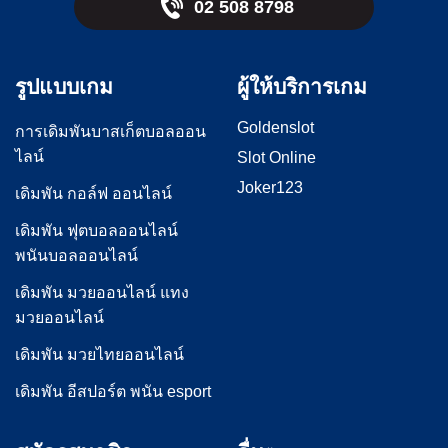
02 508 8798
รูปแบบเกม
ผู้ให้บริการเกม
Goldenslot
การเดิมพันบาสเก็ตบอลออน
ไลน์
Slot Online
Joker123
เดิมพัน กอล์ฟ ออนไลน์
เดิมพัน ฟุตบอลออนไลน์
พนันบอลออนไลน์
เดิมพัน มวยออนไลน์ แทง
มวยออนไลน์
เดิมพัน มวยไทยออนไลน์
เดิมพัน อีสปอร์ต พนัน esport