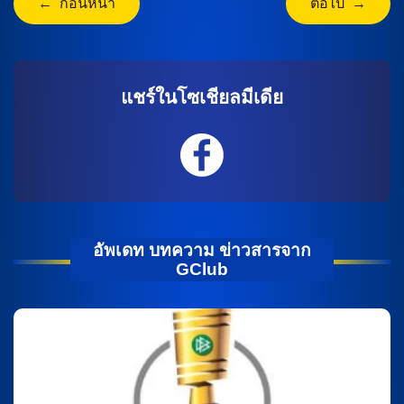
← ก่อนหน้า
ต่อไป →
แชร์ในโซเชียลมีเดีย
อัพเดท บทความ ข่าวสารจาก
GClub