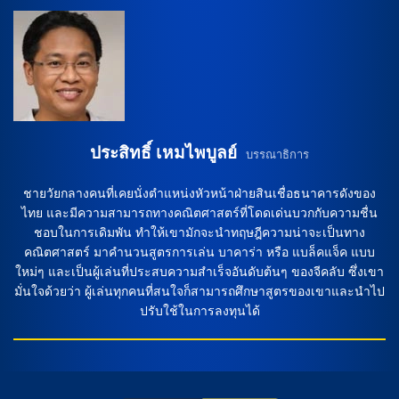
การเล่น (4-2-3-1) ของโค้ช มาร์โก ซิลวา ที่ใช้ในเกมล่าสุดคาด
ว่าจะไม่มีการเปลี่ยนแปลงมากนัก กับผู้เล่นหลัก เช่น […]
ประสิทธิ์ เหมไพบูลย์
บรรณาธิการ
ชายวัยกลางคนที่เคยนั่งตำแหน่งหัวหน้าฝ่ายสินเชื่อธนาคารดังของ
ไทย และมีความสามารถทางคณิตศาสตร์ที่โดดเด่นบวกกับความชื่น
ชอบในการเดิมพัน ทำให้เขามักจะนำทฤษฎีความน่าจะเป็นทาง
คณิตศาสตร์ มาคำนวนสูตรการเล่น บาคาร่า หรือ แบล็คแจ็ค แบบ
ใหม่ๆ และเป็นผู้เล่นที่ประสบความสำเร็จอันดับต้นๆ ของจีคลับ ซึ่งเขา
มั่นใจด้วยว่า ผู้เล่นทุกคนที่สนใจก็สามารถศึกษาสูตรของเขาและนำไป
ปรับใช้ในการลงทุนได้