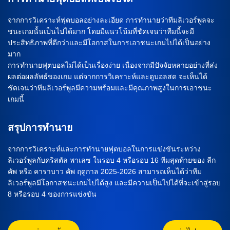
จากการวิเคราะห์ฟุตบอลอย่างละเอียด การทำนายว่าทีมลิเวอร์พูลจะ
ชนะเกมนั้นเป็นไปได้มาก โดยมีแนวโน้มที่ชัดเจนว่าทีมนี้จะมี
ประสิทธิภาพที่ดีกว่าและมีโอกาสในการเอาชนะเกมไปได้เป็นอย่าง
มาก
การทำนายฟุตบอลไม่ได้เป็นเรื่องง่าย เนื่องจากมีปัจจัยหลายอย่างที่ส่ง
ผลต่อผลลัพธ์ของเกม แต่จากการวิเคราะห์และดูบอลสด จะเห็นได้
ชัดเจนว่าทีมลิเวอร์พูลมีความพร้อมและมีคุณภาพสูงในการเอาชนะ
เกมนี้
สรุปการทำนาย
จากการวิเคราะห์และการทำนายฟุตบอลในการแข่งขันระหว่าง
ลิเวอร์พูลกับคริสตัล พาเลซ ในรอบ 4 หรือรอบ 16 ทีมสุดท้ายของ ลีก
คัพ หรือ คาราบาว คัพ ฤดูกาล 2025-2026 สามารถเห็นได้ว่าทีม
ลิเวอร์พูลมีโอกาสชนะเกมไปได้สูง และมีความเป็นไปได้ที่จะเข้าสู่รอบ
8 หรือรอบ 4 ของการแข่งขัน