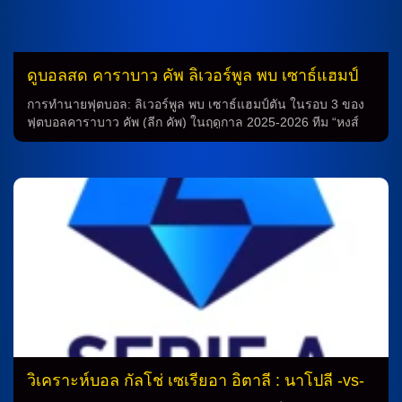
เดอะ บลูเบิร์ดส์ มีสภาพที่ดีหลังจากเอาชนะเชลท์แน่ม ทาวน์ ด้วย
คะแนน 3-0 ในการแข่งขันล่าสุด ทีมไม่มีปัญหาใดๆเกี่ยวกับผู้เล่น
บาดเจ็บหรือติดโทษแบน ทำให้ต้องการคาดการณ์ว่า […]
ดูบอลสด คาราบาว คัพ ลิเวอร์พูล พบ เซาธ์แฮมป์
ตัน 23 ก.ย. 68
การทำนายฟุตบอล: ลิเวอร์พูล พบ เซาธ์แฮมป์ตัน ในรอบ 3 ของ
ฟุตบอลคาราบาว คัพ (ลีก คัพ) ในฤดูกาล 2025-2026 ทีม “หงส์
แดง” หรือทีมลิเวอร์พูล จะเปิดรับการมาเยือนจากทีม “นักบุญ”
หรือเซาธ์แฮมป์ตัน ทีมในศึก แชมเปี้ยนชิพ ในคู่ที่น่าสนใจที่จะ
ถ่ายทอดสดเวลา 01.45 น. ในวันอังคารที่ 23 กันยายน 2568 ตาม
เวลาประเทศไทย สถิติการพบกัน จากสถิติการพบกันระหว่างทั้ง
สองทีม ลิเวอร์พูล ได้ชนะอย่างน้อย 4 ครั้งจาก 5 นัดที่พบกัน และ
มี 1 นัดที่เสมอกัน สำหรับนัดล่าสุดในลีกที่ผ่านมา “หงส์แดง”
สามารถเอาชนะเซาธ์แฮมป์ตัน ด้วยคะแนน 3-1 ในการแข่งขัน
วิเคราะห์บอล การทำนายฟุตบอลในคู่นี้ก็มีความสำคัญมาก
เนื่องจากทั้งสองทีมมีพลังบอลที่แข็งแกร่งและมีผลงานที่น่าทึ่ง โดย
เฉพาะทีมลิเวอร์พูลที่เป็นทีมชั้นนำในพรีเมียร์ลีก การทำนายในคู่
นี้อาจเพิ่มความน่าสนใจให้กับผู้ชม เนื่องจากการแข่งขันระดับสูง
ระหว่างทีมชั้นนำในลีกทั้งสอง ผู้สาวกฟุตบอลอาจต้องพอใจกับ
การตั้งความสำเร็จของทีมที่เป็นคู่แข่งระดับสูง วิเคราะห์ฟุตบอล
การวิเคราะห์บอลในคู่นี้ยังเป็นเรื่องที่น่าตื่นเต้น เนื่องจากทั้งสอง
วิเคราะห์บอล กัลโช่ เซเรียอา อิตาลี : นาโปลี -vs-
ทีมมีความชำนาญในการเล่นบอลที่สูง […]
ปิซ่า