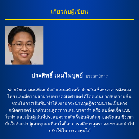
บาโยฮา อาจได้สลับลงตัวจริงแทน อันส์การ์ คเนาฟฟ์ เพื่อทำเกม
รุกร่วมกับ ริทสึ โดอัน และ ชาน อูซุน อูนิโอน เบอร์ลิน ของ
เกี่ยวกับผู้เขียน
เทรนเนอร์ ชเตฟเฟ่น เบาม์การ์ท แพ้รวดตลอดสองนัดหลังสุดและ
เสียไป 7 ประตู โดยที่ความพร้อมล่าสุดยังไม่มี ลิวาน เบอร์คู และ
สแตนลีย์ เอ็นโซกี ที่บาดเจ็บ นอกจากนี้ ทอม โรเธ่อ ก็จะติดโทษ
แบน หลังได้ใบแดงนัดล่าสุด […]
ประสิทธิ์ เหมไพบูลย์
บรรณาธิการ
ชายวัยกลางคนที่เคยนั่งตำแหน่งหัวหน้าฝ่ายสินเชื่อธนาคารดังของ
ไทย และมีความสามารถทางคณิตศาสตร์ที่โดดเด่นบวกกับความชื่น
ชอบในการเดิมพัน ทำให้เขามักจะนำทฤษฎีความน่าจะเป็นทาง
คณิตศาสตร์ มาคำนวนสูตรการเล่น บาคาร่า หรือ แบล็คแจ็ค แบบ
ใหม่ๆ และเป็นผู้เล่นที่ประสบความสำเร็จอันดับต้นๆ ของจีคลับ ซึ่งเขา
มั่นใจด้วยว่า ผู้เล่นทุกคนที่สนใจก็สามารถศึกษาสูตรของเขาและนำไป
ปรับใช้ในการลงทุนได้