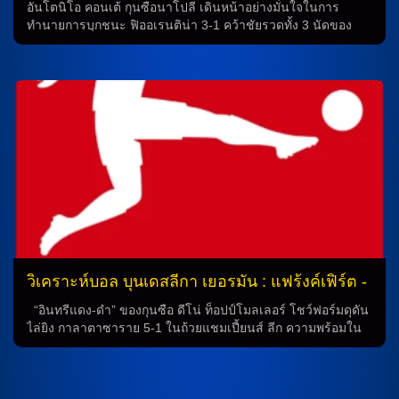
อันโตนิโอ คอนเต้ กุนซือนาโปลี เดินหน้าอย่างมั่นใจในการ
ทำนายการบุกชนะ ฟิออเรนติน่า 3-1 คว้าชัยรวดทั้ง 3 นัดของ
ฤดูกาล แต่กลางสัปดาห์ที่ผ่านมาไปเล่นบอลยุโรปแล้วเสียให้แมน
เชสเตอร์ ซิตี้ 0-2 สภาพทีมยังขาด โรเมลู ลูกากู ที่ยังเจ็บอยู่ ด้าน
อาเมียร์ ราห์มานี่ ก็ยังไม่พร้อม ส่วน นิกิต้า คอนตินี่ ก็สภาพ
ร่างกายไม่สมบูรณ์ อเล็กซ์ เมเร็ต เฝ้าเสาตามปกติ กองหลัง โจ
วานนี่ ดิ ลอเรนโซ่, แซม เบอเคม่า, ชวน เชซุส และ เลโอนาร์โด้
สปินาซโซล่า คุมเกมให้ บิลลี่ กิลเมอร์ ตัดเกมอยู่ข้างหน้า แดน
กลาง มัตเตโอ โปลิตาโน่,อ็องเดร-ฟร็องค์ ซัมโบ อ็องกีสซ่า, เควิน
เดอ บรอยน์ และ สกอตต์ แม็คโทมิเนย์ ทำเกม กองหน้าตัวเป้าใช้
[…]
วิเคราะห์บอล บุนเดสลีกา เยอรมัน : แฟร้งค์เฟิร์ต -
vs- อูนิโอน เบอร์ลิน
“อินทรีแดง-ดำ” ของกุนซือ ดีโน่ ท็อปป์โมลเลอร์ โชว์ฟอร์มดุดัน
ไล่ยิง กาลาตาซาราย 5-1 ในถ้วยแชมเปี้ยนส์ ลีก ความพร้อมใน
การกลับมาลุยเกมลีกยังไม่มี ราสมุส คริสเตียนเซ่น, มาริโอ เกิทเซ่
และ เจสซิค งังกัม ที่บาดเจ็บ แต่ โยนาธาน เบอร์คาร์ต กองหน้า
ตัวใหม่ลงเล่นนัดล่าสุดไปแล้ว แถมยิงประตูได้ด้วย ฌอง-มัตเตโอ