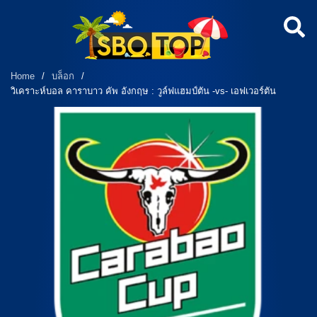
Home
/
บล็อก
/
วิเคราะห์บอล คาราบาว คัพ อังกฤษ : วูล์ฟแฮมป์ตัน -vs- เอฟเวอร์ตัน