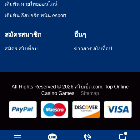
เดิมพัน มวยไทยออนไลน์
เดิมพัน อีสปอร์ต พนัน esport
สมัครสมาชิก
อื่นๆ
สมัคร สโบท็อป
ข่าวสาร สโบท็อป
All Rights Reserved ©
2026
สโบเบ็ต.com. Top Online
Casino Games
Sitemap