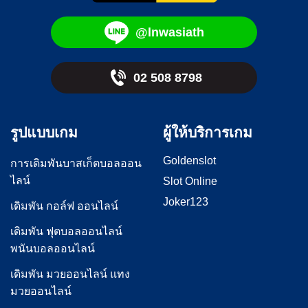
@lnwasiath
02 508 8798
รูปแบบเกม
ผู้ให้บริการเกม
Goldenslot
การเดิมพันบาสเก็ตบอลออน
ไลน์
Slot Online
Joker123
เดิมพัน กอล์ฟ ออนไลน์
เดิมพัน ฟุตบอลออนไลน์
พนันบอลออนไลน์
เดิมพัน มวยออนไลน์ แทง
มวยออนไลน์