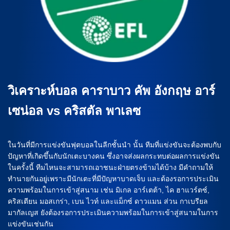
วิเคราะห์บอล คาราบาว คัพ อังกฤษ อาร์
เซน่อล vs คริสตัล พาเลซ
ในวันที่มีการแข่งขันฟุตบอลในลีกชั้นนำ นั้น ทีมที่แข่งขันจะต้องพบกับ
ปัญหาที่เกิดขึ้นกับนักเตะบางคน ซึ่งอาจส่งผลกระทบต่อผลการแข่งขัน
ในครั้งนี้ ทีมไหนจะสามารถเอาชนะฝ่ายตรงข้ามได้บ้าง มีคำถามให้
ทำนายกันอยู่เพราะมีนักเตะที่มีปัญหาบาดเจ็บ และต้องรอการประเมิน
ความพร้อมในการเข้าสู่สนาม เช่น มิเกล อาร์เตต้า, ไค ฮาแวร์ตซ์,
คริสเตียน มอสเกร่า, เบน ไวท์ และแม็กซ์ ดาวแมน ส่วน กาเบรียล
มากัลเญส ยังต้องรอการประเมินความพร้อมในการเข้าสู่สนามในการ
แข่งขันเช่นกัน