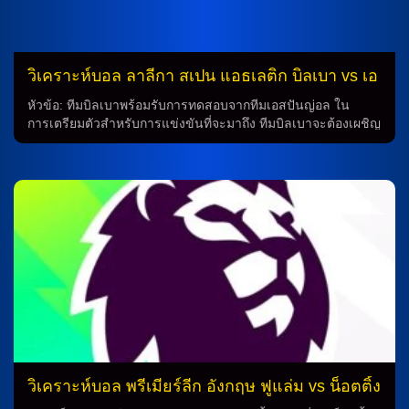
วิเคราะห์บอล ลาลีกา สเปน แอธเลติก บิลเบา vs เอ
สปันญ่อล
หัวข้อ: ทีมบิลเบาพร้อมรับการทดสอบจากทีมเอสปันญ่อล ใน
การเตรียมตัวสำหรับการแข่งขันที่จะมาถึง ทีมบิลเบาจะต้องเผชิญ
กับทีมเอสปันญ่อล ซึ่งเป็นทีมที่มีโอกาสทำนายว่าจะเป็นคู่แข่งที่
ท้าทายอย่างแท้จริง โดยทีมเอสปันญ่อลมีสมรรถนะที่สมบูรณ์แข็ง
มาก เนื่องจากไม่มีผู้เล่นหลักที่ขาดการเล่นจากบาดเจ็บหรือโทษ
แบน การเตรียมตัวของทีมบิลเบาก็ยังมีความท้าทายอยู่เช่นกัน
เนื่องจากมีผู้เล่นหลายคนที่มีสภาพร่างกายไม่สมบูรณ์ และยังมีนัก
เตะที่ต้องรอการประเมินสภาพความฟิต การทำนายว่าผู้เล่นบาง
คนอาจจะไม่สามารถเข้าสู่สนามได้ในเวลาที่กำหนดก็ไม่ได้เป็น
สิ่งที่ไม่ได้เลย แม้ว่าทีมบิลเบาจะเจอกับความท้าทายในการสร้าง
ความสมบูรณ์แข็งของทีม แต่ยังมีทีเด็ดที่อยู่ในพื้นที่ของตนเองที่
อาจช่วยให้พวกเขาสามารถเอาชนะทีมเอสปันญ่อลได้ การเล่นใน
สนามเหย้า แรงสนับสนุนจากสมาชิกในทีมและทักษะที่ทีมมีอยู่ จะ
ช่วยให้ทีมบิลเบามีโอกาสในการเอาชนะอย่างมีประสิทธิภาพ ทีม
บิลเบาจะต้องพยายามสร้างกำลังใจในทีมเพื่อรับมือกับทีมเอสปัน
ญ่อล ซึ่งเป็นทีมที่มีสมรรถนะที่ท้าทายและมีผู้เล่นที่มีคุณภาพ เพื่อ
วิเคราะห์บอล พรีเมียร์ลีก อังกฤษ ฟูแล่ม vs น็อตติ้ง
เอาชนะในการทดสอบที่จะเกิดขึ้นในไม่ช้านี้ ด้วยความพร้อมของ
แฮม ฟอเรสต์