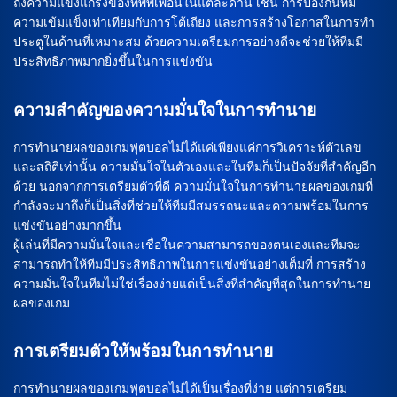
ถึงความแข็งแกร่งของทัพพีเพื่อนในแต่ละด้าน เช่น การป้องกันที่มี
ความเข้มแข็งเท่าเทียมกับการโต้เถียง และการสร้างโอกาสในการทำ
ประตูในด้านที่เหมาะสม ด้วยความเตรียมการอย่างดีจะช่วยให้ทีมมี
ประสิทธิภาพมากยิ่งขึ้นในการแข่งขัน
ความสำคัญของความมั่นใจในการทำนาย
การทำนายผลของเกมฟุตบอลไม่ได้แค่เพียงแค่การวิเคราะห์ตัวเลข
และสถิติเท่านั้น ความมั่นใจในตัวเองและในทีมก็เป็นปัจจัยที่สำคัญอีก
ด้วย นอกจากการเตรียมตัวที่ดี ความมั่นใจในการทำนายผลของเกมที่
กำลังจะมาถึงก็เป็นสิ่งที่ช่วยให้ทีมมีสมรรถนะและความพร้อมในการ
แข่งขันอย่างมากขึ้น
ผู้เล่นที่มีความมั่นใจและเชื่อในความสามารถของตนเองและทีมจะ
สามารถทำให้ทีมมีประสิทธิภาพในการแข่งขันอย่างเต็มที่ การสร้าง
ความมั่นใจในทีมไม่ใช่เรื่องง่ายแต่เป็นสิ่งที่สำคัญที่สุดในการทำนาย
ผลของเกม
การเตรียมตัวให้พร้อมในการทำนาย
การทำนายผลของเกมฟุตบอลไม่ได้เป็นเรื่องที่ง่าย แต่การเตรียม