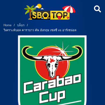
Home
/
บล็อก
/
วิเคราะห์บอล คาราบาว คัพ อังกฤษ เชลซี vs อาร์เซน่อล