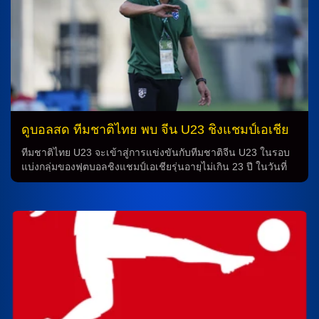
เอ็มเวเน่, อ็องโตนี่ คาชี่ และ มักซิม ดาล มีบาดเจ็บ ซึ่งทำให้พวก
เขาต้องร่วมใจกันในการแก้ไขปัญหานี้ และต้องพึ่งพากับซิวาส
เอ็มวูมป้า ที่เพิ่งเข้าร่วมทีม จากข้างอีกฝ่าย ทีม ไฮเดนไฮม์ ก็ไม่ได้
รับความสุขเท่านั้น เนื่องจากนักเตะอย่าง อดัม โคเอลเล่, เลอาร์ท
พาซาเราด้า, บูดู ซิฟซิวัดเซ่ และ แฟร้งค์ เฟลเลอร์ ก็มีบาดเจ็บ
ทำให้ต้องใช้กำลังทหารของทีมอย่าง อารียอน อิบราฮิโมวิช, เซ
อร์ล็อด คอนเตห์ และ มาร์วิน พีรินเงอร์ […]
ดูบอลสด ทีมชาติไทย พบ จีน U23 ชิงแชมป์เอเชีย
2026
ทีมชาติไทย U23 จะเข้าสู่การแข่งขันกับทีมชาติจีน U23 ในรอบ
แบ่งกลุ่มของฟุตบอลชิงแชมป์เอเชียรุ่นอายุไม่เกิน 23 ปี ในวันที่
14 มกราคม เวลา 18.30 น. (เวลาประเทศไทย) ทำนายว่าน่าจะ
เป็นเกมที่ดีและสนุกสำหรับผู้ชมที่ติดตามการแข่งขันอย่าง
สนุกสนาน เพราะทั้งสองทีมจะต้องใช้ความสามารถทั้งหมดเพื่อ
เอาชนะเพื่อเข้ารอบ 8 ทีมสุดท้ายของการแข่งขันนี้ ทำนายการ
แข่งขัน ทีมชาติไทย U23 ต้องการชนะเพื่อเข้ารอบ 8 ทีมสุดท้าย
โดยมีแต้มเพียง 1 คะแนนจาก 2 เกม การทำนายว่าถ้าทีมชาติไทย
U23 สามารถเอาชนะทีมจีน U23 จะทำให้ไทยมีทั้งสี่คะแนน
เท่ากับจีน แต่จะต้องพิจารณาผลเตะหัวใจกันเองเพื่อให้เช่นเดียว
กับการเข้ารอบ แต่ทีมจีน U23 อาจจะพอใจผลเสมอกับทีมไทย
U23 เพราะจะช่วยให้พวกเขาเข้ารอบได้ แม้ว่าอาจจะต้องมาวัด