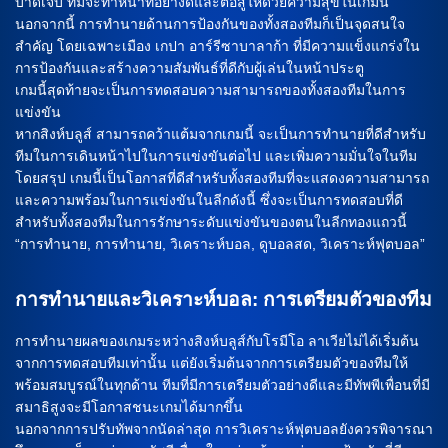
บาดเจบ ทีมจะทำหน้าที่อย่างดีและต่อสู้ให้ด้วยความสุขในเกมนี้”
นอกจากนี้ การทำนายด้านการป้องกันของทั้งสองทีมก็เป็นจุดสนใจ
สำคัญ โดยเฉพาะเมือง เกปา อาร์รีซาบาลาก้า ที่มีความแข็งแกร่งใน
การป้องกันและสร้างความสัมพันธ์ที่ดีกับผู้เล่นในหน้าประตู
เกมนี้สุดท้ายจะเป็นการทดสอบความสามารถของทั้งสองทีมในการ
แข่งขัน
หากสิงห์บลูส์ สามารถคว้าแต้มจากเกมนี้ จะเป็นการทำนายที่ดีสำหรับ
ทีมในการเดินหน้าไปในการแข่งขันต่อไป และเพิ่มความมั่นใจในทีม
โดยสรุป เกมนี้เป็นโอกาสที่ดีสำหรับทั้งสองทีมที่จะแสดงความสามารถ
และความพร้อมในการแข่งขันในลีกดังนี้ ซึ่งจะเป็นการทดสอบที่ดี
สำหรับทั้งสองทีมในการรักษาระดับแข่งขันของตนในลีกทองแถวนี้
“การทำนาย, การทำนาย, วิเคราะห์บอล, ดูบอลสด, วิเคราะห์ฟุตบอล”
การทำนายและวิเคราะห์บอล: การเตรียมตัวของทีม
การทำนายผลของเกมระหว่างสิงห์บลูส์กับโรมีโอ ลาเวียไม่ได้เริ่มต้น
จากการทดสอบทีมเท่านั้น แต่ยังเริ่มต้นจากการเตรียมตัวของทีมให้
พร้อมสมบูรณ์ในทุกด้าน ทีมที่มีการเตรียมตัวอย่างดีและมีทัพพีเพื่อนที่มี
สมาธิสูงจะมีโอกาสชนะเกมได้มากขึ้น
นอกจากการปรับทัพจากนัดล่าสุด การวิเคราะห์ฟุตบอลยังควรพิจารณา