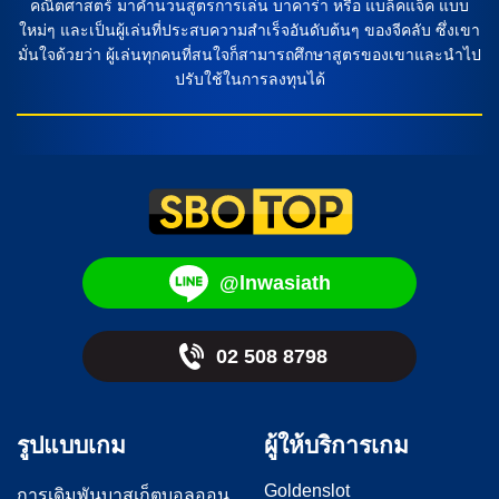
คณิตศาสตร์ มาคำนวนสูตรการเล่น บาคาร่า หรือ แบล็คแจ็ค แบบ
ใหม่ๆ และเป็นผู้เล่นที่ประสบความสำเร็จอันดับต้นๆ ของจีคลับ ซึ่งเขา
มั่นใจด้วยว่า ผู้เล่นทุกคนที่สนใจก็สามารถศึกษาสูตรของเขาและนำไป
ปรับใช้ในการลงทุนได้
@lnwasiath
02 508 8798
รูปแบบเกม
ผู้ให้บริการเกม
Goldenslot
การเดิมพันบาสเก็ตบอลออน