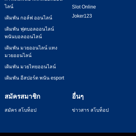
ไลน์
Slot Online
Joker123
เดิมพัน กอล์ฟ ออนไลน์
เดิมพัน ฟุตบอลออนไลน์
พนันบอลออนไลน์
เดิมพัน มวยออนไลน์ แทง
มวยออนไลน์
เดิมพัน มวยไทยออนไลน์
เดิมพัน อีสปอร์ต พนัน esport
สมัครสมาชิก
อื่นๆ
สมัคร สโบท็อป
ข่าวสาร สโบท็อป