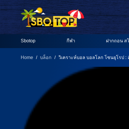
Sbotop
กีฬา
ฝากถอน สโ
Home
/
/
บล็อก
วิเคราะห์บอล บอลโลก โซนยุโรป : ลัต