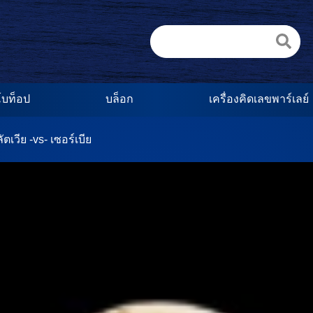
บท็อป
บล็อก
เครื่องคิดเลขพาร์เลย์
เวีย -vs- เซอร์เบีย