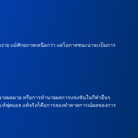
ะถล่มง่าย แม้ศักยภาพเหนือกว่า แต่โอกาสชนะน่าจะเป็นการ
ำนายผลมวย หรือการทำนายผลการแข่งขันในกีฬาอื่นๆ
คราะห์ฟุตบอล แท้จริงก็คือการลองทำคาดการณ์ผลของการ