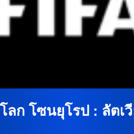
ลก โซนยุโรป : ลัตเวีย