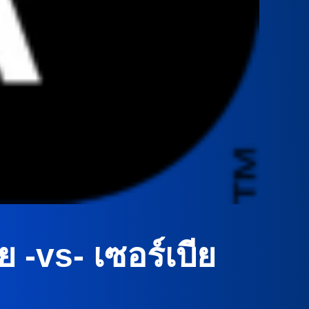
 -vs- เซอร์เบีย