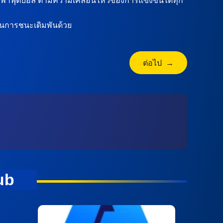
ในกีฬาฟุตบอล ตามความเคลื่อนไหวของการแข่งขันได้ทุก
ในการชนะเดิมพันด้วย
ต่อไป →
ub