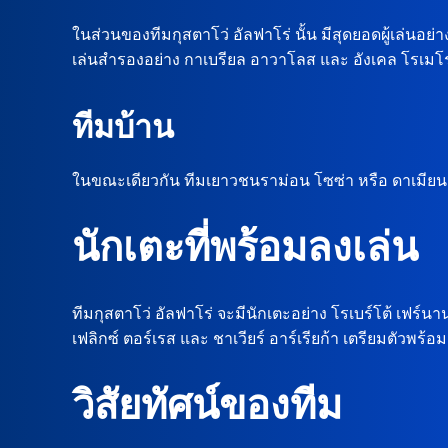
ในส่วนของทีมกุสตาโว่ อัลฟาโร่ นั้น มีสุดยอดผู้เล่นอย่าง
เล่นสำรองอย่าง กาเบรียล อาวาโลส และ อังเคล โรเมโร
ทีมบ้าน
ในขณะเดียวกัน ทีมเยาวชนราม่อน โซซ่า หรือ ดาเมียน โบ
นักเตะที่พร้อมลงเล่น
ทีมกุสตาโว่ อัลฟาโร่ จะมีนักเตะอย่าง โรเบร์โต้ เฟร์
เฟลิกซ์ ตอร์เรส และ ชาเวียร์ อาร์เรียก้า เตรียมตัวพร้
วิสัยทัศน์ของทีม