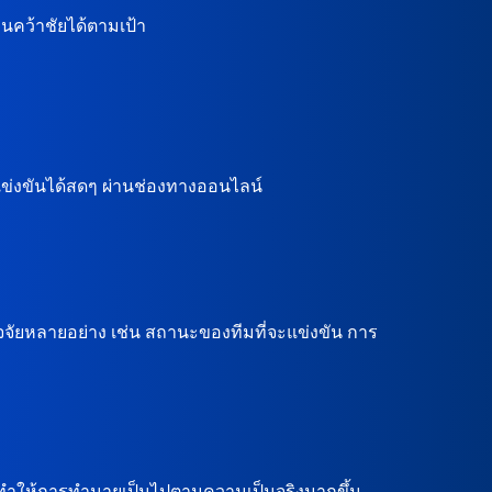
้านคว้าชัยได้ตามเป้า
แข่งขันได้สดๆ ผ่านช่องทางออนไลน์
จัยหลายอย่าง เช่น สถานะของทีมที่จะแข่งขัน การ
่อทำให้การทำนายเป็นไปตามความเป็นจริงมากขึ้น