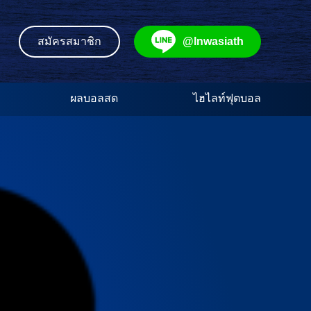
@lnwasiath
สมัครสมาชิก
ผลบอลสด
ไฮไลท์ฟุตบอล