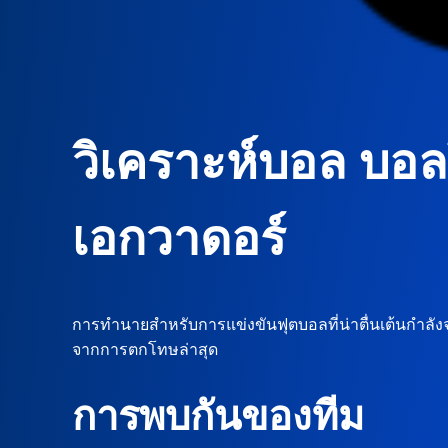
วิเคราะห์บอล บอล
เอกวาดอร์
การทำนายสำหรับการแข่งขันฟุตบอลที่น่าตื่นเต้นกำลังจะเกิด
จากการตกโทษล่าสุด
การพบกันของทีม