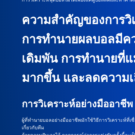
ความสำคัญของการวิเ
การทำนายผลบอลมีคว
เดิมพัน การทำนายที่แ
มากขึ้น และลดความเสี
การวิเคราะห์อย่างมืออาชีพ
ผู้ที่ทำนายบอลอย่างมืออาชีพมักใช้วิธีการวิเคราะห์ที
เกี่ยวกับทีม