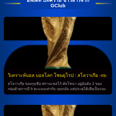
อัพเดท บทความ ข่าวสารจาก
GClub
วิเคราะห์บอล บอลโลก โซนยุโรป : สโลวาเกีย -vs-
ไอร์แลนด์เหนือ
สโลวาเกีย ของกุนซือ ฟรานเชสโก้ คัลโซน่า อยู่อันดับ 2 ของ
กลุ่มด้วยการมี 9 คะแนนเท่ากับ เยอรมัน แต่ประตูได้เสียเป็นรอง
ทีมชุดนี้ไม่มี โทมัส ซูสลอฟ กองหน้าของ เฮลลาส เวโรนา ที่บาด
เจ็บ แต่ว่าได้ สตานิสลาฟ โลบอตก้า ตัวเก่งจาก นาโปลี ฟิตกลับ
มาช่วยทีมอีกครั้งในรอบนี้ หลังพลาด 2 นัดล่าสุดในเดือนที่แล้ว
เพราะบาดเจ็บ ในเกมรับยังมีตัวหลักอย่าง มิลาน สคริเนียร์ ตัว
ประสบการณ์จากเฟเนร์บาห์เช่ และ เดวิด ฮานช์โก้ จาก