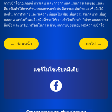
การเข้าใจกฎเกณฑ์ การเล่น และการกำหนดแผนการเล่นของแต่ละ
ทีม เพื่อทำให้การทำนายผลการแข่งขันมีความแม่นยำและเชื่อถือได้
ดังนั้น การทำนายและวิเคราะห์บอลไม่เพียงเพื่อความสนุกสนานเมื่อดู
บอลสด แต่ยังเป็นเครื่องมือที่ช่วยให้เราเข้าใจเกี่ยวกับกีฬาฟุตบอลอย่าง
ลึกซึ้ง และเตรียมพร้อมในการเข้าชมการแข่งขันอย่างมีความเข้าใจ
← ก่อนหน้า
ต่อไป →
แชร์ในโซเชียลมีเดีย