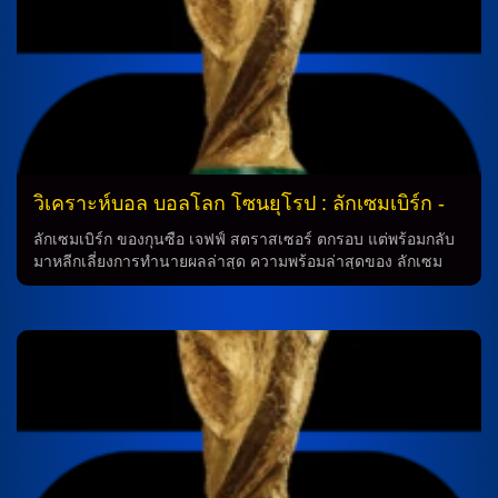
แอต.มาดริด รวมถึง มาร์ติน ดูบราฟก้า นายทวาร เบิร์นลีย์ สโล
วาเกีย กำลังพบกับความท้าทายในการแข่งขันกับทีม
ไอร์แลนด์เหนือ ของกุนซือ ไมเคิ่่ล โอนีล ที่แพ้คาบ้านในนัดล่าสุด
แต่แต้มก็ตามหลังสองทีมนำ เยอรมัน และ สโลวาเกีย แค่ 3
คะแนน ความพร้อมนัดนี้จะได้ […]
วิเคราะห์บอล บอลโลก โซนยุโรป : ลักเซมเบิร์ก -
vs- เยอรมัน
ลักเซมเบิร์ก ของกุนซือ เจฟฟ์ สตราสเซอร์ ตกรอบ แต่พร้อมกลับ
มาหลีกเลี่ยงการทำนายผลล่าสุด ความพร้อมล่าสุดของ ลักเซม
เบิร์ก ของกุนซือ เจฟฟ์ สตราสเซอร์ อาจจะตกรอบไปก่อนหน้านี้
แล้วหลังแพ้ใน 4 นัดรวดโดยไม่ได้รับคะแนนใดๆเลย แต่พวกเขา
กำลังพยายามในการทำนายความเป็นไปได้ใหม่เมื่อเดิร์ค คาร์ล
สัน แบ็กซ้ายตัวหลักพ้นโทษแบนกลับมาช่วยทีมอีกครั้ง การ
ทำนายสำคัญในการวิเคราะห์บอล แม้จะไม่มี เอเนส มาห์มูโตวิช,
มิก้า ปินโต้, อีฟวานโดร บอร์เกส และ วินเซนต์ ธิลล์ ที่บาดเจ็บ
ทั้งหมด แต่ ไอมาน ดาร์ดารี และ ดาเนล ซินานี่ กำลังพร้อมที่จะ
เข้าสู่สนามเป็นเด็ดขาด ยูเลี่ยน นาเกลส์มันน์ พร้อมจากชัยชนะ
สุดสำคัญ ทีมกุนซือ ได้ชนะไอร์แลนด์เหนือด้วยคะแนน 1-0 ใน
นัดล่าสุดเมื่อเดือนที่แล้ว ทำให้พวกเขามี 9 คะแนนเท่าเทียมกับ