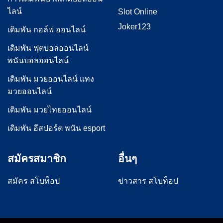
ไลน์
Slot Online
Joker123
เดิมพัน กอล์ฟ ออนไลน์
เดิมพัน ฟุตบอลออนไลน์
พนันบอลออนไลน์
เดิมพัน มวยออนไลน์ แทง
มวยออนไลน์
เดิมพัน มวยไทยออนไลน์
เดิมพัน อีสปอร์ต พนัน esport
สมัครสมาชิก
อื่นๆ
สมัคร สโบท็อป
ข่าวสาร สโบท็อป