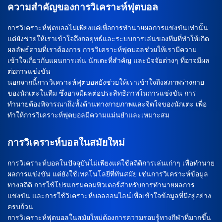
ความสำคัญของการวิเคราะห์ฟุตบอล
การวิเคราะห์ฟุตบอลไม่เพียงแค่เพื่อการทำนายผลการแข่งขันเท่านั้น
แต่ยังช่วยให้เราเข้าใจถึงกลยุทธ์และระบบการเล่นของทีมที่ทำให้เกิด
ผลลัพธ์ตามที่เราต้องการ การวิเคราะห์ฟุตบอลช่วยให้เรามีความ
เข้าใจเกี่ยวกับแผนการเล่น นักเตะที่สำคัญ และปัจจัยต่างๆ ที่อาจมีผล
ต่อการแข่งขัน
นอกจากนี้การวิเคราะห์ฟุตบอลยังช่วยให้เราเข้าใจถึงสภาพร่างกาย
ของนักเตะในทีม ซึ่งอาจมีผลต่อประสิทธิภาพในการแข่งขัน การ
ทำนายต้องพิจารณาถึงทั้งด้านทางกายภาพและจิตใจของนักเตะ เพื่อ
ทำให้การวิเคราะห์ฟุตบอลมีความแม่นยำและเหมาะสม
การวิเคราะห์บอลในสมัยใหม่
การวิเคราะห์บอลในปัจจุบันไม่เพียงแค่ใช้สถิติการเล่นเก่าๆ เพื่อทำนาย
ผลการแข่งขัน แต่ยังใช้เทคโนโลยีที่ทันสมัย เช่นการวิเคราะห์ข้อมูล
ทางสถิติ การใช้โปรแกรมคอมพิวเตอร์สำหรับการทำนายผลการ
แข่งขัน และการใช้วิเคราะห์บอลออนไลน์เพื่อเข้าใจข้อมูลที่มีอยู่อย่าง
ครบถ้วน
การวิเคราะห์ฟุตบอลในสมัยใหม่ต้องการความรอบรู้ทางกีฬาที่มากขึ้น